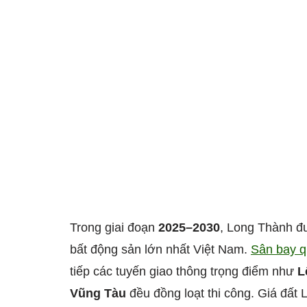
Trong giai đoạn
2025–2030
, Long Thành đ
bất động sản lớn nhất Việt Nam.
Sân bay q
tiếp các tuyến giao thông trọng điểm như
L
Vũng Tàu
đều đồng loạt thi công. Giá đất