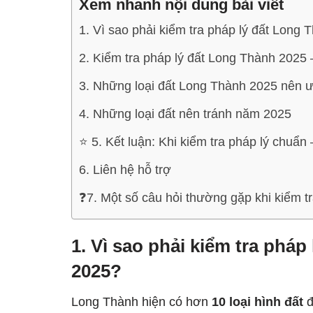
Xem nhanh nội dung bài viết
1. Vì sao phải kiểm tra pháp lý đất Long
2. Kiểm tra pháp lý đất Long Thành 2025
3. Những loại đất Long Thành 2025 nên ư
4. Những loại đất nên tránh năm 2025
⭐ 5. Kết luận: Khi kiểm tra pháp lý chuẩ
6. Liên hệ hỗ trợ
❓7. Một số câu hỏi thường gặp khi kiểm t
1. Vì sao phải kiểm tra phá
2025?
Long Thành hiện có hơn
10 loại hình đất
đ