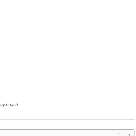
 quy hoạch