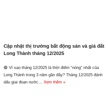
Cập nhật thị trường bất động sản và giá đất
Long Thành tháng 12/2025
🟢 Vì sao tháng 12/2025 là thời điểm “nóng” nhất của
Long Thành trong 3 năm gần đây? Tháng 12/2025 đánh
dấu giai đoạn nước…
Xem thêm »