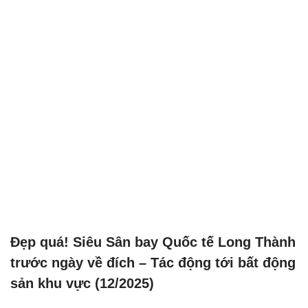
Đẹp quá! Siêu Sân bay Quốc tế Long Thành
trước ngày về đích – Tác động tới bất động
sản khu vực (12/2025)