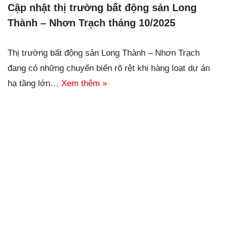
Cập nhật thị trường bất động sản Long
Thành – Nhơn Trạch tháng 10/2025
Thị trường bất động sản Long Thành – Nhơn Trạch
đang có những chuyển biến rõ rệt khi hàng loạt dự án
hạ tầng lớn…
Xem thêm »