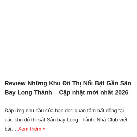
Review Những Khu Đô Thị Nổi Bật Gần Sân
Bay Long Thành – Cập nhật mới nhất 2026
Đáp ứng nhu cầu của bạn đọc quan tâm bất động tại
các khu đô thị sát Sân bay Long Thành. Nhà Club viết
bài…
Xem thêm »