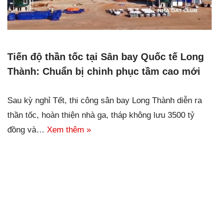
Tiến độ thần tốc tại Sân bay Quốc tế Long
Thành: Chuẩn bị chinh phục tầm cao mới
Sau kỳ nghỉ Tết, thi công sân bay Long Thành diễn ra
thần tốc, hoàn thiện nhà ga, tháp không lưu 3500 tỷ
đồng và…
Xem thêm »