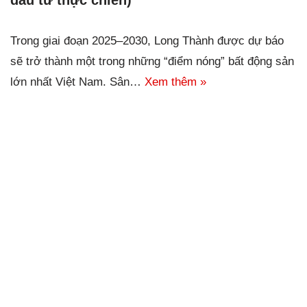
Trong giai đoạn 2025–2030, Long Thành được dự báo
sẽ trở thành một trong những “điểm nóng” bất động sản
lớn nhất Việt Nam. Sân…
Xem thêm »