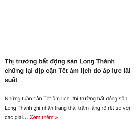
Thị trường bất động sản Long Thành
chững lại dịp cận Tết âm lịch do áp lực lãi
suất
Những tuần cận Tết âm lịch, thị trường bất động sản
Long Thành ghi nhận trạng thái trầm lắng rõ rệt so với
các giai…
Xem thêm »