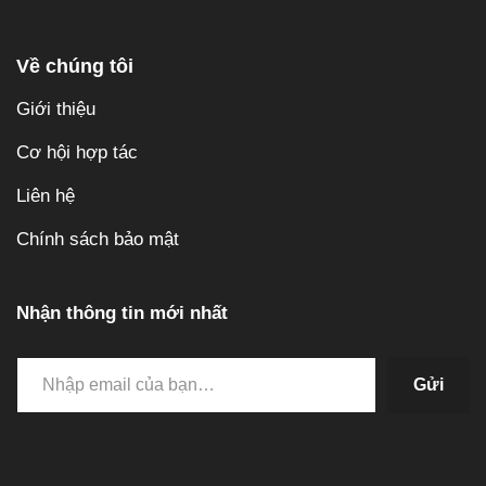
Về chúng tôi
Giới thiệu
Cơ hội hợp tác
Liên hệ
Chính sách bảo mật
Nhận thông tin mới nhất
Gửi