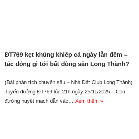
ĐT769 kẹt khủng khiếp cả ngày lẫn đêm –
tác động gì tới bất động sản Long Thành?
(Bài phân tích chuyên sâu – Nhà Đất Club Long Thành)
Tuyến đường ĐT769 lúc 21h ngày 25/11/2025 – Con
đường huyết mạch dẫn vào…
Xem thêm »