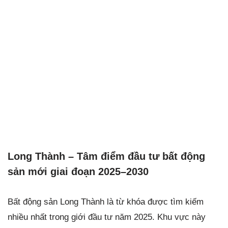
Long Thành – Tâm điểm đầu tư bất động
sản mới giai đoạn 2025–2030
Bất động sản Long Thành là từ khóa được tìm kiếm
nhiều nhất trong giới đầu tư năm 2025. Khu vực này