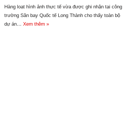
Hàng loạt hình ảnh thực tế vừa được ghi nhận tại công
trường Sân bay Quốc tế Long Thành cho thấy toàn bộ
dự án…
Xem thêm »