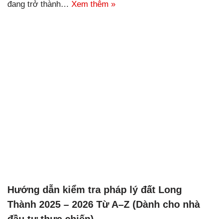
đang trở thành…
Xem thêm »
Hướng dẫn kiểm tra pháp lý đất Long
Thành 2025 – 2026 Từ A–Z (Dành cho nhà
đầu tư thực chiến)