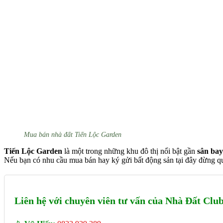
Mua bán nhà đất Tiến Lộc Garden
Tiến Lộc Garden
là một trong những khu đô thị nổi bật gần
sân ba
Nếu bạn có nhu cầu mua bán hay ký gửi bất động sản tại đây đừng qu
Liên hệ với chuyên viên tư vấn của Nhà Đất Cl