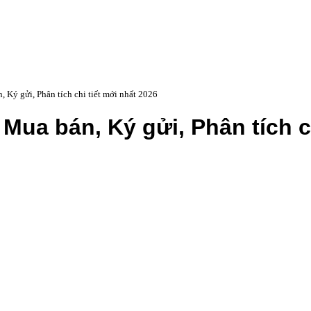
 Ký gửi, Phân tích chi tiết mới nhất 2026
 Mua bán, Ký gửi, Phân tích c