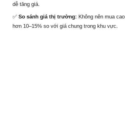
dễ tăng giá.
✅
So sánh giá thị trường:
Không nên mua cao
hơn 10–15% so với giá chung trong khu vực.