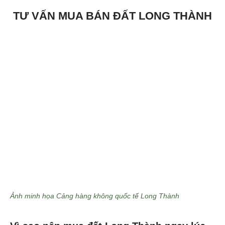
TƯ VẤN MUA BÁN ĐẤT LONG THÀNH
Ảnh minh họa Cảng hàng không quốc tế Long Thành