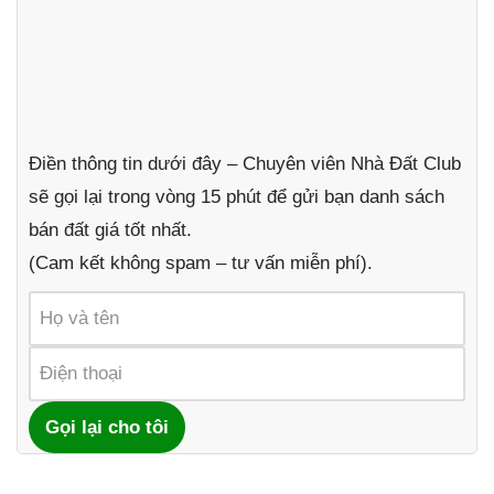
Điền thông tin dưới đây – Chuyên viên Nhà Đất Club
sẽ gọi lại trong vòng 15 phút để gửi bạn danh sách
bán đất giá tốt nhất.
(Cam kết không spam – tư vấn miễn phí).
Gọi lại cho tôi