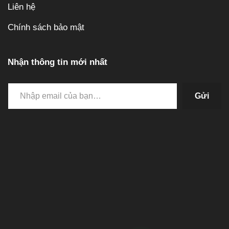
Liên hệ
Chính sách bảo mật
Nhận thông tin mới nhất
Gửi