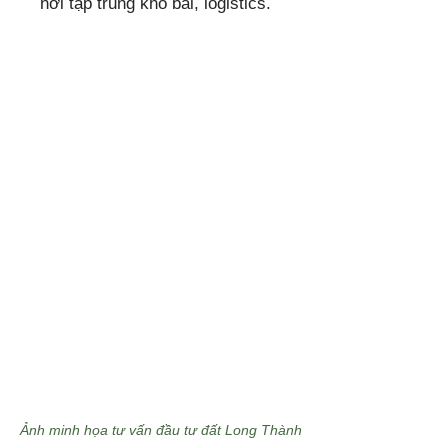
nơi tập trung kho bãi, logistics.
Ảnh minh họa tư vấn đầu tư đất Long Thành