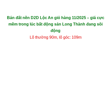
Bán đất nền D2D Lộc An giỏ hàng 11/2025 – giá cực
mềm trong lúc bất động sản Long Thành đang sôi
động
Lô thường 90m, lô góc: 109m