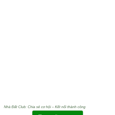
Nhà Đất Club: Chia sẻ cơ hội – Kết nối thành công