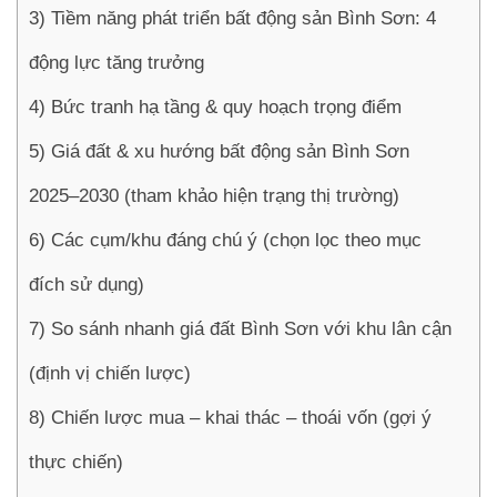
3) Tiềm năng phát triển bất động sản Bình Sơn: 4
động lực tăng trưởng
4) Bức tranh hạ tầng & quy hoạch trọng điểm
5) Giá đất & xu hướng bất động sản Bình Sơn
2025–2030 (tham khảo hiện trạng thị trường)
6) Các cụm/khu đáng chú ý (chọn lọc theo mục
đích sử dụng)
7) So sánh nhanh giá đất Bình Sơn với khu lân cận
(định vị chiến lược)
8) Chiến lược mua – khai thác – thoái vốn (gợi ý
thực chiến)