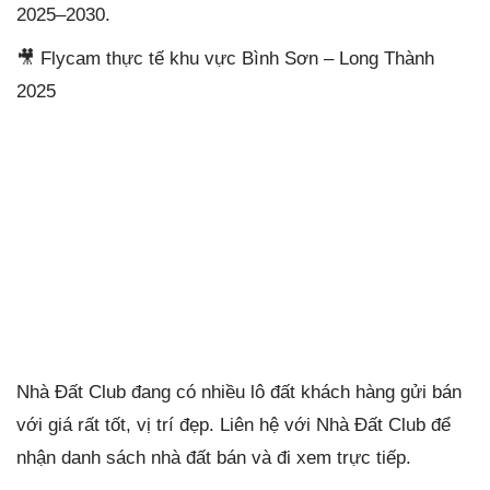
2025–2030.
🎥 Flycam thực tế khu vực Bình Sơn – Long Thành
2025
Nhà Đất Club đang có nhiều lô đất khách hàng gửi bán
với giá rất tốt, vị trí đẹp. Liên hệ với Nhà Đất Club để
nhận danh sách nhà đất bán và đi xem trực tiếp.