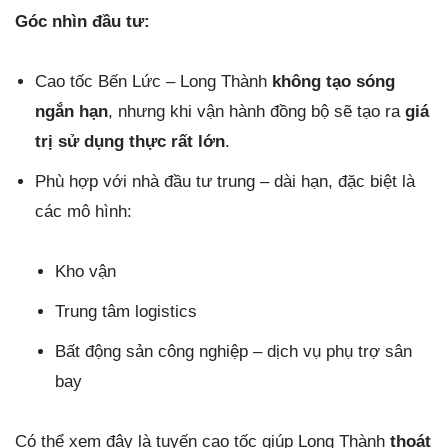
Góc nhìn đầu tư:
Cao tốc Bến Lức – Long Thành
không tạo sóng
ngắn hạn
, nhưng khi vận hành đồng bộ sẽ tạo ra
giá
trị sử dụng thực rất lớn
.
Phù hợp với nhà đầu tư trung – dài hạn, đặc biệt là
các mô hình:
Kho vận
Trung tâm logistics
Bất động sản công nghiệp – dịch vụ phụ trợ sân
bay
Có thể xem đây là tuyến cao tốc giúp Long Thành
thoát