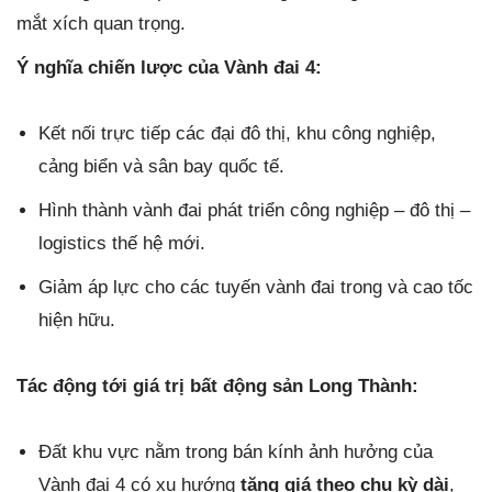
mắt xích quan trọng.
Ý nghĩa chiến lược của Vành đai 4:
Kết nối trực tiếp các đại đô thị, khu công nghiệp,
cảng biển và sân bay quốc tế.
Hình thành vành đai phát triển công nghiệp – đô thị –
logistics thế hệ mới.
Giảm áp lực cho các tuyến vành đai trong và cao tốc
hiện hữu.
Tác động tới giá trị bất động sản Long Thành:
Đất khu vực nằm trong bán kính ảnh hưởng của
Vành đai 4 có xu hướng
tăng giá theo chu kỳ dài
,