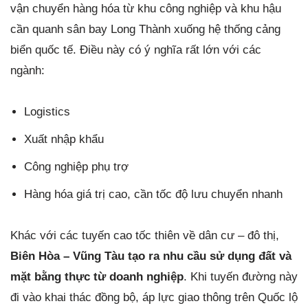
vận chuyển hàng hóa từ khu công nghiệp và khu hậu
cần quanh sân bay Long Thành xuống hệ thống cảng
biển quốc tế. Điều này có ý nghĩa rất lớn với các
ngành:
Logistics
Xuất nhập khẩu
Công nghiệp phụ trợ
Hàng hóa giá trị cao, cần tốc độ lưu chuyển nhanh
Khác với các tuyến cao tốc thiên về dân cư – đô thị,
Biên Hòa – Vũng Tàu tạo ra nhu cầu sử dụng đất và
mặt bằng thực từ doanh nghiệp
. Khi tuyến đường này
đi vào khai thác đồng bộ, áp lực giao thông trên Quốc lộ