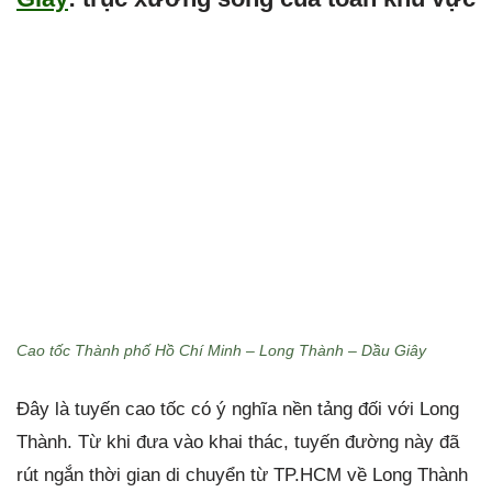
Cao tốc Thành phố Hồ Chí Minh – Long Thành – Dầu Giây
Đây là tuyến cao tốc có ý nghĩa nền tảng đối với Long
Thành. Từ khi đưa vào khai thác, tuyến đường này đã
rút ngắn thời gian di chuyển từ TP.HCM về Long Thành