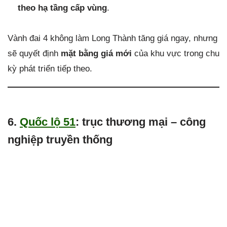
theo hạ tầng cấp vùng
.
Vành đai 4 không làm Long Thành tăng giá ngay, nhưng
sẽ quyết định
mặt bằng giá mới
của khu vực trong chu
kỳ phát triển tiếp theo.
6.
Quốc lộ 51
: trục thương mại – công
nghiệp truyền thống