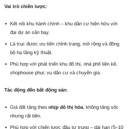
Vai trò chiến lược:
Kết nối khu hành chính – khu dân cư hiện hữu với
đại dự án sân bay.
Là trục được ưu tiên chỉnh trang, mở rộng và đồng
bộ hạ tầng kỹ thuật.
Phù hợp với phát triển khu đô thị, nhà phố liền kề,
shophouse phục vụ dân cư và chuyên gia.
Tác động đến bất động sản:
Giá đất tăng theo
nhịp đô thị hóa
, không tăng sốc
nhưng rất bền.
Phù hợp với chiến lược đầu tư trung – dài hạn (5–10