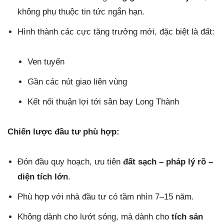
không phụ thuộc tin tức ngắn hạn.
Hình thành các cực tăng trưởng mới, đặc biệt là đất:
Ven tuyến
Gần các nút giao liên vùng
Kết nối thuận lợi tới sân bay Long Thành
Chiến lược đầu tư phù hợp:
Đón đầu quy hoạch, ưu tiên
đất sạch – pháp lý rõ –
diện tích lớn
.
Phù hợp với nhà đầu tư có tầm nhìn 7–15 năm.
Không dành cho lướt sóng, mà dành cho
tích sản