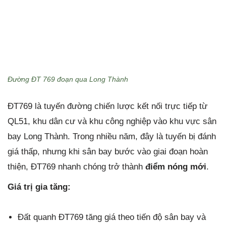
Đường ĐT 769 đoạn qua Long Thành
ĐT769 là tuyến đường chiến lược kết nối trực tiếp từ
QL51, khu dân cư và khu công nghiệp vào khu vực sân
bay Long Thành. Trong nhiều năm, đây là tuyến bị đánh
giá thấp, nhưng khi sân bay bước vào giai đoạn hoàn
thiện, ĐT769 nhanh chóng trở thành
điểm nóng mới
.
Giá trị gia tăng:
Đất quanh ĐT769 tăng giá theo tiến độ sân bay và