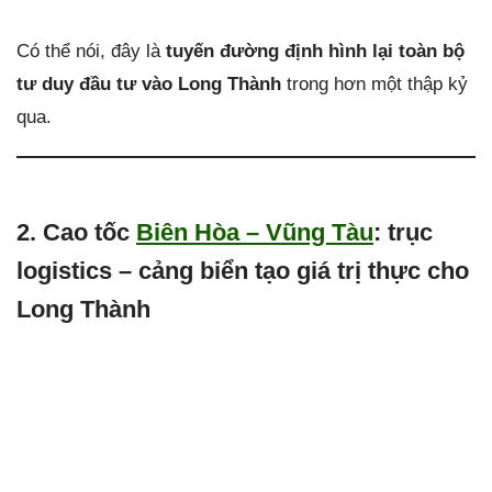
Có thể nói, đây là
tuyến đường định hình lại toàn bộ
tư duy đầu tư vào Long Thành
trong hơn một thập kỷ
qua.
2. Cao tốc
Biên Hòa – Vũng Tàu
: trục
logistics – cảng biển tạo giá trị thực cho
Long Thành