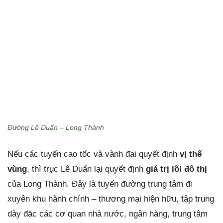
Đường Lê Duẩn – Long Thành
Nếu các tuyến cao tốc và vành đai quyết định
vị thế
vùng
, thì trục Lê Duẩn lại quyết định
giá trị lõi đô thị
của Long Thành. Đây là tuyến đường trung tâm đi
xuyên khu hành chính – thương mại hiện hữu, tập trung
dày đặc các cơ quan nhà nước, ngân hàng, trung tâm