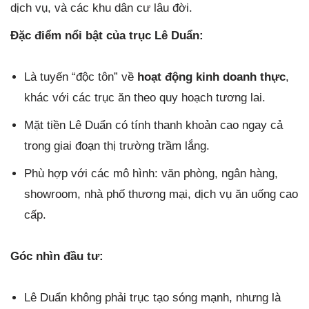
dịch vụ, và các khu dân cư lâu đời.
Đặc điểm nổi bật của trục Lê Duẩn:
Là tuyến “độc tôn” về
hoạt động kinh doanh thực
,
khác với các trục ăn theo quy hoạch tương lai.
Mặt tiền Lê Duẩn có tính thanh khoản cao ngay cả
trong giai đoạn thị trường trầm lắng.
Phù hợp với các mô hình: văn phòng, ngân hàng,
showroom, nhà phố thương mại, dịch vụ ăn uống cao
cấp.
Góc nhìn đầu tư:
Lê Duẩn không phải trục tạo sóng mạnh, nhưng là