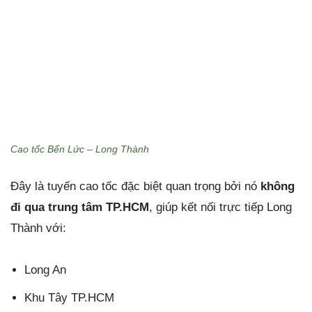
Cao tốc Bến Lức – Long Thành
Đây là tuyến cao tốc đặc biệt quan trọng bởi nó
không
đi qua trung tâm TP.HCM
, giúp kết nối trực tiếp Long
Thành với:
Long An
Khu Tây TP.HCM