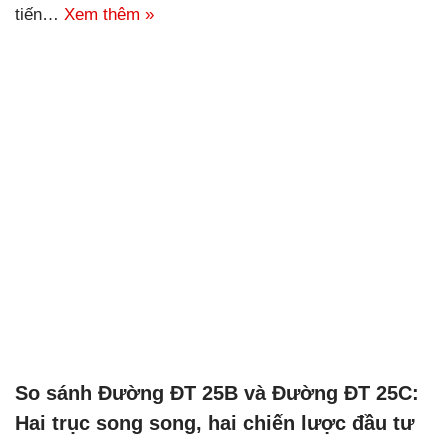
tiến…
Xem thêm »
So sánh Đường ĐT 25B và Đường ĐT 25C:
Hai trục song song, hai chiến lược đầu tư