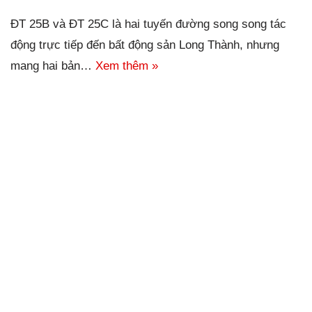
ĐT 25B và ĐT 25C là hai tuyến đường song song tác
động trực tiếp đến bất động sản Long Thành, nhưng
mang hai bản…
Xem thêm »