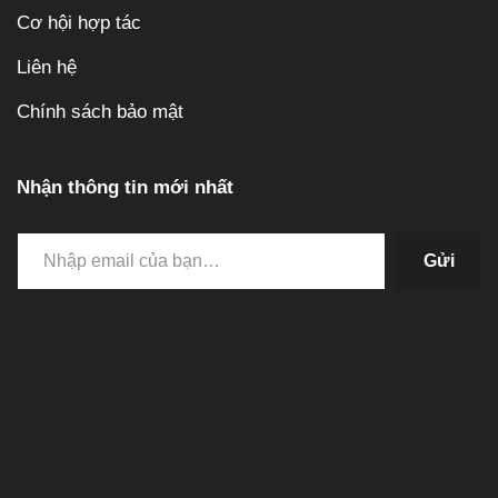
Cơ hội hợp tác
Liên hệ
Chính sách bảo mật
Nhận thông tin mới nhất
Gửi