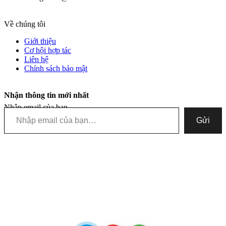
Về chúng tôi
Giới thiệu
Cơ hội hợp tác
Liên hệ
Chính sách bảo mật
Nhận thông tin mới nhất
Nhập email của bạn…
Gửi