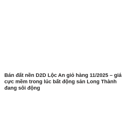
Bán đất nền D2D Lộc An giỏ hàng 11/2025 – giá
cực mềm trong lúc bất động sản Long Thành
đang sôi động