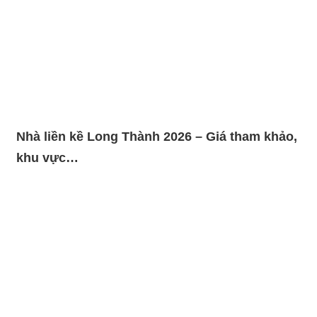
Nhà liền kề Long Thành 2026 – Giá tham khảo,
khu vực…