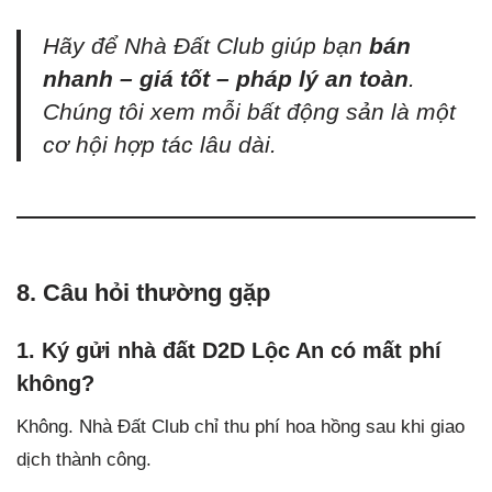
Hãy để Nhà Đất Club giúp bạn
bán
nhanh – giá tốt – pháp lý an toàn
.
Chúng tôi xem mỗi bất động sản là một
cơ hội hợp tác lâu dài.
8. Câu hỏi thường gặp
1. Ký gửi nhà đất D2D Lộc An có mất phí
không?
Không. Nhà Đất Club chỉ thu phí hoa hồng sau khi giao
dịch thành công.