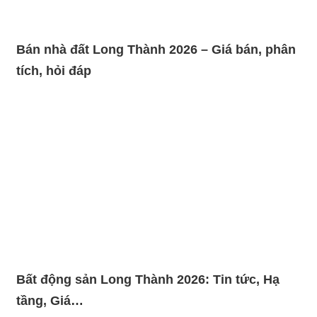
Bán nhà đất Long Thành 2026 – Giá bán, phân
tích, hỏi đáp
Bất động sản Long Thành 2026: Tin tức, Hạ
tầng, Giá…