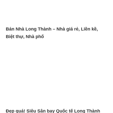
Bán Nhà Long Thành – Nhà giá rẻ, Liền kề,
Biệt thự, Nhà phố
Đẹp quá! Siêu Sân bay Quốc tế Long Thành