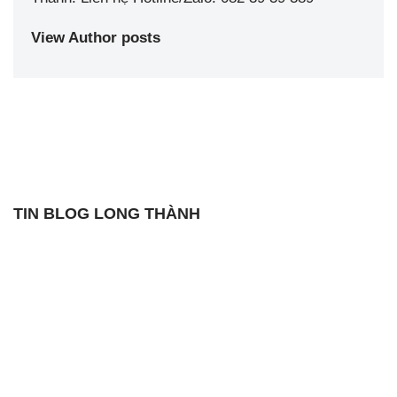
View Author posts
TIN BLOG LONG THÀNH