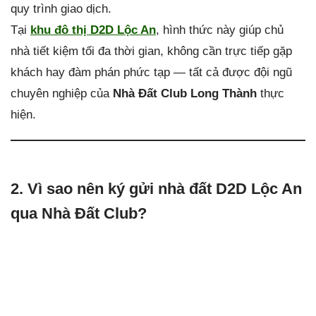
quy trình giao dịch.
Tại
khu đô thị D2D Lộc An
, hình thức này giúp chủ
nhà tiết kiệm tối đa thời gian, không cần trực tiếp gặp
khách hay đàm phán phức tạp — tất cả được đội ngũ
chuyên nghiệp của
Nhà Đất Club Long Thành
thực
hiện.
2. Vì sao nên ký gửi nhà đất D2D Lộc An
qua Nhà Đất Club?