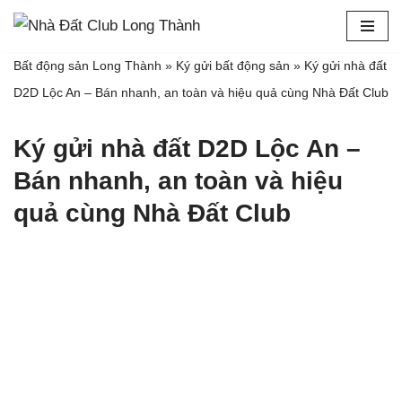
Chuyển
Bất động sản Long Thành
»
Ký gửi bất động sản
»
Ký gửi nhà đất
tới
D2D Lộc An – Bán nhanh, an toàn và hiệu quả cùng Nhà Đất Club
nội
dung
Ký gửi nhà đất D2D Lộc An –
Bán nhanh, an toàn và hiệu
quả cùng Nhà Đất Club