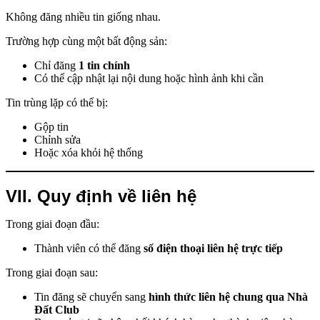
Không đăng nhiều tin giống nhau.
Trường hợp cùng một bất động sản:
Chỉ đăng
1 tin chính
Có thể cập nhật lại nội dung hoặc hình ảnh khi cần
Tin trùng lặp có thể bị:
Gộp tin
Chỉnh sửa
Hoặc xóa khỏi hệ thống
VII. Quy định về liên hệ
Trong giai đoạn đầu:
Thành viên có thể đăng
số điện thoại liên hệ trực tiếp
Trong giai đoạn sau:
Tin đăng sẽ chuyển sang
hình thức liên hệ chung qua Nhà
Đất Club