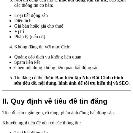
các thông tin cơ bản:
Loại bất động sản
Diện tích
Giá bán hoặc giá cho thuê
Vị trí
Pháp lý (nếu có)
Không đăng tin với mục đích:
Quảng cáo dịch vụ không liên quan
Spam liên kết
Chèn nội dung không liên quan bất động sản
Tin đăng có thể được
Ban biên tập Nhà Đất Club chỉnh
sửa tiêu đề, nội dung, hình ảnh để tối ưu hiển thị và SEO
.
II. Quy định về tiêu đề tin đăng
Tiêu đề cần ngắn gọn, rõ ràng, phản ánh đúng bất động sản.
Khuyến nghị tiêu đề nên có các thông tin:
Loại bất động sản