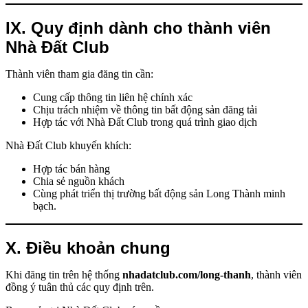
IX. Quy định dành cho thành viên
Nhà Đất Club
Thành viên tham gia đăng tin cần:
Cung cấp thông tin liên hệ chính xác
Chịu trách nhiệm về thông tin bất động sản đăng tải
Hợp tác với Nhà Đất Club trong quá trình giao dịch
Nhà Đất Club khuyến khích:
Hợp tác bán hàng
Chia sẻ nguồn khách
Cùng phát triển thị trường bất động sản Long Thành minh
bạch.
X. Điều khoản chung
Khi đăng tin trên hệ thống
nhadatclub.com/long-thanh
, thành viên
đồng ý tuân thủ các quy định trên.