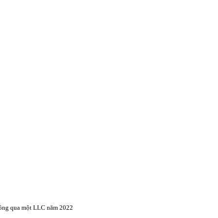
thông qua một LLC năm 2022