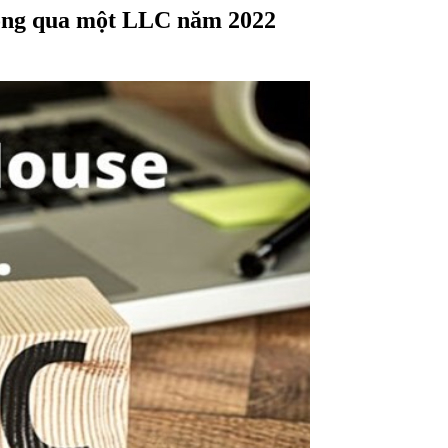
hông qua một LLC năm 2022