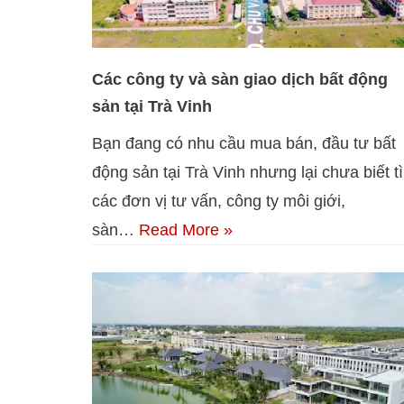
Các công ty và sàn giao dịch bất động
sản tại Trà Vinh
Bạn đang có nhu cầu mua bán, đầu tư bất
động sản tại Trà Vinh nhưng lại chưa biết t
các đơn vị tư vấn, công ty môi giới,
sàn…
Read More »