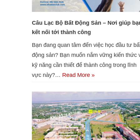
Câu Lạc Bộ Bất Động Sản – Nơi giúp bạ
kết nối tới thành công
Bạn đang quan tâm đến việc học đầu tư bấ
động sản? Bạn muốn nắm vững kiến thức 
kỹ năng cần thiết để thành công trong lĩnh
vực này?…
Read More »