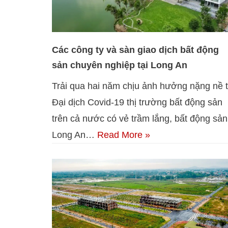
Các công ty và sàn giao dịch bất động
sản chuyên nghiệp tại Long An
Trải qua hai năm chịu ảnh hưởng nặng nề 
Đại dịch Covid-19 thị trường bất động sản
trên cả nước có vẻ trầm lắng, bất động sản
Long An…
Read More »