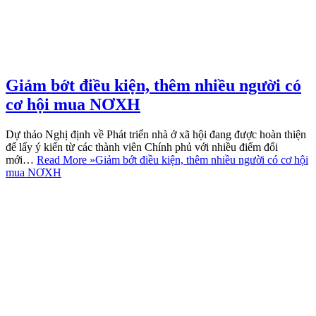
Giảm bớt điều kiện, thêm nhiều người có
cơ hội mua NƠXH
Dự thảo Nghị định về Phát triển nhà ở xã hội đang được hoàn thiện
để lấy ý kiến từ các thành viên Chính phủ với nhiều điểm đổi
mới…
Read More »
Giảm bớt điều kiện, thêm nhiều người có cơ hội
mua NƠXH