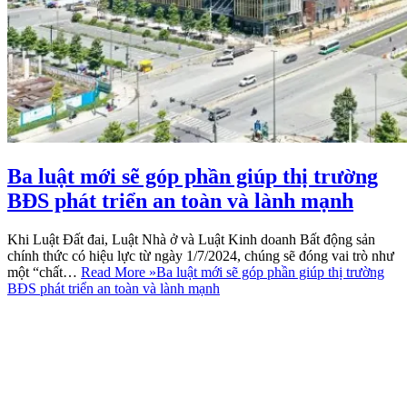
Ba luật mới sẽ góp phần giúp thị trường
BĐS phát triển an toàn và lành mạnh
Khi Luật Đất đai, Luật Nhà ở và Luật Kinh doanh Bất động sản
chính thức có hiệu lực từ ngày 1/7/2024, chúng sẽ đóng vai trò như
một “chất…
Read More »
Ba luật mới sẽ góp phần giúp thị trường
BĐS phát triển an toàn và lành mạnh