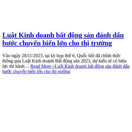
Luật Kinh doanh bất động sản đánh dấu
bước chuyển biến lớn cho thị trường
Vào ngày 28/11/2023, tại kỳ họp thứ 6, Quốc hội đã chính thức
thông qua Luật Kinh doanh Bất động sản 2023, dự kiến sẽ có hiệu
lực thi hành…
Read More »
Luật Kinh doanh bất động sản đánh dấu
bước chuyển biến lớn cho thị trường