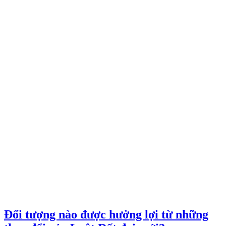
Đối tượng nào được hưởng lợi từ những