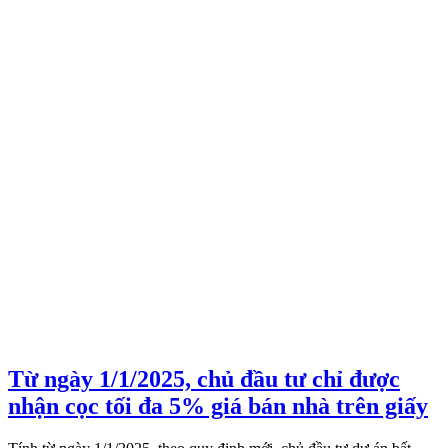
Từ ngày 1/1/2025, chủ đầu tư chỉ được
nhận cọc tối đa 5% giá bán nhà trên giấy