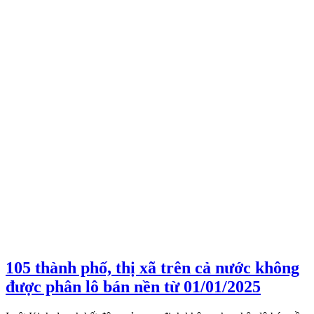
105 thành phố, thị xã trên cả nước không
được phân lô bán nền từ 01/01/2025