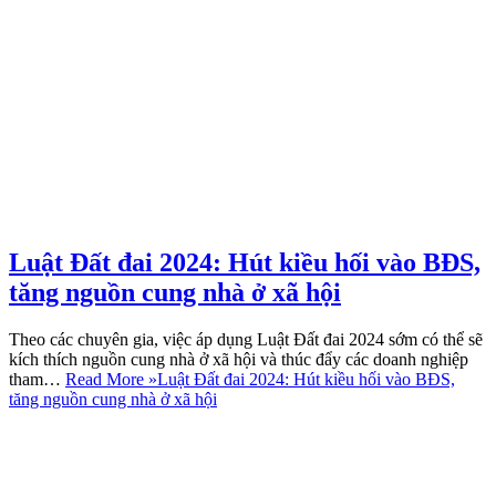
Luật Đất đai 2024: Hút kiều hối vào BĐS,
tăng nguồn cung nhà ở xã hội
Theo các chuyên gia, việc áp dụng Luật Đất đai 2024 sớm có thể sẽ
kích thích nguồn cung nhà ở xã hội và thúc đẩy các doanh nghiệp
tham…
Read More »
Luật Đất đai 2024: Hút kiều hối vào BĐS,
tăng nguồn cung nhà ở xã hội