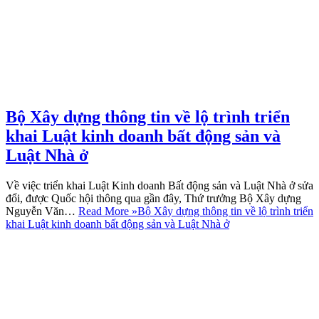
Bộ Xây dựng thông tin về lộ trình triển
khai Luật kinh doanh bất động sản và
Luật Nhà ở
Về việc triển khai Luật Kinh doanh Bất động sản và Luật Nhà ở sửa
đổi, được Quốc hội thông qua gần đây, Thứ trưởng Bộ Xây dựng
Nguyễn Văn…
Read More »
Bộ Xây dựng thông tin về lộ trình triển
khai Luật kinh doanh bất động sản và Luật Nhà ở