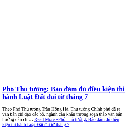
Phó Thủ tướng: Bảo đảm đủ điều kiện thi
hành Luật Đất đai từ tháng 7
Theo Phó Thủ tướng Trần Hồng Hà, Thủ tướng Chính phủ đã ra
văn bản chỉ đạo các bộ, ngành cần khẩn trương soạn thảo văn bản
hướng dẫn chi…
Read More »
Phó Thủ tướng: Bảo đảm đủ điều
kiện thi hành Luật Đất đai từ tháng 7