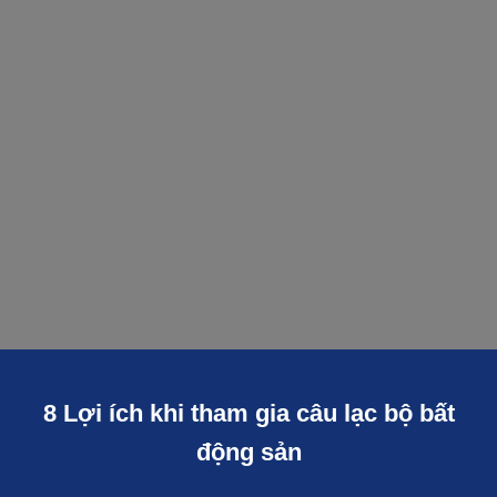
8 Lợi ích khi tham gia câu lạc bộ bất
động sản