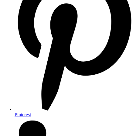
Pinterest