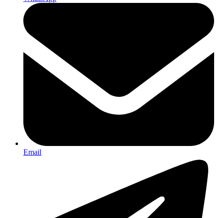
Email