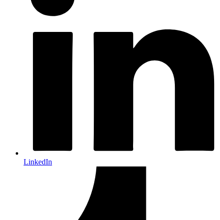
LinkedIn