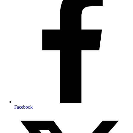
Facebook