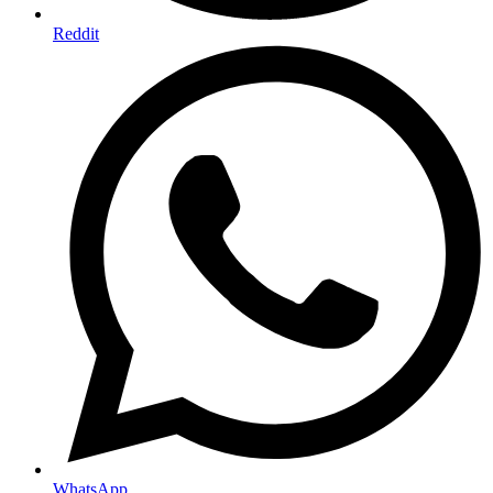
Reddit
WhatsApp