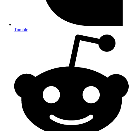
Tumblr