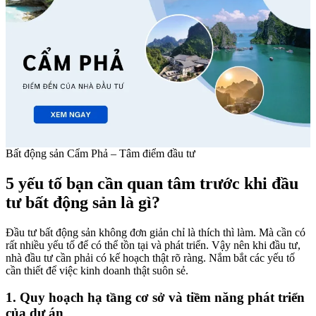
Bất động sản Cẩm Phả – Tâm điểm đầu tư
5 yếu tố bạn cần quan tâm trước khi đầu
tư bất động sản là gì?
Đầu tư bất động sản không đơn giản chỉ là thích thì làm. Mà cần có
rất nhiều yếu tố để có thể tồn tại và phát triển. Vậy nên khi đầu tư,
nhà đầu tư cần phải có kế hoạch thật rõ ràng. Nắm bắt các yếu tố
cần thiết để việc kinh doanh thật suôn sẻ.
1. Quy hoạch hạ tầng cơ sở và tiềm năng phát triển
của dự án