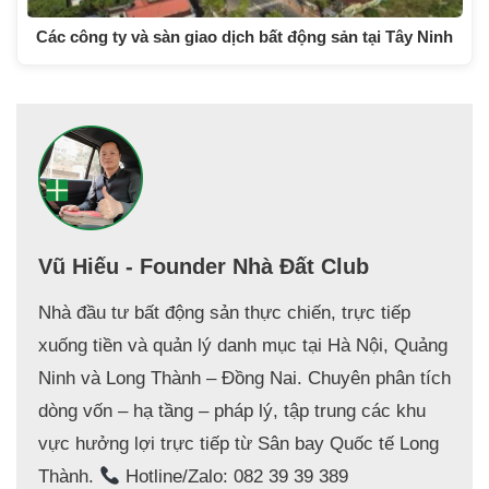
Các công ty và sàn giao dịch bất động sản tại Tây Ninh
Vũ Hiếu - Founder Nhà Đất Club
Nhà đầu tư bất động sản thực chiến, trực tiếp
xuống tiền và quản lý danh mục tại Hà Nội, Quảng
Ninh và Long Thành – Đồng Nai. Chuyên phân tích
dòng vốn – hạ tầng – pháp lý, tập trung các khu
vực hưởng lợi trực tiếp từ Sân bay Quốc tế Long
Thành.
Hotline/Zalo: 082 39 39 389