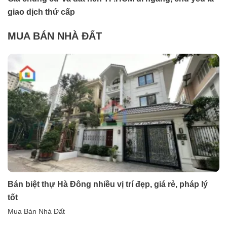
giao dịch thứ cấp
MUA BÁN NHÀ ĐẤT
Bán biệt thự Hà Đông nhiều vị trí đẹp, giá rẻ, pháp lý
tốt
Mua Bán Nhà Đất