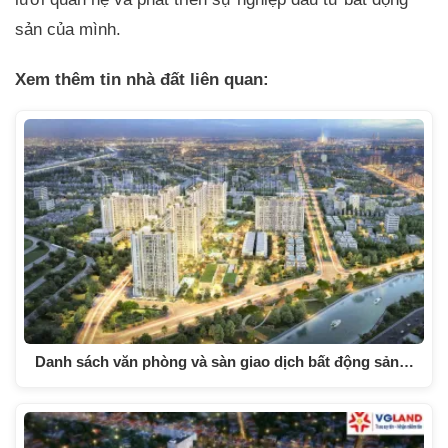
sản của mình.
Xem thêm tin nhà đất liên quan:
Danh sách văn phòng và sàn giao dịch bất động sản…