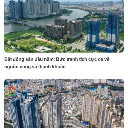
Bất động sản đầu năm: Bức tranh tích cực cả về
nguồn cung và thanh khoản