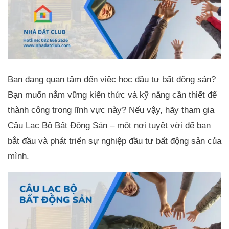
Bạn đang quan tâm đến việc học đầu tư bất động sản?
Bạn muốn nắm vững kiến thức và kỹ năng cần thiết để
thành công trong lĩnh vực này? Nếu vậy, hãy tham gia
Câu Lạc Bộ Bất Động Sản – một nơi tuyệt vời để bạn
bắt đầu và phát triển sự nghiệp đầu tư bất động sản của
mình.