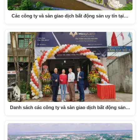
Các công ty và sàn giao dịch bất động sản uy tín tại…
Danh sách các công ty và sàn giao dịch bất động sản…