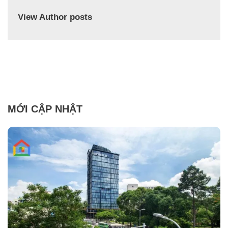
View Author posts
MỚI CẬP NHẬT