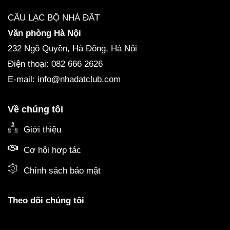
CÂU LẠC BỘ NHÀ ĐẤT
Văn phòng Hà Nội
232 Ngô Quyền, Hà Đông, Hà Nội
Điện thoại: 082 666 2626
E-mail: info@nhadatclub.com
Về chúng tôi
Giới thiệu
Cơ hội hợp tác
Chính sách bảo mật
Theo dõi chúng tôi