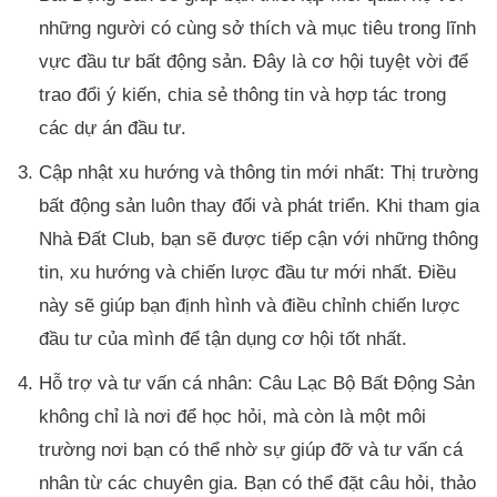
những người có cùng sở thích và mục tiêu trong lĩnh
vực đầu tư bất động sản. Đây là cơ hội tuyệt vời để
trao đổi ý kiến, chia sẻ thông tin và hợp tác trong
các dự án đầu tư.
Cập nhật xu hướng và thông tin mới nhất: Thị trường
bất động sản luôn thay đổi và phát triển. Khi tham gia
Nhà Đất Club, bạn sẽ được tiếp cận với những thông
tin, xu hướng và chiến lược đầu tư mới nhất. Điều
này sẽ giúp bạn định hình và điều chỉnh chiến lược
đầu tư của mình để tận dụng cơ hội tốt nhất.
Hỗ trợ và tư vấn cá nhân: Câu Lạc Bộ Bất Động Sản
không chỉ là nơi để học hỏi, mà còn là một môi
trường nơi bạn có thể nhờ sự giúp đỡ và tư vấn cá
nhân từ các chuyên gia. Bạn có thể đặt câu hỏi, thảo