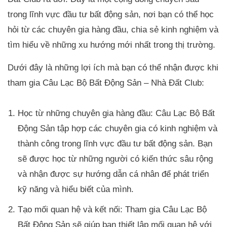
trong lĩnh vực đầu tư bất động sản, nơi bạn có thể học
hỏi từ các chuyên gia hàng đầu, chia sẻ kinh nghiệm và
tìm hiểu về những xu hướng mới nhất trong thị trường.
Dưới đây là những lợi ích mà bạn có thể nhận được khi
tham gia Câu Lạc Bộ Bất Động Sản – Nhà Đất Club:
Học từ những chuyên gia hàng đầu: Câu Lạc Bộ Bất
Động Sản tập hợp các chuyên gia có kinh nghiệm và
thành công trong lĩnh vực đầu tư bất động sản. Bạn
sẽ được học từ những người có kiến thức sâu rộng
và nhận được sự hướng dẫn cá nhân để phát triển
kỹ năng và hiểu biết của mình.
Tạo mối quan hệ và kết nối: Tham gia Câu Lạc Bộ
Bất Động Sản sẽ giúp bạn thiết lập mối quan hệ với