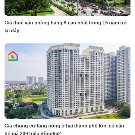
Giá thuê văn phòng hạng A cao nhất trong 15 năm trở
lại đây
Giá chung cư tăng nóng ở hai thành phố lớn, có căn
hộ giá 209 triệu đồng/m2