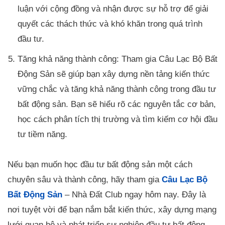
luận với cộng đồng và nhận được sự hỗ trợ để giải
quyết các thách thức và khó khăn trong quá trình
đầu tư.
Tăng khả năng thành công: Tham gia Câu Lạc Bộ Bất
Động Sản sẽ giúp bạn xây dựng nền tảng kiến thức
vững chắc và tăng khả năng thành công trong đầu tư
bất động sản. Bạn sẽ hiểu rõ các nguyên tắc cơ bản,
học cách phân tích thị trường và tìm kiếm cơ hội đầu
tư tiềm năng.
Nếu bạn muốn học đầu tư bất động sản một cách
chuyên sâu và thành công, hãy tham gia
Câu Lạc Bộ
Bất Động Sản
– Nhà Đất Club ngay hôm nay. Đây là
nơi tuyệt vời để bạn nắm bắt kiến thức, xây dựng mạng
lưới quan hệ và phát triển sự nghiệp đầu tư bất động