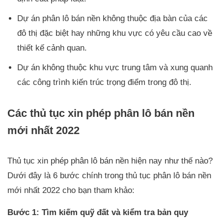
Dự án phân lô bán nền không thuộc địa bàn của các
đô thị đặc biệt hay những khu vực có yêu cầu cao về
thiết kế cảnh quan.
Dự án không thuộc khu vực trung tâm và xung quanh
các công trình kiến trúc trọng điểm trong đô thị.
Các thủ tục xin phép phân lô bán nền
mới nhất 2022
Thủ tục xin phép phân lô bán nền hiện nay như thế nào?
Dưới đây là 6 bước chính trong thủ tục phân lô bán nền
mới nhất 2022 cho bạn tham khảo:
Bước 1: Tìm kiếm quỹ đất và kiểm tra bản quy