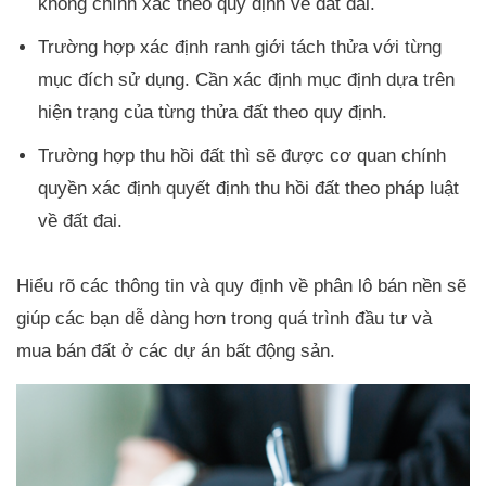
không chính xác theo quy định về đất đai.
Trường hợp xác định ranh giới tách thửa với từng
mục đích sử dụng. Cần xác định mục định dựa trên
hiện trạng của từng thửa đất theo quy định.
Trường hợp thu hồi đất thì sẽ được cơ quan chính
quyền xác định quyết định thu hồi đất theo pháp luật
về đất đai.
Hiểu rõ các thông tin và quy định về phân lô bán nền sẽ
giúp các bạn dễ dàng hơn trong quá trình đầu tư và
mua bán đất ở các dự án bất động sản.