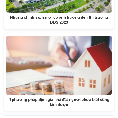
Những chính sách mới có ảnh hưởng đến thị trường
BĐS 2023
4 phương pháp định giá nhà đất người chưa biết cũng
làm được