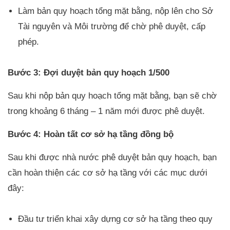
Làm bản quy hoạch tổng mặt bằng, nộp lên cho Sở
Tài nguyên và Môi trường để chờ phê duyệt, cấp
phép.
Bước 3: Đợi duyệt bản quy hoạch 1/500
Sau khi nộp bản quy hoạch tổng mặt bằng, bạn sẽ chờ
trong khoảng 6 tháng – 1 năm mới được phê duyệt.
Bước 4: Hoàn tất cơ sở hạ tầng đồng bộ
Sau khi được nhà nước phê duyệt bản quy hoạch, bạn
cần hoàn thiện các cơ sở hạ tầng với các mục dưới
đây:
Đầu tư triển khai xây dựng cơ sở hạ tầng theo quy