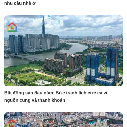
nhu cầu nhà ở
Bất động sản đầu năm: Bức tranh tích cực cả về
nguồn cung và thanh khoản