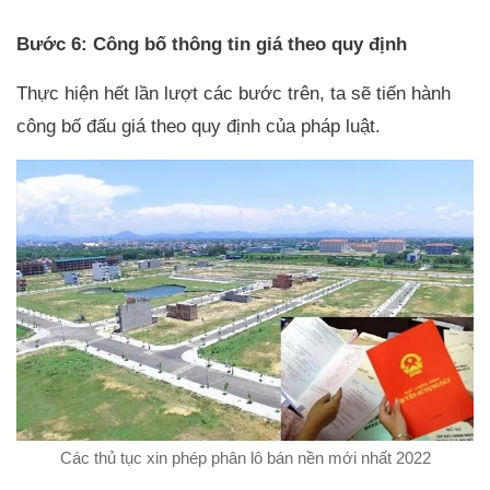
Bước 6: Công bố thông tin giá theo quy định
Thực hiện hết lần lượt các bước trên, ta sẽ tiến hành
công bố đấu giá theo quy định của pháp luật.
Các thủ tục xin phép phân lô bán nền mới nhất 2022