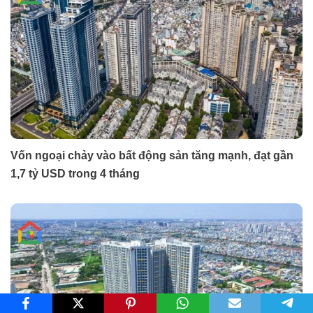
Vốn ngoại chảy vào bất động sản tăng mạnh, đạt gần
1,7 tỷ USD trong 4 tháng