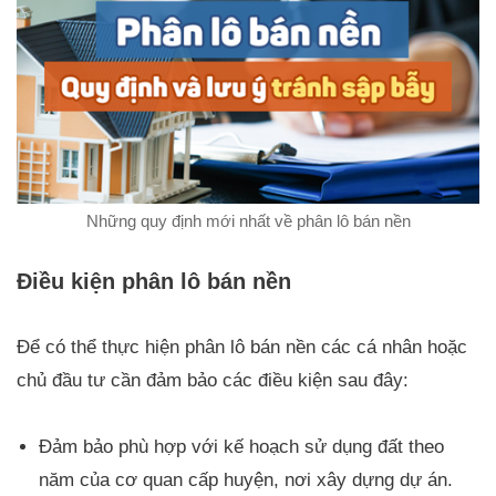
Những quy định mới nhất về phân lô bán nền
Điều kiện phân lô bán nền
Để có thể thực hiện phân lô bán nền các cá nhân hoặc
chủ đầu tư cần đảm bảo các điều kiện sau đây:
Đảm bảo phù hợp với kế hoạch sử dụng đất theo
năm của cơ quan cấp huyện, nơi xây dựng dự án.