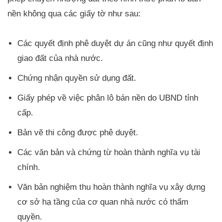
nền không qua các giấy tờ như sau:
Các quyết định phê duyệt dự án cũng như quyết định
giao đất của nhà nước.
Chứng nhận quyền sử dụng đất.
Giấy phép về việc phân lô bán nền do UBND tỉnh
cấp.
Bản vẽ thi công được phê duyệt.
Các văn bản và chứng từ hoàn thành nghĩa vụ tài
chính.
Văn bản nghiệm thu hoàn thành nghĩa vụ xây dựng
cơ sở hạ tầng của cơ quan nhà nước có thẩm
quyền.