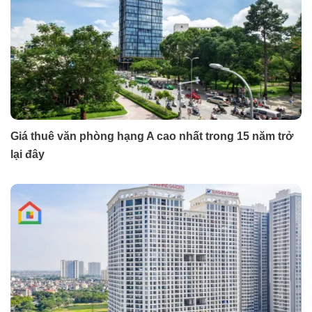
Giá thuê văn phòng hạng A cao nhất trong 15 năm trở
lại đây