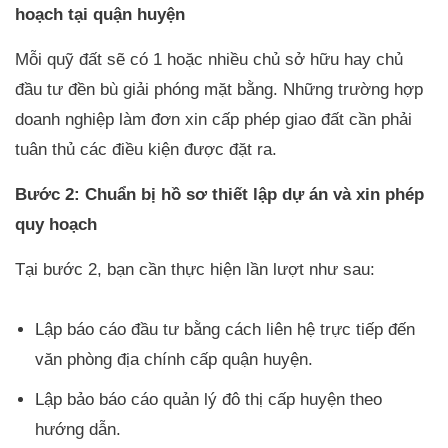
hoạch tại quận huyện
Mỗi quỹ đất sẽ có 1 hoặc nhiều chủ sở hữu hay chủ
đầu tư đền bù giải phóng mặt bằng. Những trường hợp
doanh nghiệp làm đơn xin cấp phép giao đất cần phải
tuân thủ các điều kiện được đặt ra.
Bước 2: Chuẩn bị hồ sơ thiết lập dự án và xin phép
quy hoạch
Tại bước 2, bạn cần thực hiện lần lượt như sau:
Lập báo cáo đầu tư bằng cách liên hệ trực tiếp đến
văn phòng địa chính cấp quận huyện.
Lập bảo báo cáo quản lý đô thị cấp huyện theo
hướng dẫn.