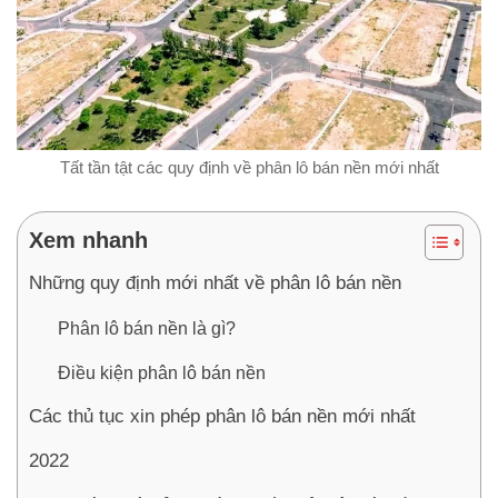
Tất tần tật các quy định về phân lô bán nền mới nhất
Xem nhanh
Những quy định mới nhất về phân lô bán nền
Phân lô bán nền là gì?
Điều kiện phân lô bán nền
Các thủ tục xin phép phân lô bán nền mới nhất
2022