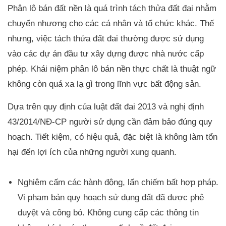
Phân lô bán đất nền là quá trình tách thửa đất đai nhằm
chuyển nhượng cho các cá nhân và tổ chức khác. Thế
nhưng, việc tách thửa đất đai thường được sử dụng
vào các dự án đầu tư xây dựng được nhà nước cấp
phép. Khái niệm phân lô bán nền thực chất là thuật ngữ
không còn quá xa lạ gì trong lĩnh vực bất động sản.
Dựa trên quy định của luật đất đai 2013 và nghị định
43/2014/NĐ-CP người sử dụng cần đảm bảo đúng quy
hoạch. Tiết kiệm, có hiệu quả, đặc biệt là không làm tổn
hại đến lợi ích của những người xung quanh.
Nghiêm cấm các hành động, lấn chiếm bất hợp pháp.
Vi phạm bản quy hoạch sử dụng đất đã được phê
duyệt và công bó. Không cung cấp các thông tin