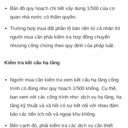
Bản đồ quy hoạch chi tiết xây dựng 1/500 của cơ
quan nhà nước có thẩm quyền.
Trường hợp mua đất phân lô bán nền từ cá nhân thì
người mua cần phải kiểm tra hợp đồng chuyển
nhượng công chứng theo quy định của pháp luật.
Kiểm tra kết cấu hạ tầng
Người mua cần kiểm tra xem kết cấu hạ tầng công
trình có đúng như quy hoạch 1/500 không. Cụ thể,
bạn xem xét các công trình như: dịch vụ hạ tầng, hạ
tầng kỹ thuật và xã hội có sự kết nối với nhau đảm
bảo các tiện ích nội và ngoại khu không.
Bên cạnh đó, phải kiểm tra các dịch vụ cần thiết