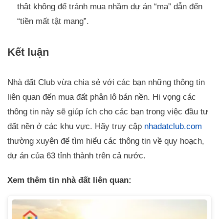
thật không để tránh mua nhầm dự án “ma” dẫn đến
“tiền mất tật mang”.
Kết luận
Nhà đất Club vừa chia sẻ với các bạn những thông tin
liên quan đến mua đất phân lô bán nền. Hi vọng các
thông tin này sẽ giúp ích cho các bạn trong việc đầu tư
đất nền ở các khu vực. Hãy truy cập
nhadatclub.com
thường xuyên để tìm hiểu các thông tin về quy hoạch,
dự án của 63 tỉnh thành trên cả nước.
Xem thêm tin nhà đất liên quan: