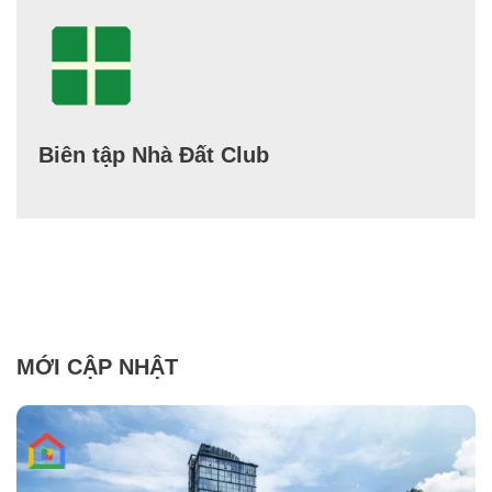
Biên tập Nhà Đất Club
MỚI CẬP NHẬT