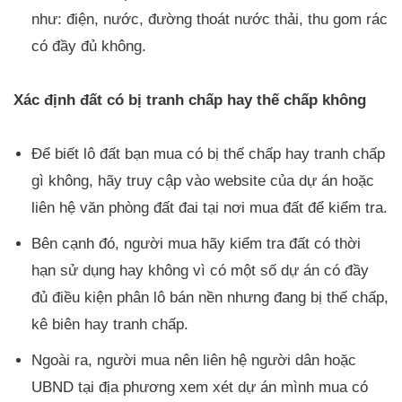
như: điện, nước, đường thoát nước thải, thu gom rác
có đầy đủ không.
Xác định đất có bị tranh chấp hay thế chấp không
Để biết lô đất bạn mua có bị thế chấp hay tranh chấp
gì không, hãy truy cập vào website của dự án hoặc
liên hệ văn phòng đất đai tại nơi mua đất để kiểm tra.
Bên cạnh đó, người mua hãy kiểm tra đất có thời
hạn sử dụng hay không vì có một số dự án có đầy
đủ điều kiện phân lô bán nền nhưng đang bị thế chấp,
kê biên hay tranh chấp.
Ngoài ra, người mua nên liên hệ người dân hoặc
UBND tại địa phương xem xét dự án mình mua có