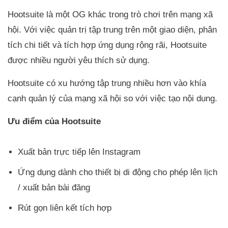
Hootsuite là một OG khác trong trò chơi trên mạng xã
hội. Với việc quản trị tập trung trên một giao diện, phân
tích chi tiết và tích hợp ứng dụng rộng rãi, Hootsuite
được nhiều người yêu thích sử dụng.
Hootsuite có xu hướng tập trung nhiều hơn vào khía
cạnh quản lý của mạng xã hội so với việc tạo nội dung.
Ưu điểm của Hootsuite
Xuất bản trực tiếp lên Instagram
Ứng dụng dành cho thiết bị di động cho phép lên lịch
/ xuất bản bài đăng
Rút gọn liên kết tích hợp