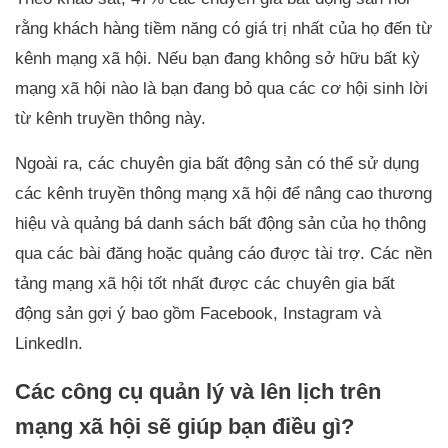
rằng khách hàng tiềm năng có giá trị nhất của họ đến từ
kênh mạng xã hội. Nếu bạn đang không sở hữu bất kỳ
mạng xã hội nào là bạn đang bỏ qua các cơ hội sinh lời
từ kênh truyền thông này.
Ngoài ra, các chuyên gia bất động sản có thể sử dụng
các kênh truyền thông mạng xã hội để nâng cao thương
hiệu và quảng bá danh sách bất động sản của họ thông
qua các bài đăng hoặc quảng cáo được tài trợ. Các nền
tảng mạng xã hội tốt nhất được các chuyên gia bất
động sản gợi ý bao gồm Facebook, Instagram và
LinkedIn.
Các công cụ quản lý và lên lịch trên
mạng xã hội sẽ giúp bạn điều gì?