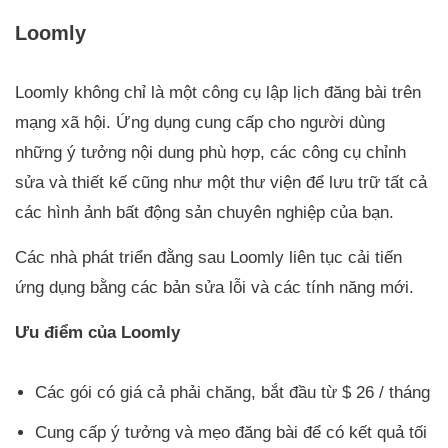
Loomly
Loomly không chỉ là một công cụ lập lịch đăng bài trên
mạng xã hội. Ứng dụng cung cấp cho người dùng
những ý tưởng nội dung phù hợp, các công cụ chỉnh
sửa và thiết kế cũng như một thư viện để lưu trữ tất cả
các hình ảnh bất động sản chuyên nghiệp của bạn.
Các nhà phát triển đằng sau Loomly liên tục cải tiến
ứng dụng bằng các bản sửa lỗi và các tính năng mới.
Ưu điểm của Loomly
Các gói có giá cả phải chăng, bắt đầu từ $ 26 / tháng
Cung cấp ý tưởng và mẹo đăng bài để có kết quả tối