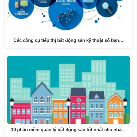
Các công cụ tiếp thị bất động sản kỹ thuật số bạn…
10 phần mềm quản lý bất động sản tốt nhất cho nhà…