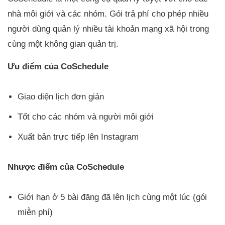
nhà môi giới và các nhóm. Gói trả phí cho phép nhiều
người dùng quản lý nhiều tài khoản mạng xã hội trong
cùng một không gian quản trị.
Ưu điểm của CoSchedule
Giao diện lịch đơn giản
Tốt cho các nhóm và người môi giới
Xuất bản trực tiếp lên Instagram
Nhược điểm của CoSchedule
Giới hạn ở 5 bài đăng đã lên lịch cùng một lúc (gói
miễn phí)