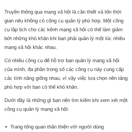
Truyền thông qua mạng xã hội là cần thiết và tốn thời
gian nếu không có công cụ quản lý phù hợp. Một công
cụ lập lịch cho các kênh mạng xã hội có thể làm giảm
bớt những khó khăn khi bạn phải quản lý một lúc nhiều
mạng xã hội khác nhau.
Có nhiều công cụ để hỗ trợ bạn quản lý mạng xã hội
của mình, đa phần trong số các công cụ này cung cấp
các tính năng giống nhau, vì vậy việc lựa chọn nền tảng
phù hợp với bạn có thể khó khăn.
Dưới đây là những gì bạn nên tìm kiếm khi xem xét một
công cụ quản lý mạng xã hội:
Trang tổng quan thân thiện với người dùng