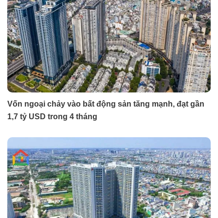
Vốn ngoại chảy vào bất động sản tăng mạnh, đạt gần
1,7 tỷ USD trong 4 tháng