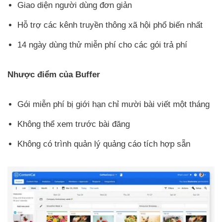
Giao diện người dùng đơn giản
Hỗ trợ các kênh truyền thông xã hội phổ biến nhất
14 ngày dùng thử miễn phí cho các gói trả phí
Nhược điểm của Buffer
Gói miễn phí bị giới hạn chỉ mười bài viết một tháng
Không thể xem trước bài đăng
Không có trình quản lý quảng cáo tích hợp sẵn