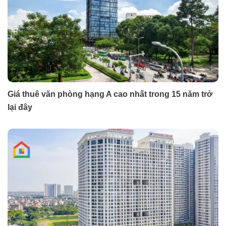
Giá thuê văn phòng hạng A cao nhất trong 15 năm trở
lại đây