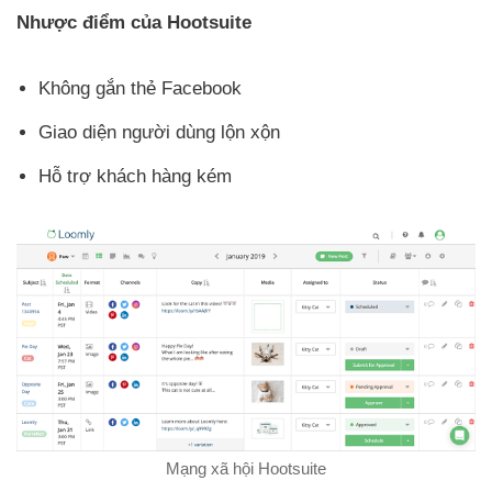
Nhược điểm của Hootsuite
Không gắn thẻ Facebook
Giao diện người dùng lộn xộn
Hỗ trợ khách hàng kém
Mạng xã hội Hootsuite