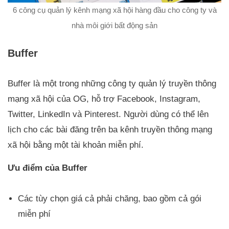
6 công cụ quản lý kênh mạng xã hội hàng đầu cho công ty và
nhà môi giới bất động sản
Buffer
Buffer là một trong những công ty quản lý truyền thông
mạng xã hội của OG, hỗ trợ Facebook, Instagram,
Twitter, LinkedIn và Pinterest. Người dùng có thể lên
lịch cho các bài đăng trên ba kênh truyền thông mạng
xã hội bằng một tài khoản miễn phí.
Ưu điểm của Buffer
Các tùy chọn giá cả phải chăng, bao gồm cả gói
miễn phí