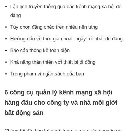
Lập lịch truyền thông qua các kênh mạng xã hội dễ
dàng
Tùy chọn đăng chéo trên nhiều nền tảng
Hướng dẫn về thời gian hoặc ngày tốt nhất để đăng
Báo cáo thống kê toàn diện
Khả năng thân thiện với thiết bị di động
Trong phạm vi ngân sách của bạn
6 công cụ quản lý kênh mạng xã hội
hàng đầu cho công ty và nhà môi giới
bất động sản
Chúng tôi đã thảo luận về lý do tại sao các chuyên gia