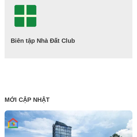
Biên tập Nhà Đất Club
MỚI CẬP NHẬT