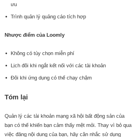
ưu
Trình quản lý quảng cáo tích hợp
Nhược điểm của Loomly
Không có tùy chọn miễn phí
Lịch đôi khi ngắt kết nối với các tài khoản
Đôi khi ứng dụng có thể chạy chậm
Tóm lại
Quản lý các tài khoản mạng xã hội bất động sản của
bạn có thể khiến bạn cảm thấy mệt mỏi. Thay vì bỏ qua
việc đăng nội dung của bạn, hãy cân nhắc sử dụng