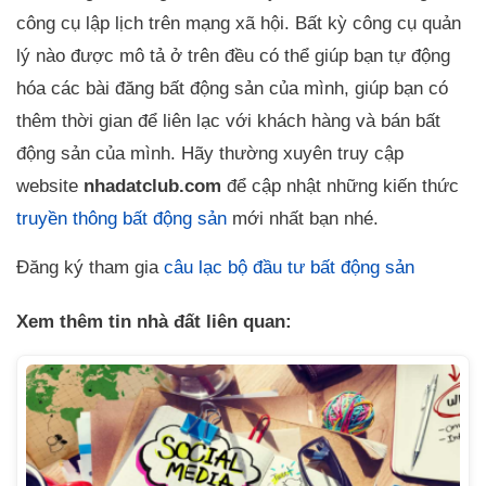
công cụ lập lịch trên mạng xã hội. Bất kỳ công cụ quản
lý nào được mô tả ở trên đều có thể giúp bạn tự động
hóa các bài đăng bất động sản của mình, giúp bạn có
thêm thời gian để liên lạc với khách hàng và bán bất
động sản của mình. Hãy thường xuyên truy cập
website
nhadatclub.com
để cập nhật những kiến thức
truyền thông bất động sản
mới nhất bạn nhé.
Đăng ký tham gia
câu lạc bộ đầu tư bất động sản
Xem thêm tin nhà đất liên quan: