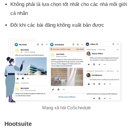
Không phải là lựa chọn tốt nhất cho các nhà môi giới
cá nhân
Đôi khi các bài đăng không xuất bản được
Mạng xã hội CoSchedule
Hootsuite