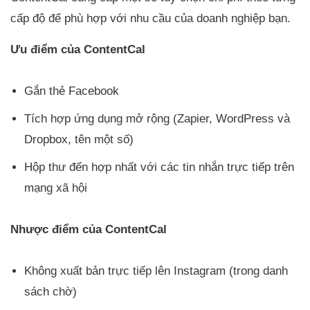
cấp độ để phù hợp với nhu cầu của doanh nghiệp bạn.
Ưu điểm của ContentCal
Gắn thẻ Facebook
Tích hợp ứng dụng mở rộng (Zapier, WordPress và
Dropbox, tên một số)
Hộp thư đến hợp nhất với các tin nhắn trực tiếp trên
mạng xã hội
Nhược điểm của ContentCal
Không xuất bản trực tiếp lên Instagram (trong danh
sách chờ)