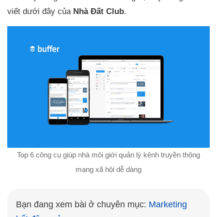
viết dưới đây của
Nhà Đất Club
.
Top 6 công cụ giúp nhà môi giới quản lý kênh truyền thông
mạng xã hội dễ dàng
Bạn đang xem bài ở chuyên mục: 
Marketing 