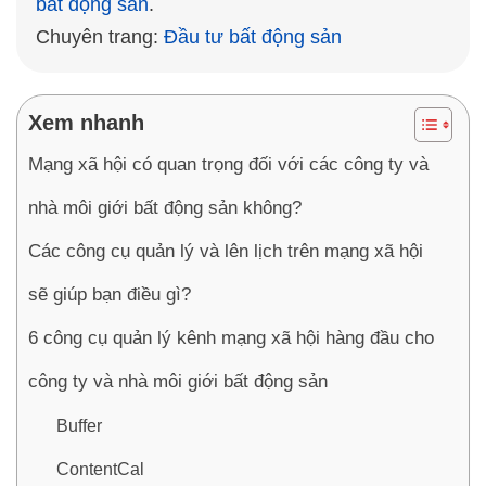
bất động sản
. 

Chuyên trang: 
Đầu tư bất động sản
Xem nhanh
Mạng xã hội có quan trọng đối với các công ty và
nhà môi giới bất động sản không?
Các công cụ quản lý và lên lịch trên mạng xã hội
sẽ giúp bạn điều gì?
6 công cụ quản lý kênh mạng xã hội hàng đầu cho
công ty và nhà môi giới bất động sản
Buffer
ContentCal