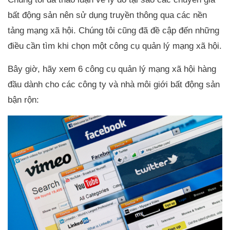
bất động sản nên sử dụng truyền thông qua các nền
tảng mạng xã hội. Chúng tôi cũng đã đề cập đến những
điều cần tìm khi chọn một công cụ quản lý mạng xã hội.
Bây giờ, hãy xem 6 công cụ quản lý mạng xã hội hàng
đầu dành cho các công ty và nhà môi giới bất động sản
bận rộn: