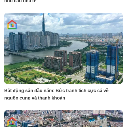
nhu cầu nhà ở
Bất động sản đầu năm: Bức tranh tích cực cả về
nguồn cung và thanh khoản