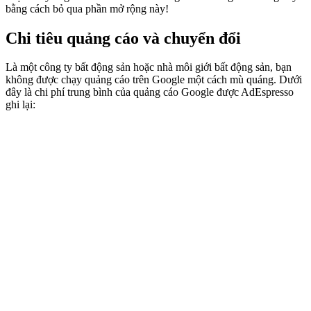
bằng cách bỏ qua phần mở rộng này!
Chi tiêu quảng cáo và chuyển đổi
Là một công ty bất động sản hoặc nhà môi giới bất động sản, bạn
không được chạy quảng cáo trên Google một cách mù quáng. Dưới
đây là chi phí trung bình của quảng cáo Google được AdEspresso
ghi lại: