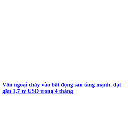
Vốn ngoại chảy vào bất động sản tăng mạnh, đạt
gần 1,7 tỷ USD trong 4 tháng