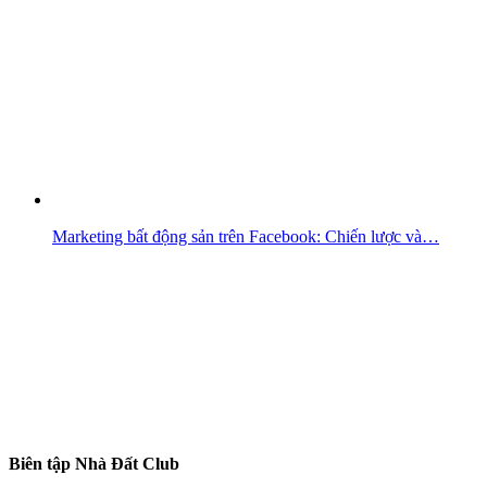
Marketing bất động sản trên Facebook: Chiến lược và…
Biên tập Nhà Đất Club