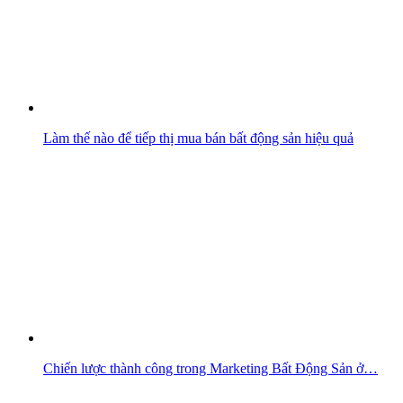
Làm thế nào để tiếp thị mua bán bất động sản hiệu quả
Chiến lược thành công trong Marketing Bất Động Sản ở…