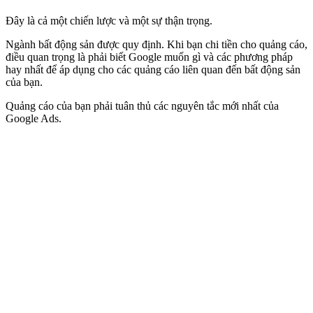
Đây là cả một chiến lược và một sự thận trọng.
Ngành bất động sản được quy định. Khi bạn chi tiền cho quảng cáo,
điều quan trọng là phải biết Google muốn gì và các phương pháp
hay nhất để áp dụng cho các quảng cáo liên quan đến bất động sản
của bạn.
Quảng cáo của bạn phải tuân thủ các nguyên tắc mới nhất của
Google Ads.