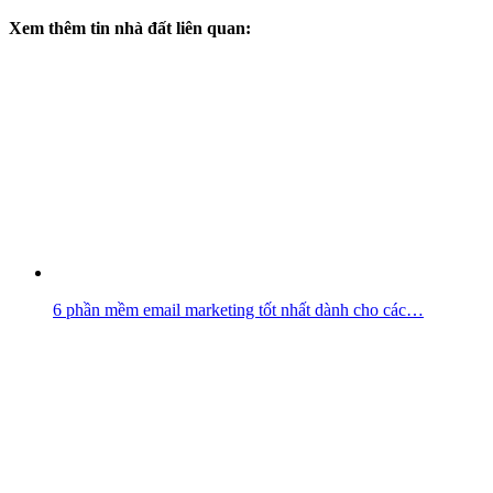
Xem thêm tin nhà đất liên quan:
6 phần mềm email marketing tốt nhất dành cho các…