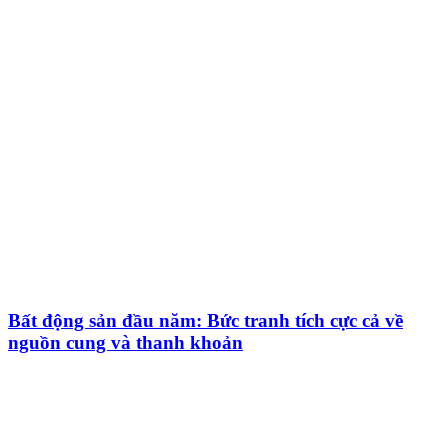
Bất động sản đầu năm: Bức tranh tích cực cả về
nguồn cung và thanh khoản