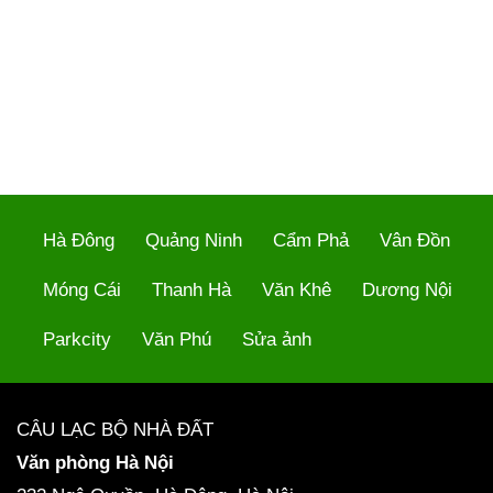
Hà Đông
Quảng Ninh
Cẩm Phả
Vân Đồn
Móng Cái
Thanh Hà
Văn Khê
Dương Nội
Parkcity
Văn Phú
Sửa ảnh
CÂU LẠC BỘ NHÀ ĐẤT
Văn phòng Hà Nội