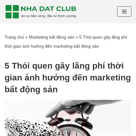
Chuyển
tới
nội
Trang chủ
»
Marketing bất động sản
»
5 Thói quen gây lãng phí
dung
thời gian ảnh hưởng đến marketing bất động sản
5 Thói quen gây lãng phí thời
gian ảnh hưởng đến marketing
bất động sản