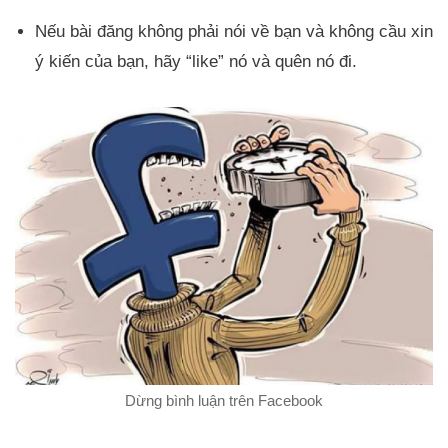
Nếu bài đăng không phải nói về bạn và không cầu xin
ý kiến ​​của bạn, hãy “like” nó và quên nó đi.
Dừng bình luận trên Facebook