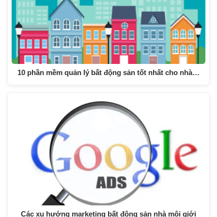
10 phần mềm quản lý bất động sản tốt nhất cho nhà…
Các xu hướng marketing bất động sản nhà môi giới