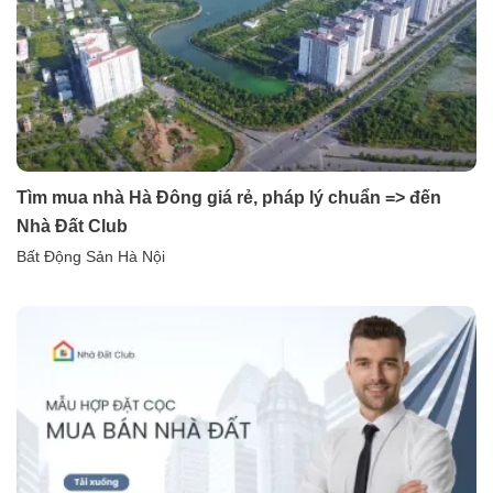
Tìm mua nhà Hà Đông giá rẻ, pháp lý chuẩn => đến
Nhà Đất Club
Bất Động Sản Hà Nội