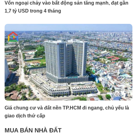
Vốn ngoại chảy vào bất động sản tăng mạnh, đạt gần
1,7 tỷ USD trong 4 tháng
Giá chung cư và đất nền TP.HCM đi ngang, chủ yếu là
giao dịch thứ cấp
MUA BÁN NHÀ ĐẤT