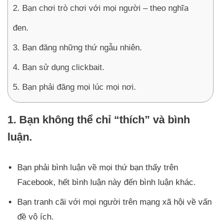
2. Bạn chơi trò chơi với mọi người – theo nghĩa
đen.
3. Bạn đăng những thứ ngẫu nhiên.
4. Bạn sử dụng clickbait.
5. Bạn phải đăng mọi lúc mọi nơi.
1. Bạn không thể chỉ “thích” và bình
luận.
Bạn phải bình luận về mọi thứ bạn thấy trên
Facebook, hết bình luận này đến bình luận khác.
Bạn tranh cãi với mọi người trên mạng xã hội về vấn
đề vô ích.