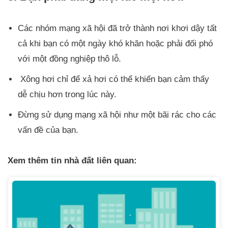
Các nhóm mạng xã hội đã trở thành nơi khơi dậy tất
cả khi bạn có một ngày khó khăn hoặc phải đối phó
với một đồng nghiệp thô lỗ.
Xông hơi chỉ để xả hơi có thể khiến bạn cảm thấy
dễ chịu hơn trong lúc này.
Đừng sử dụng mạng xã hội như một bãi rác cho các
vấn đề của bạn.
Xem thêm tin nhà đất liên quan: