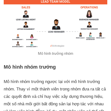
Mô hình trưởng nhóm
Mô hình nhóm trưởng
Mô hình nhóm trưởng ngược lại với mô hình trưởng
nhóm. Thay vì một thành viên trong nhóm đưa ra tất cả
các quyết định và chỉ huy việc xây dựng thương hiệu,
một số nhà môi giới bất động sản lại hợp tác với nhau