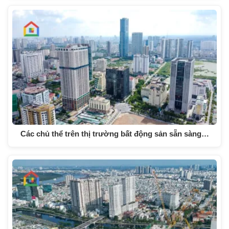
Các chủ thể trên thị trường bất động sản sẵn sàng…