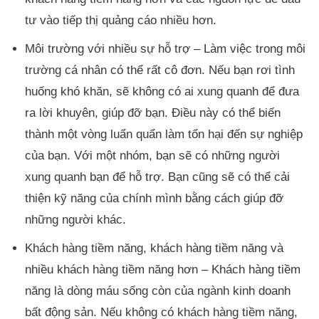
tư vào tiếp thị quảng cáo nhiều hơn.
Môi trường với nhiều sự hỗ trợ – Làm việc trong môi
trường cá nhân có thể rất cô đơn. Nếu bạn rơi tình
huống khó khăn, sẽ không có ai xung quanh để đưa
ra lời khuyên, giúp đỡ bạn. Điều này có thể biến
thành một vòng luẩn quẩn làm tổn hại đến sự nghiệp
của bạn. Với một nhóm, bạn sẽ có những người
xung quanh bạn để hỗ trợ. Bạn cũng sẽ có thể cải
thiện kỹ năng của chính mình bằng cách giúp đỡ
những người khác.
Khách hàng tiềm năng, khách hàng tiềm năng và
nhiều khách hàng tiềm năng hơn – Khách hàng tiềm
năng là dòng máu sống còn của ngành kinh doanh
bất động sản. Nếu không có khách hàng tiềm năng,