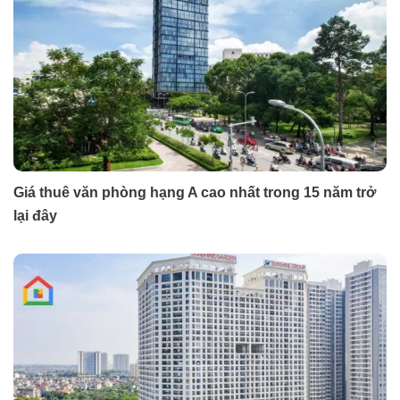
Giá thuê văn phòng hạng A cao nhất trong 15 năm trở
lại đây