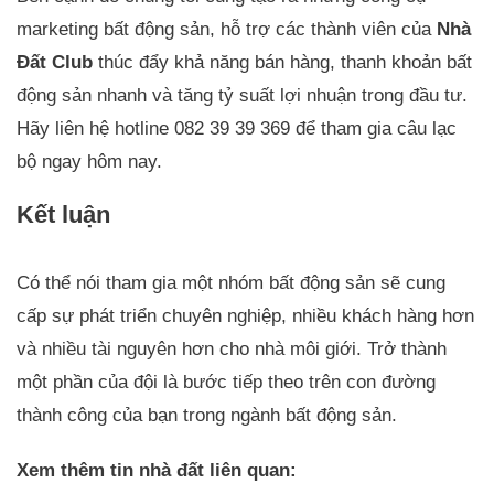
marketing bất động sản, hỗ trợ các thành viên của
Nhà
Đất Club
thúc đẩy khả năng bán hàng, thanh khoản bất
động sản nhanh và tăng tỷ suất lợi nhuận trong đầu tư.
Hãy liên hệ hotline 082 39 39 369 để tham gia câu lạc
bộ ngay hôm nay.
Kết luận
Có thể nói tham gia một nhóm bất động sản sẽ cung
cấp sự phát triển chuyên nghiệp, nhiều khách hàng hơn
và nhiều tài nguyên hơn cho nhà môi giới. Trở thành
một phần của đội là bước tiếp theo trên con đường
thành công của bạn trong ngành bất động sản.
Xem thêm tin nhà đất liên quan: