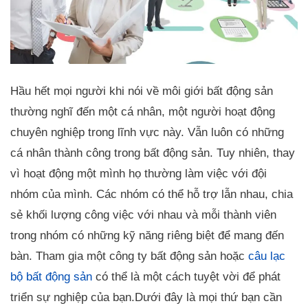
Hầu hết mọi người khi nói về môi giới bất động sản
thường nghĩ đến một cá nhân, một người hoạt động
chuyên nghiệp trong lĩnh vực này. Vẫn luôn có những
cá nhân thành công trong bất động sản. Tuy nhiên, thay
vì hoạt động một mình họ thường làm việc với đội
nhóm của mình. Các nhóm có thể hỗ trợ lẫn nhau, chia
sẻ khối lượng công việc với nhau và mỗi thành viên
trong nhóm có những kỹ năng riêng biệt để mang đến
bàn. Tham gia một công ty bất động sản hoặc
câu lạc
bộ bất động sản
có thể là một cách tuyệt vời để phát
triển sự nghiệp của bạn.Dưới đây là mọi thứ bạn cần