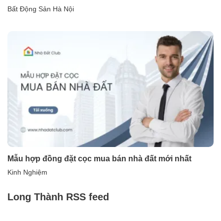
Bất Động Sản Hà Nội
Mẫu hợp đồng đặt cọc mua bán nhà đất mới nhất
Kinh Nghiệm
Long Thành RSS feed