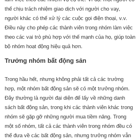
thể chịu trách nhiệm giao dịch với người cho vay,
người khác có thể xử lý các cuộc gọi điện thoại, v.v.
Điều này cho phép các thành viên trong nhóm làm việc
theo các vai trò phù hợp với thế mạnh của họ, giúp toàn
bộ nhóm hoạt động hiệu quả hơn.
Trưởng nhóm bất động sản
Trong hầu hết, nhưng không phải tất cả các trường
hợp, một nhóm bất động sản sẽ có một trưởng nhóm.
Đây thường là người đại diện để lấy về những danh
sách bất động sản, trong khi các thành viên khác trong
nhóm sẽ gặp gỡ những người mua tiềm năng. Trong
một số nhóm, tất cả các thành viên trong nhóm đều có
thể đưa về các bất động sản, nhưng trưởng nhóm vẫn