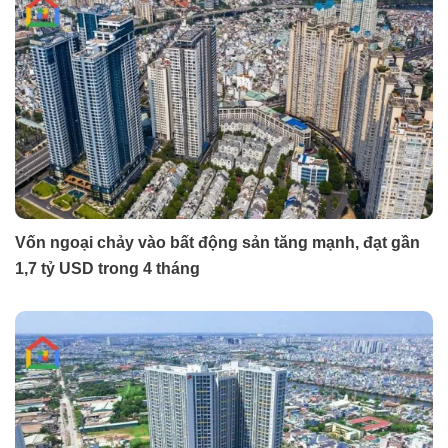
Vốn ngoại chảy vào bất động sản tăng mạnh, đạt gần
1,7 tỷ USD trong 4 tháng