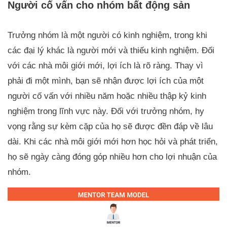
Người cố vấn cho nhóm bất động sản
Trưởng nhóm là một người có kinh nghiệm, trong khi
các đại lý khác là người mới và thiếu kinh nghiệm. Đối
với các nhà môi giới mới, lợi ích là rõ ràng. Thay vì
phải đi một mình, bạn sẽ nhận được lợi ích của một
người cố vấn với nhiều năm hoặc nhiều thập kỷ kinh
nghiệm trong lĩnh vực này. Đối với trưởng nhóm, hy
vọng rằng sự kèm cặp của họ sẽ được đền đáp về lâu
dài. Khi các nhà môi giới mới hơn học hỏi và phát triển,
họ sẽ ngày càng đóng góp nhiều hơn cho lợi nhuận của
nhóm.