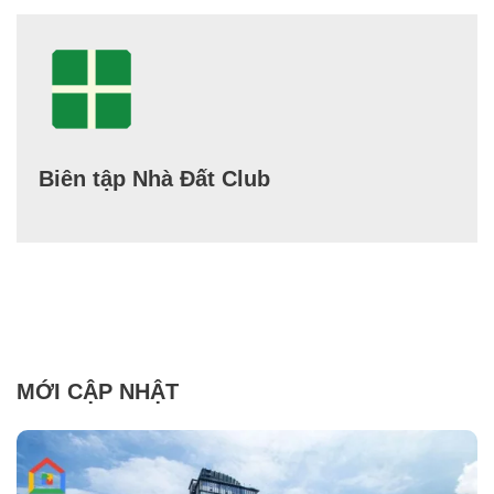
Biên tập Nhà Đất Club
MỚI CẬP NHẬT