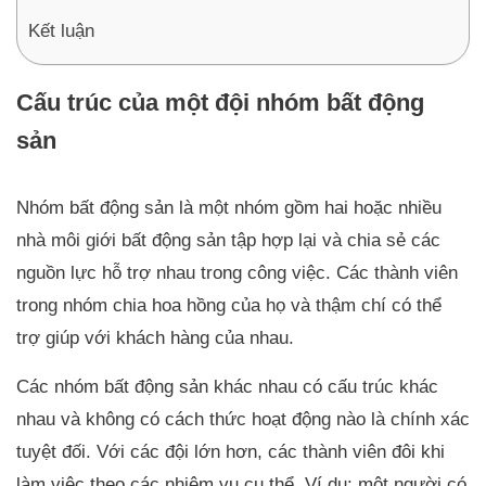
Kết luận
Cấu trúc của một đội nhóm bất động
sản
Nhóm bất động sản là một nhóm gồm hai hoặc nhiều
nhà môi giới bất động sản tập hợp lại và chia sẻ các
nguồn lực hỗ trợ nhau trong công việc. Các thành viên
trong nhóm chia hoa hồng của họ và thậm chí có thể
trợ giúp với khách hàng của nhau.
Các nhóm bất động sản khác nhau có cấu trúc khác
nhau và không có cách thức hoạt động nào là chính xác
tuyệt đối. Với các đội lớn hơn, các thành viên đôi khi
làm việc theo các nhiệm vụ cụ thể. Ví dụ: một người có