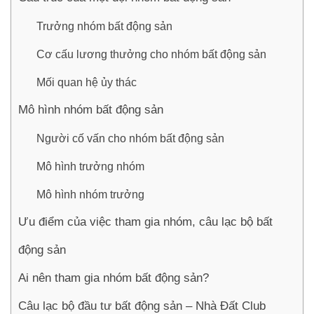
Trưởng nhóm bất động sản
Cơ cấu lương thưởng cho nhóm bất động sản
Mối quan hệ ủy thác
Mô hình nhóm bất động sản
Người cố vấn cho nhóm bất động sản
Mô hình trưởng nhóm
Mô hình nhóm trưởng
Ưu điểm của việc tham gia nhóm, câu lạc bộ bất
động sản
Ai nên tham gia nhóm bất động sản?
Câu lạc bộ đầu tư bất động sản – Nhà Đất Club