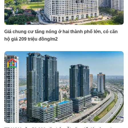
Giá chung cư tăng nóng ở hai thành phố lớn, có căn
hộ giá 209 triệu đồng/m2