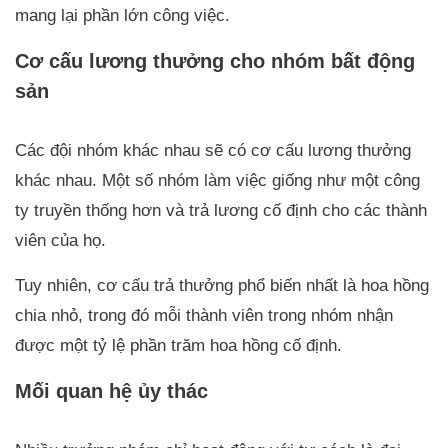
mang lại phần lớn công việc.
Cơ cấu lương thưởng cho nhóm bất động
sản
Các đội nhóm khác nhau sẽ có cơ cấu lương thưởng
khác nhau. Một số nhóm làm việc giống như một công
ty truyền thống hơn và trả lương cố định cho các thành
viên của họ.
Tuy nhiên, cơ cấu trả thưởng phổ biến nhất là hoa hồng
chia nhỏ, trong đó mỗi thành viên trong nhóm nhận
được một tỷ lệ phần trăm hoa hồng cố định.
Mối quan hệ ủy thác