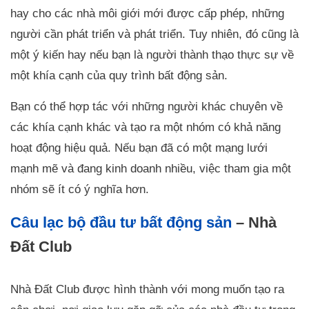
hay cho các nhà môi giới mới được cấp phép, những
người cần phát triển và phát triển. Tuy nhiên, đó cũng là
một ý kiến hay nếu bạn là người thành thạo thực sự về
một khía cạnh của quy trình bất động sản.
Bạn có thể hợp tác với những người khác chuyên về
các khía cạnh khác và tạo ra một nhóm có khả năng
hoạt động hiệu quả. Nếu bạn đã có một mạng lưới
mạnh mẽ và đang kinh doanh nhiều, việc tham gia một
nhóm sẽ ít có ý nghĩa hơn.
Câu lạc bộ đầu tư bất động sản
– Nhà
Đất Club
Nhà Đất Club được hình thành với mong muốn tạo ra