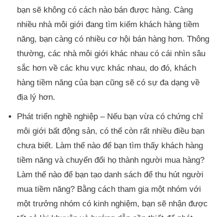
bạn sẽ không có cách nào bán được hàng. Càng
nhiều nhà môi giới đang tìm kiếm khách hàng tiềm
năng, bạn càng có nhiều cơ hội bán hàng hơn. Thông
thường, các nhà môi giới khác nhau có cái nhìn sâu
sắc hơn về các khu vực khác nhau, do đó, khách
hàng tiềm năng của bạn cũng sẽ có sự đa dạng về
địa lý hơn.
Phát triển nghề nghiệp – Nếu bạn vừa có chứng chỉ
môi giới bất động sản, có thể còn rất nhiều điều bạn
chưa biết. Làm thế nào để bạn tìm thấy khách hàng
tiềm năng và chuyển đổi họ thành người mua hàng?
Làm thế nào để bạn tạo danh sách để thu hút người
mua tiềm năng? Bằng cách tham gia một nhóm với
một trưởng nhóm có kinh nghiệm, bạn sẽ nhận được