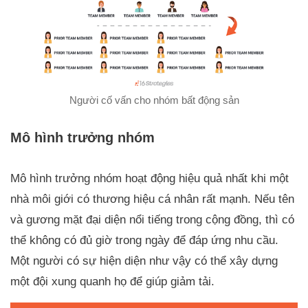
Người cố vấn cho nhóm bất động sản
Mô hình trưởng nhóm
Mô hình trưởng nhóm hoạt động hiệu quả nhất khi một
nhà môi giới có thương hiệu cá nhân rất mạnh. Nếu tên
và gương mặt đại diện nổi tiếng trong cộng đồng, thì có
thể không có đủ giờ trong ngày để đáp ứng nhu cầu.
Một người có sự hiện diện như vậy có thể xây dựng
một đội xung quanh họ để giúp giảm tải.