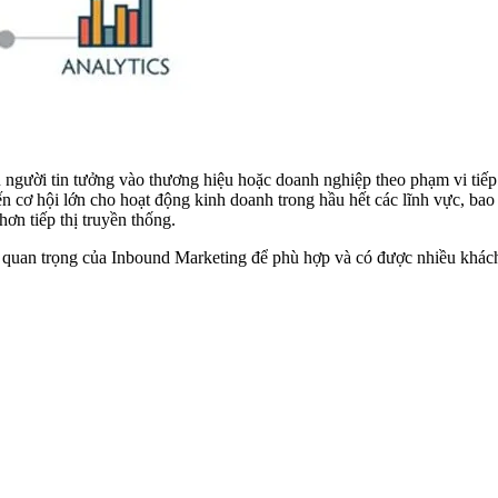
ều người tin tưởng vào thương hiệu hoặc doanh nghiệp theo phạm vi tiế
n cơ hội lớn cho hoạt động kinh doanh trong hầu hết các lĩnh vực, bao
hơn tiếp thị truyền thống.
mẹo quan trọng của Inbound Marketing để phù hợp và có được nhiều khác