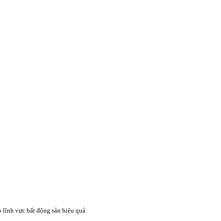
 lĩnh vực bất động sản hiệu quả