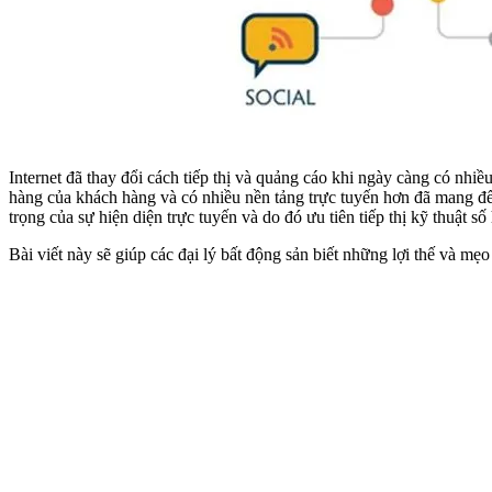
Internet đã thay đổi cách tiếp thị và quảng cáo khi ngày càng có nhi
hàng của khách hàng và có nhiều nền tảng trực tuyến hơn đã mang đế
trọng của sự hiện diện trực tuyến và do đó ưu tiên tiếp thị kỹ thuật số 
Bài viết này sẽ giúp các đại lý bất động sản biết những lợi thế và 