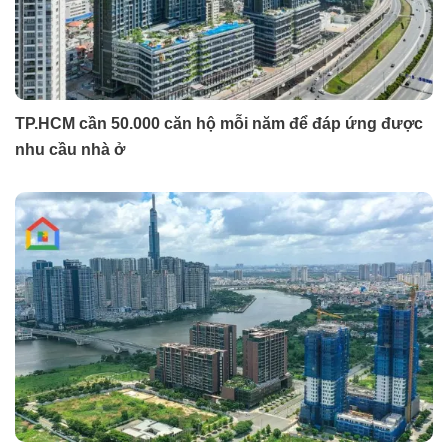
TP.HCM cần 50.000 căn hộ mỗi năm để đáp ứng được
nhu cầu nhà ở