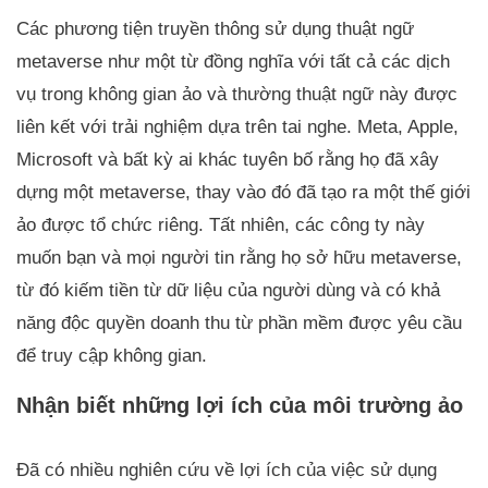
Các phương tiện truyền thông sử dụng thuật ngữ
metaverse như một từ đồng nghĩa với tất cả các dịch
vụ trong không gian ảo và thường thuật ngữ này được
liên kết với trải nghiệm dựa trên tai nghe. Meta, Apple,
Microsoft và bất kỳ ai khác tuyên bố rằng họ đã xây
dựng một metaverse, thay vào đó đã tạo ra một thế giới
ảo được tổ chức riêng. Tất nhiên, các công ty này
muốn bạn và mọi người tin rằng họ sở hữu metaverse,
từ đó kiếm tiền từ dữ liệu của người dùng và có khả
năng độc quyền doanh thu từ phần mềm được yêu cầu
để truy cập không gian.
Nhận biết những lợi ích của môi trường ảo
Đã có nhiều nghiên cứu về lợi ích của việc sử dụng