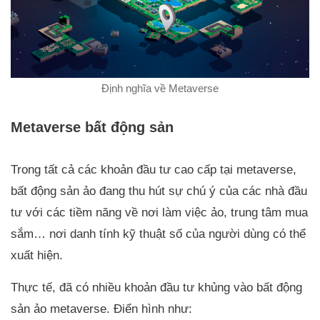
Định nghĩa về Metaverse
Metaverse bất động sản
Trong tất cả các khoản đầu tư cao cấp tại metaverse,
bất động sản ảo đang thu hút sự chú ý của các nhà đầu
tư với các tiềm năng về nơi làm việc ảo, trung tâm mua
sắm… nơi danh tính kỹ thuật số của người dùng có thể
xuất hiện.
Thực tế, đã có nhiều khoản đầu tư khủng vào bất động
sản ảo metaverse. Điển hình như: