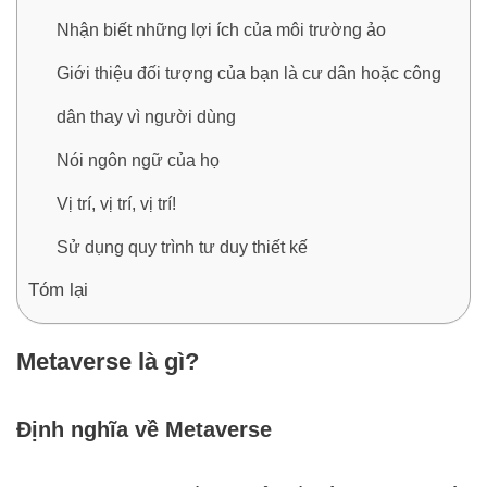
Nhận biết những lợi ích của môi trường ảo
Giới thiệu đối tượng của bạn là cư dân hoặc công
dân thay vì người dùng
Nói ngôn ngữ của họ
Vị trí, vị trí, vị trí!
Sử dụng quy trình tư duy thiết kế
Tóm lại
Metaverse là gì?
Định nghĩa về Metaverse