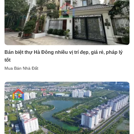
Bán biệt thự Hà Đông nhiều vị trí đẹp, giá rẻ, pháp lý
tốt
Mua Bán Nhà Đất