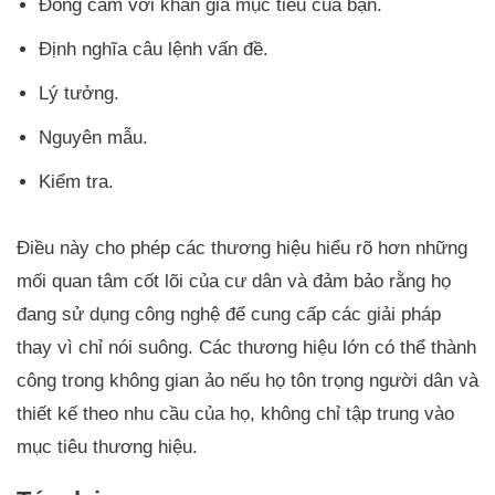
Đồng cảm với khán giả mục tiêu của bạn.
Định nghĩa câu lệnh vấn đề.
Lý tưởng.
Nguyên mẫu.
Kiểm tra.
Điều này cho phép các thương hiệu hiểu rõ hơn những
mối quan tâm cốt lõi của cư dân và đảm bảo rằng họ
đang sử dụng công nghệ để cung cấp các giải pháp
thay vì chỉ nói suông. Các thương hiệu lớn có thể thành
công trong không gian ảo nếu họ tôn trọng người dân và
thiết kế theo nhu cầu của họ, không chỉ tập trung vào
mục tiêu thương hiệu.