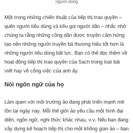
người dùng
Một trong những chiến thuật của tiếp thị trao quyền –
quên người tiêu dùng và kêu gọi người dân – nhắc nhở
chúng ta rằng những công dân được truyền cảm hứng
tạo nên những người truyền bá thương hiệu tốt hơn là
những người tiêu dùng bất lực. Bạn có thể đọc thêm về
hoạt động tiếp thị trao quyền của Sach trong loạt bài
viết hay về công việc của anh ấy.
Nói ngôn ngữ của họ
Làm quen với môi trường ảo đang phát triển mạnh mẽ
tồn tại ngày nay. Mỗi thế giới ảo yêu cầu một hình đại
diện, ngôn ngữ, nghi thức khác nhau, v.v. Nếu bạn đang
xây dựng kế hoạch tiếp thị cho một không gian ảo – bạn