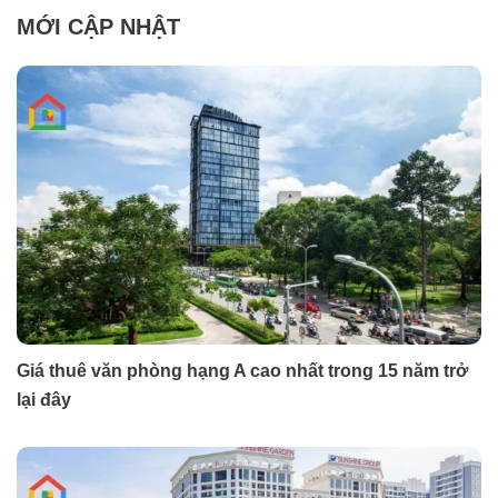
MỚI CẬP NHẬT
Giá thuê văn phòng hạng A cao nhất trong 15 năm trở
lại đây