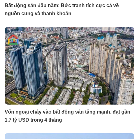
Bất động sản đầu năm: Bức tranh tích cực cả về
nguồn cung và thanh khoản
Vốn ngoại chảy vào bất động sản tăng mạnh, đạt gần
1,7 tỷ USD trong 4 tháng