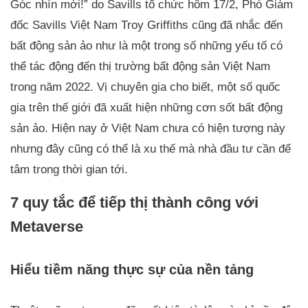
Góc nhìn mới!” do Savills tổ chức hôm 17/2, Phó Giám
đốc Savills Việt Nam Troy Griffiths cũng đã nhắc đến
bất động sản ảo như là một trong số những yếu tố có
thể tác động đến thị trường bất động sản Việt Nam
trong năm 2022. Vị chuyên gia cho biết, một số quốc
gia trên thế giới đã xuất hiện những cơn sốt bất động
sản ảo. Hiện nay ở Việt Nam chưa có hiện tượng này
nhưng đây cũng có thể là xu thế mà nhà đầu tư cần để
tâm trong thời gian tới.
7 quy tắc để tiếp thị thành công với
Metaverse
Hiểu tiềm năng thực sự của nền tảng