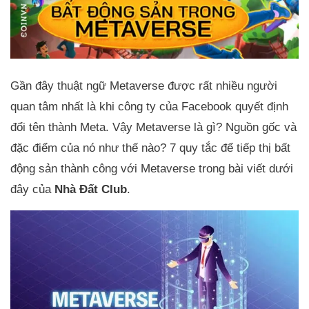
Gần đây thuật ngữ Metaverse được rất nhiều người
quan tâm nhất là khi công ty của Facebook quyết định
đổi tên thành Meta. Vậy Metaverse là gì? Nguồn gốc và
đặc điểm của nó như thế nào? 7 quy tắc để tiếp thị bất
động sản thành công với Metaverse trong bài viết dưới
đây của
Nhà Đất Club
.