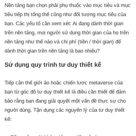
Nền tảng bạn chọn phải phụ thuộc vào mục tiêu và mục
tiêu tiếp thị tổng thể cũng như đối tượng mục tiêu của
bạn. Các yếu tố cần xem xét: Ai đang dành thời gian
trên nền tảng, mọi người sử dụng thời gian của họ trên
nền tảng như thế nào và chi phí (tiền / thời gian) để
dành thời gian trên nền tảng là bao nhiêu?
Sử dụng quy trình tư duy thiết kế
Tiếp cận thế giới ảo hoặc chiến lược metaverse của
bạn từ góc độ tư duy thiết kế là điều cần thiết để đảm
bảo rằng bạn đang giải quyết một vấn đề thực sự cho
người dùng. Tận dụng các nguyên lý của tư duy thiết
kế: