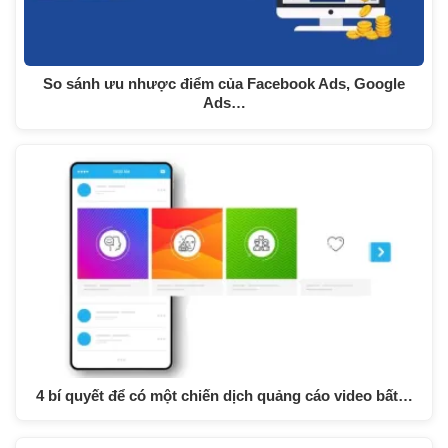
So sánh ưu nhược điểm của Facebook Ads, Google
Ads…
4 bí quyết để có một chiến dịch quảng cáo video bất…