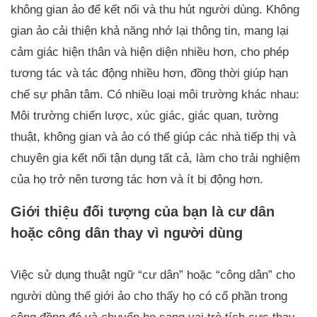
không gian ảo để kết nối và thu hút người dùng. Không
gian ảo cải thiện khả năng nhớ lại thông tin, mang lại
cảm giác hiện thân và hiện diện nhiều hơn, cho phép
tương tác và tác động nhiều hơn, đồng thời giúp hạn
chế sự phân tâm. Có nhiều loại môi trường khác nhau:
Môi trường chiến lược, xúc giác, giác quan, tường
thuật, không gian và ảo có thể giúp các nhà tiếp thị và
chuyên gia kết nối tận dụng tất cả, làm cho trải nghiệm
của họ trở nên tương tác hơn và ít bị động hơn.
Giới thiệu đối tượng của bạn là cư dân
hoặc công dân thay vì người dùng
Việc sử dụng thuật ngữ “cư dân” hoặc “công dân” cho
người dùng thế giới ảo cho thấy họ có cổ phần trong