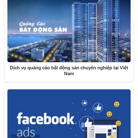
Dịch vụ quảng cáo bất động sản chuyên nghiệp tại Việt
Nam