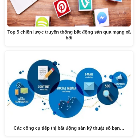
Top 5 chiến lược truyền thông bất động sản qua mạng xã
hội
Các công cụ tiếp thị bất động sản kỹ thuật số bạn…