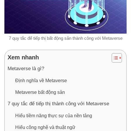
7 quy tắc để tiếp thị bất động sản thành công với Metaverse
Xem nhanh
Metaverse là gì?
Định nghĩa về Metaverse
Metaverse bất động sản
7 quy tắc để tiếp thị thành công với Metaverse
Hiểu tiềm năng thực sự của nền tảng
Hiểu công nghệ và thuật ngữ