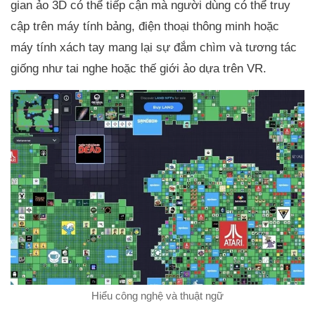
gian ảo 3D có thể tiếp cận mà người dùng có thể truy
cập trên máy tính bảng, điện thoại thông minh hoặc
máy tính xách tay mang lại sự đắm chìm và tương tác
giống như tai nghe hoặc thế giới ảo dựa trên VR.
Hiểu công nghệ và thuật ngữ