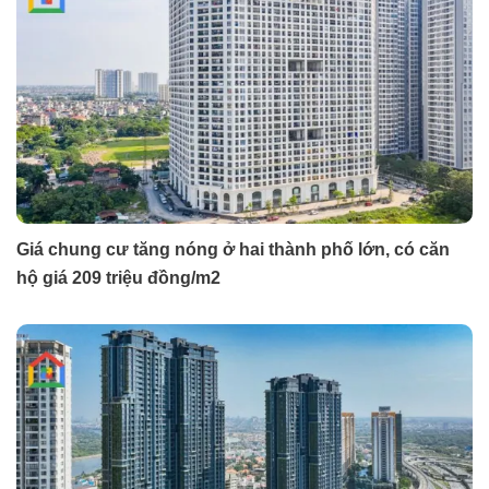
Giá chung cư tăng nóng ở hai thành phố lớn, có căn
hộ giá 209 triệu đồng/m2