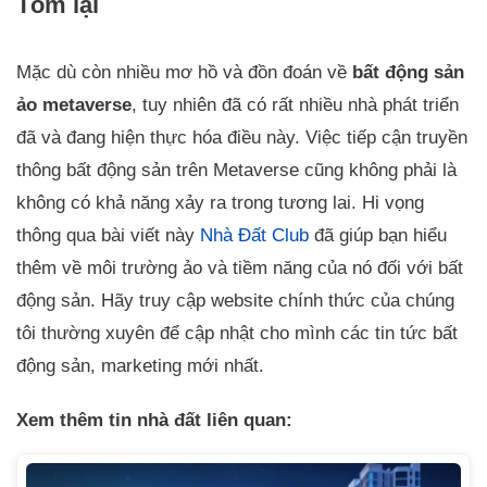
Tóm lại
Mặc dù còn nhiều mơ hồ và đồn đoán về
bất động sản
ảo metaverse
, tuy nhiên đã có rất nhiều nhà phát triển
đã và đang hiện thực hóa điều này. Việc tiếp cận truyền
thông bất động sản trên Metaverse cũng không phải là
không có khả năng xảy ra trong tương lai. Hi vọng
thông qua bài viết này
Nhà Đất Club
đã giúp bạn hiểu
thêm về môi trường ảo và tiềm năng của nó đối với bất
động sản. Hãy truy cập website chính thức của chúng
tôi thường xuyên để cập nhật cho mình các tin tức bất
động sản, marketing mới nhất.
Xem thêm tin nhà đất liên quan: