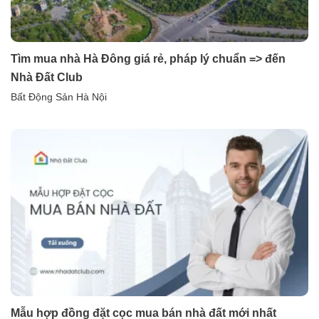
Tìm mua nhà Hà Đông giá rẻ, pháp lý chuẩn => đến
Nhà Đất Club
Bất Động Sản Hà Nội
Mẫu hợp đồng đặt cọc mua bán nhà đất mới nhất