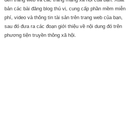
bản các bài đăng blog thú vị, cung cấp phần mềm miễn
phí, video và thông tin tài sản trên trang web của bạn,
sau đó đưa ra các đoạn giới thiệu về nội dung đó trên
phương tiện truyền thông xã hội.