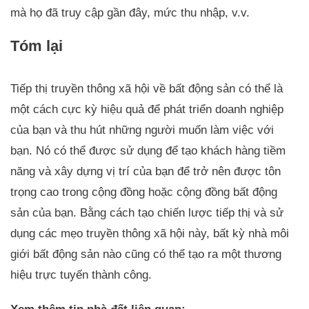
mà họ đã truy cập gần đây, mức thu nhập, v.v.
Tóm lại
Tiếp thị truyền thông xã hội về bất động sản có thể là
một cách cực kỳ hiệu quả để phát triển doanh nghiệp
của bạn và thu hút những người muốn làm việc với
bạn. Nó có thể được sử dụng để tạo khách hàng tiềm
năng và xây dựng vị trí của bạn để trở nên được tôn
trọng cao trong cộng đồng hoặc cộng đồng bất động
sản của bạn. Bằng cách tạo chiến lược tiếp thị và sử
dụng các mẹo truyền thông xã hội này, bất kỳ nhà môi
giới bất động sản nào cũng có thể tạo ra một thương
hiệu trực tuyến thành công.