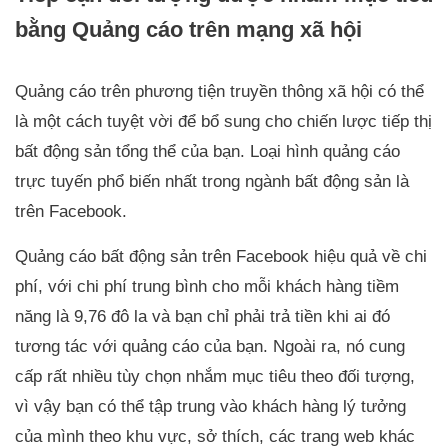
bằng Quảng cáo trên mạng xã hội
Quảng cáo trên phương tiện truyền thông xã hội có thể
là một cách tuyệt vời để bổ sung cho chiến lược tiếp thị
bất động sản tổng thể của bạn. Loại hình quảng cáo
trực tuyến phổ biến nhất trong ngành bất động sản là
trên Facebook.
Quảng cáo bất động sản trên Facebook hiệu quả về chi
phí, với chi phí trung bình cho mỗi khách hàng tiềm
năng là 9,76 đô la và bạn chỉ phải trả tiền khi ai đó
tương tác với quảng cáo của bạn. Ngoài ra, nó cung
cấp rất nhiều tùy chọn nhắm mục tiêu theo đối tượng,
vì vậy bạn có thể tập trung vào khách hàng lý tưởng
của mình theo khu vực, sở thích, các trang web khác