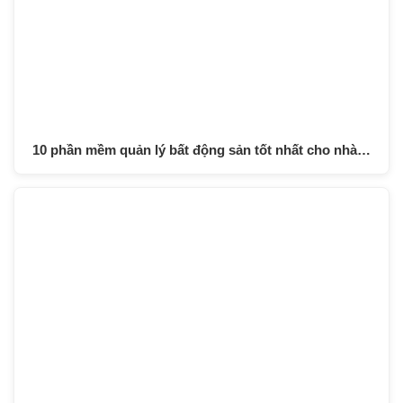
10 phần mềm quản lý bất động sản tốt nhất cho nhà…