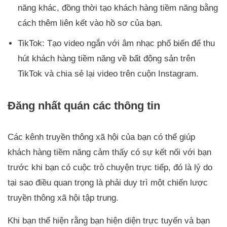
năng khác, đồng thời tạo khách hàng tiềm năng bằng
cách thêm liên kết vào hồ sơ của bạn.
TikTok: Tạo video ngắn với âm nhạc phổ biến để thu
hút khách hàng tiềm năng về bất động sản trên
TikTok và chia sẻ lại video trên cuộn Instagram.
Đăng nhất quán các thông tin
Các kênh truyền thông xã hội của bạn có thể giúp
khách hàng tiềm năng cảm thấy có sự kết nối với bạn
trước khi bạn có cuộc trò chuyện trực tiếp, đó là lý do
tại sao điều quan trọng là phải duy trì một chiến lược
truyền thông xã hội tập trung.
Khi bạn thể hiện rằng bạn hiện diện trực tuyến và bạn