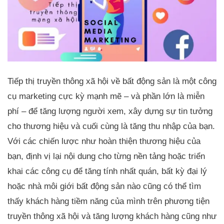
Tiếp thị truyền thông xã hội về bất động sản là một công
cụ marketing cực kỳ mạnh mẽ – và phần lớn là miễn
phí – để tăng lượng người xem, xây dựng sự tin tưởng
cho thương hiệu và cuối cùng là tăng thu nhập của bạn.
Với các chiến lược như hoàn thiện thương hiệu của
bạn, định vị lại nội dung cho từng nền tảng hoặc triển
khai các công cụ để tăng tính nhất quán, bất kỳ đại lý
hoặc nhà môi giới bất động sản nào cũng có thể tìm
thấy khách hàng tiềm năng của mình trên phương tiện
truyền thông xã hội và tăng lượng khách hàng cũng như