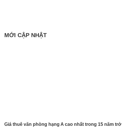
MỚI CẬP NHẬT
Giá thuê văn phòng hạng A cao nhất trong 15 năm trở