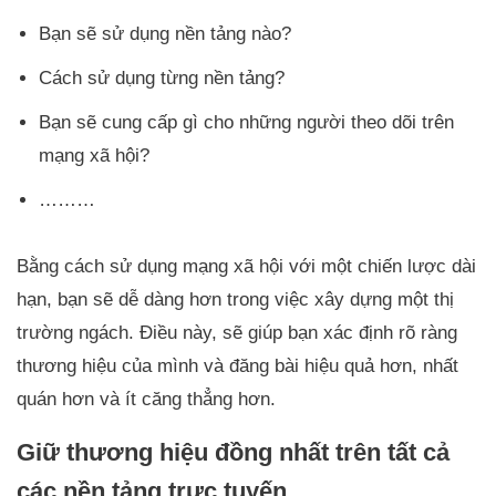
Bạn sẽ sử dụng nền tảng nào?
Cách sử dụng từng nền tảng?
Bạn sẽ cung cấp gì cho những người theo dõi trên
mạng xã hội?
………
Bằng cách sử dụng mạng xã hội với một chiến lược dài
hạn, bạn sẽ dễ dàng hơn trong việc xây dựng một thị
trường ngách. Điều này, sẽ giúp bạn xác định rõ ràng
thương hiệu của mình và đăng bài hiệu quả hơn, nhất
quán hơn và ít căng thẳng hơn.
Giữ thương hiệu đồng nhất trên tất cả
các nền tảng trực tuyến