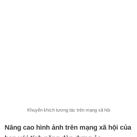
Khuyến khích tương tác trên mạng xã hội
Nâng cao hình ảnh trên mạng xã hội của