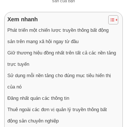
sản của bạn
Xem nhanh
Phát triển một chiến lược truyền thông bất động
sản trên mạng xã hội ngay từ đầu
Giữ thương hiệu đồng nhất trên tất cả các nền tảng
trực tuyến
Sử dụng mỗi nền tảng cho đúng mục tiêu hiển thị
của nó
Đăng nhất quán các thông tin
Thuê ngoài các đơn vị quản lý truyền thông bất
động sản chuyên nghiệp