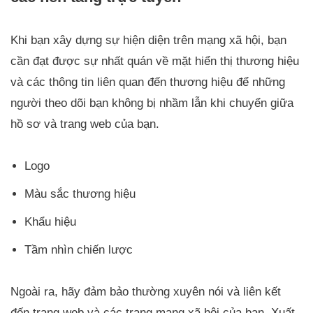
Khi bạn xây dựng sự hiện diện trên mạng xã hội, bạn
cần đạt được sự nhất quán về mặt hiển thị thương hiệu
và các thông tin liên quan đến thương hiệu để những
người theo dõi bạn không bị nhầm lẫn khi chuyển giữa
hồ sơ và trang web của bạn.
Logo
Màu sắc thương hiệu
Khẩu hiệu
Tầm nhìn chiến lược
Ngoài ra, hãy đảm bảo thường xuyên nói và liên kết
đến trang web và các trang mạng xã hội của bạn. Xuất