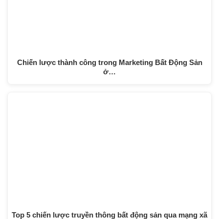
Chiến lược thành công trong Marketing Bất Động Sản
ở…
Top 5 chiến lược truyền thông bất động sản qua mạng xã