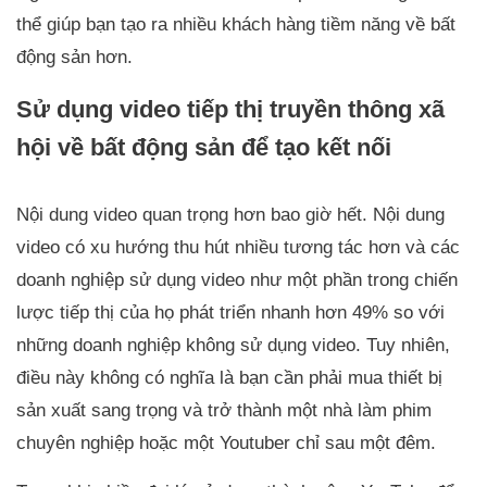
thể giúp bạn tạo ra nhiều khách hàng tiềm năng về bất
động sản hơn.
Sử dụng video tiếp thị truyền thông xã
hội về bất động sản để tạo kết nối
Nội dung video quan trọng hơn bao giờ hết. Nội dung
video có xu hướng thu hút nhiều tương tác hơn và các
doanh nghiệp sử dụng video như một phần trong chiến
lược tiếp thị của họ phát triển nhanh hơn 49% so với
những doanh nghiệp không sử dụng video. Tuy nhiên,
điều này không có nghĩa là bạn cần phải mua thiết bị
sản xuất sang trọng và trở thành một nhà làm phim
chuyên nghiệp hoặc một Youtuber chỉ sau một đêm.