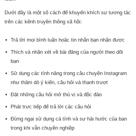
Dưới đây là một số cách để khuyến khích sự tương tác
trên các kênh truyền thông xã hội:
Trả lời mọi bình luận hoặc tin nhắn bạn nhận được
Thích và nhận xét về bài đăng của người theo dõi
bạn
Sử dụng các tính năng trong câu chuyện Instagram
như thăm dò ý kiến, câu hỏi và thanh trượt
Đặt những câu hỏi mở thú vị và độc đáo
Phát trực tiếp để trả lời các câu hỏi
Đừng ngại sử dụng cá tính và sự hài hước của bạn
trong khi vẫn chuyên nghiệp