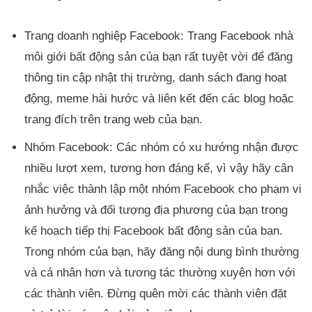
Trang doanh nghiệp Facebook: Trang Facebook nhà
môi giới bất động sản của bạn rất tuyệt vời để đăng
thông tin cập nhật thị trường, danh sách đang hoạt
động, meme hài hước và liên kết đến các blog hoặc
trang đích trên trang web của bạn.
Nhóm Facebook: Các nhóm có xu hướng nhận được
nhiều lượt xem, tương hơn đáng kể, vì vậy hãy cân
nhắc việc thành lập một nhóm Facebook cho phạm vi
ảnh hưởng và đối tượng địa phương của bạn trong
kế hoạch tiếp thị Facebook bất động sản của bạn.
Trong nhóm của bạn, hãy đăng nội dung bình thường
và cá nhân hơn và tương tác thường xuyên hơn với
các thành viên. Đừng quên mời các thành viên đặt