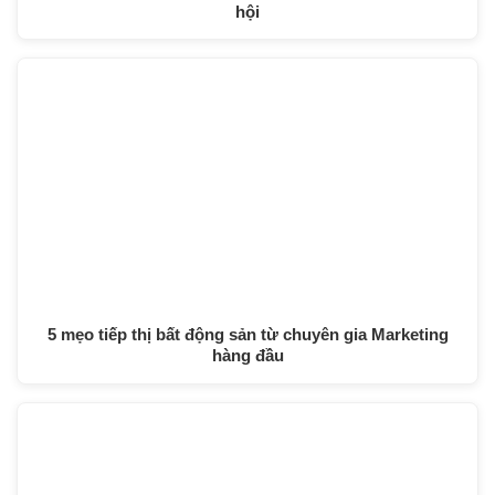
hội
5 mẹo tiếp thị bất động sản từ chuyên gia Marketing
hàng đầu