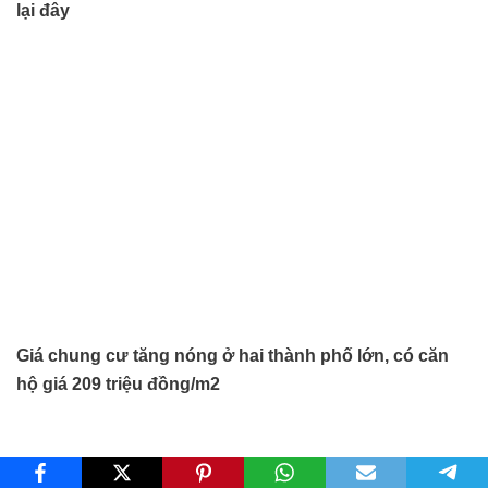
lại đây
Giá chung cư tăng nóng ở hai thành phố lớn, có căn
hộ giá 209 triệu đồng/m2