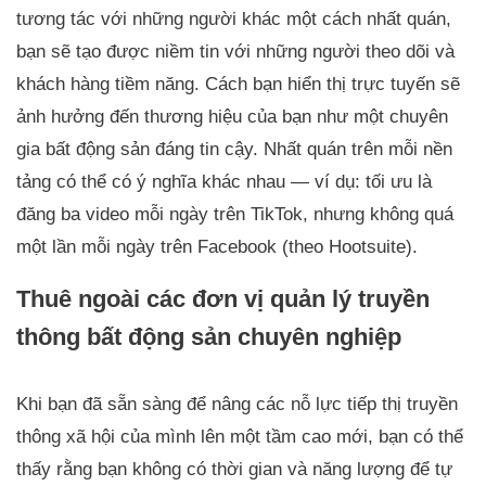
tương tác với những người khác một cách nhất quán,
bạn sẽ tạo được niềm tin với những người theo dõi và
khách hàng tiềm năng. Cách bạn hiển thị trực tuyến sẽ
ảnh hưởng đến thương hiệu của bạn như một chuyên
gia bất động sản đáng tin cậy. Nhất quán trên mỗi nền
tảng có thể có ý nghĩa khác nhau — ví dụ: tối ưu là
đăng ba video mỗi ngày trên TikTok, nhưng không quá
một lần mỗi ngày trên Facebook (theo Hootsuite).
Thuê ngoài các đơn vị quản lý truyền
thông bất động sản chuyên nghiệp
Khi bạn đã sẵn sàng để nâng các nỗ lực tiếp thị truyền
thông xã hội của mình lên một tầm cao mới, bạn có thể
thấy rằng bạn không có thời gian và năng lượng để tự