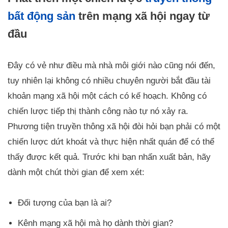
bất động sản
trên mạng xã hội ngay từ
đầu
Đây có vẻ như điều mà nhà môi giới nào cũng nói đến,
tuy nhiên lại không có nhiều chuyên người bắt đầu tài
khoản mạng xã hội một cách có kế hoạch. Không có
chiến lược tiếp thị thành công nào tự nó xảy ra.
Phương tiện truyền thông xã hội đòi hỏi bạn phải có một
chiến lược dứt khoát và thực hiện nhất quán để có thể
thấy được kết quả. Trước khi bạn nhấn xuất bản, hãy
dành một chút thời gian để xem xét:
Đối tượng của bạn là ai?
Kênh mạng xã hội mà họ dành thời gian?