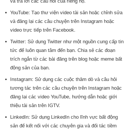
và trả lời các câu hỏi của riêng họ.
YouTube: Tạo thư viện video tài sản hoặc chỉnh sửa
và đăng lại các câu chuyện trên Instagram hoặc
video trực tiếp trên Facebook.
Twitter: Sử dụng Twitter như một nguồn cung cấp tin
tức để luôn quan tâm đến bạn. Chia sẻ các đoạn
trích ngắn từ các bài đăng trên blog hoặc meme bất
động sản của bạn.
Instagram: Sử dụng các cuộc thăm dò và câu hỏi
tương tác trên các câu chuyện trên Instagram hoặc
đăng lại các video YouTube, hướng dẫn hoặc giới
thiệu tài sản trên IGTV.
LinkedIn: Sử dụng LinkedIn cho lĩnh vực bất động
sản để kết nối với các chuyên gia và đối tác tiềm