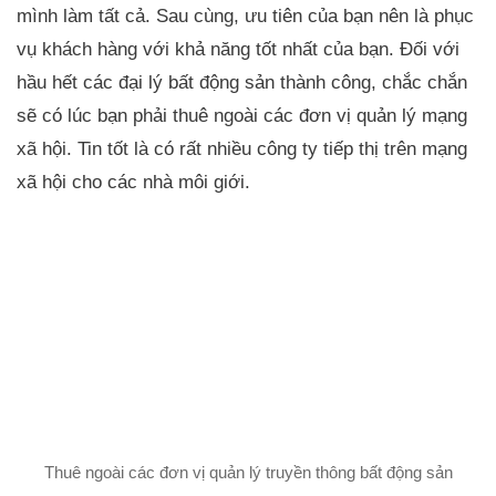
mình làm tất cả. Sau cùng, ưu tiên của bạn nên là phục
vụ khách hàng với khả năng tốt nhất của bạn. Đối với
hầu hết các đại lý bất động sản thành công, chắc chắn
sẽ có lúc bạn phải thuê ngoài các đơn vị quản lý mạng
xã hội. Tin tốt là có rất nhiều công ty tiếp thị trên mạng
xã hội cho các nhà môi giới.
Thuê ngoài các đơn vị quản lý truyền thông bất động sản