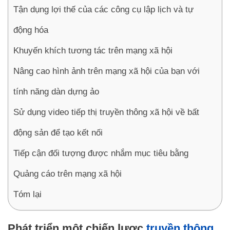
Tận dụng lợi thế của các công cụ lập lịch và tự
động hóa
Khuyến khích tương tác trên mạng xã hội
Nâng cao hình ảnh trên mạng xã hội của bạn với
tính năng dàn dựng ảo
Sử dụng video tiếp thị truyền thông xã hội về bất
động sản để tạo kết nối
Tiếp cận đối tượng được nhắm mục tiêu bằng
Quảng cáo trên mạng xã hội
Tóm lại
Phát triển một chiến lược
truyền thông