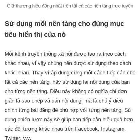
Giữ thương hiệu đồng nhất trên tất cả các nền tảng trực tuyến
Sử dụng mỗi nền tảng cho đúng mục
tiêu hiển thị của nó
Mỗi kênh truyền thông xã hội được tạo ra theo cách
khác nhau, vì vậy chúng nên được sử dụng theo cách
khác nhau. Thay vì áp dụng cùng một cách tiếp cận cho
tất cả các nên tảng, hãy sử dụng lại nội dung của bạn
cho từng nền tảng. Điều này không có nghĩa chỉ đơn
giản là sao chép và dán nội dung, mà là chú ý điều
chỉnh từng bài đăng để phù hợp với từng nền tảng. Sử
dụng chiến lược này sẽ giúp bạn tiếp cận hiệu quả hơn
các đối tượng khác nhau trên Facebook, Instagram,
Twitter, v.v.