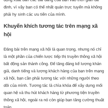
định, vì vậy bạn có thể nhất quán trực tuyến mà không
phải hy sinh các ưu tiên của mình.
Khuyến khích tương tác trên mạng xã
hội
Đăng bài trên mạng xã hội là quan trọng, nhưng nó chỉ
là một phần của chiến lược tiếp thị truyền thông xã hội
bất động sản thành công. Để tăng đáng kể lượng khán
giả, danh tiếng và lượng khách hàng của bạn trên mạng
xã hội, bạn cần phải tương tác với những người theo
dõi của mình. Tương tác là chìa khóa để xây dựng mối
quan hệ và thu hút khách hàng từ phương tiện truyền
thông xã hội, ngoài ra nó còn giúp bạn tăng cường thuật
toán.