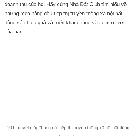
doanh thu của họ. Hãy cùng Nhà Đất Club tìm hiểu về
những mẹo hàng đầu tiếp thị truyền thông xã hội bất
động sản hiệu quả và triển khai chúng vào chiến lược
của bạn.
10 bí quyết giúp “bùng nổ” tiếp thị truyền thông xã hội bất động