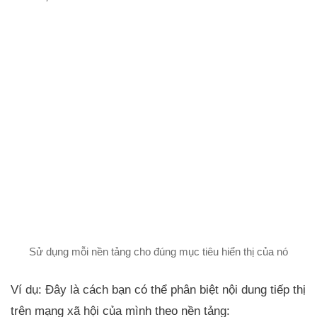
Sử dụng mỗi nền tảng cho đúng mục tiêu hiển thị của nó
Ví dụ: Đây là cách bạn có thể phân biệt nội dung tiếp thị
trên mạng xã hội của mình theo nền tảng: