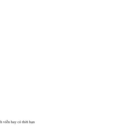
nh viễn hay có thời hạn