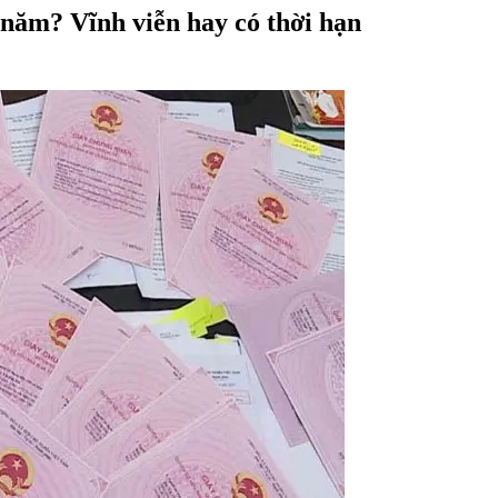
u năm? Vĩnh viễn hay có thời hạn