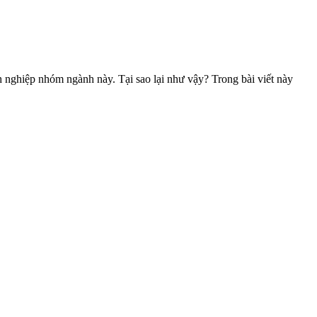
nh nghiệp nhóm ngành này. Tại sao lại như vậy? Trong bài viết này