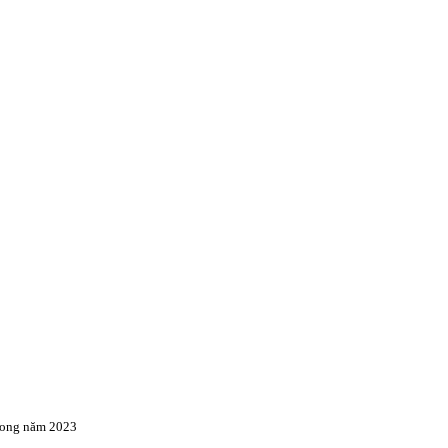
trong năm 2023