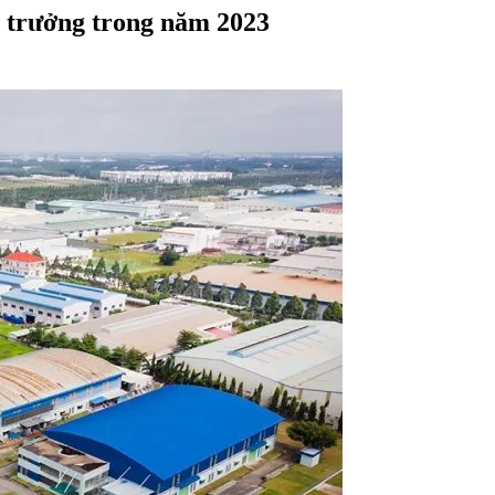
g trưởng trong năm 2023