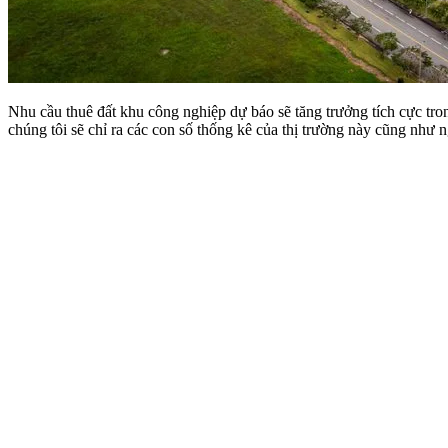
Nhu cầu thuê đất khu công nghiệp dự báo sẽ tăng trưởng tích cực tron
chúng tôi sẽ chỉ ra các con số thống kê của thị trường này cũng như