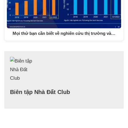
Mọi thứ bạn cần biết về nghiên cứu thị trường và…
Biên tập Nhà Đất Club