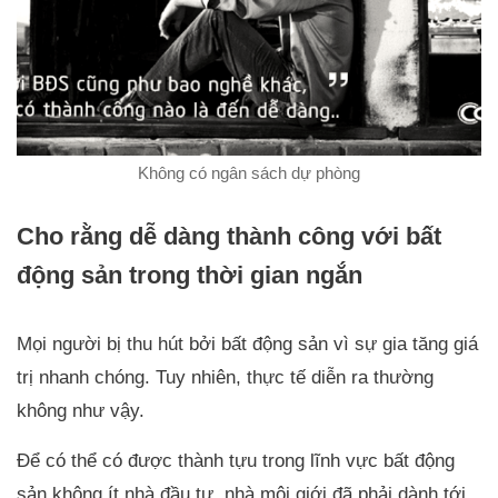
Không có ngân sách dự phòng
Cho rằng dễ dàng thành công với bất
động sản trong thời gian ngắn
Mọi người bị thu hút bởi bất động sản vì sự gia tăng giá
trị nhanh chóng. Tuy nhiên, thực tế diễn ra thường
không như vậy.
Để có thể có được thành tựu trong lĩnh vực bất động
sản không ít nhà đầu tư, nhà môi giới đã phải dành tới