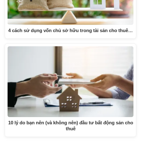
4 cách sử dụng vốn chủ sở hữu trong tài sản cho thuê…
10 lý do bạn nên (và không nên) đầu tư bất động sản cho
thuê