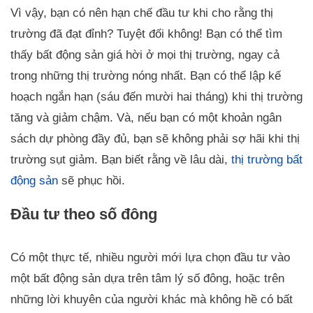
Vì vậy, bạn có nên hạn chế đầu tư khi cho rằng thị
trường đã đạt đỉnh? Tuyệt đối không! Bạn có thể tìm
thấy bất động sản giá hời ở mọi thị trường, ngay cả
trong những thị trường nóng nhất. Bạn có thể lập kế
hoạch ngắn hạn (sáu đến mười hai tháng) khi thị trường
tăng và giảm chậm. Và, nếu bạn có một khoản ngân
sách dự phòng đầy đủ, bạn sẽ không phải sợ hãi khi thị
trường sụt giảm. Bạn biết rằng về lâu dài,
thị trường bất
động sản
sẽ phục hồi.
Đầu tư theo số đông
Có một thực tế, nhiều người mới lựa chọn đầu tư vào
một bất động sản dựa trên tâm lý số đông, hoặc trên
những lời khuyên của người khác mà không hề có bất