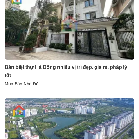
Bán biệt thự Hà Đông nhiều vị trí đẹp, giá rẻ, pháp lý
tốt
Mua Bán Nhà Đất