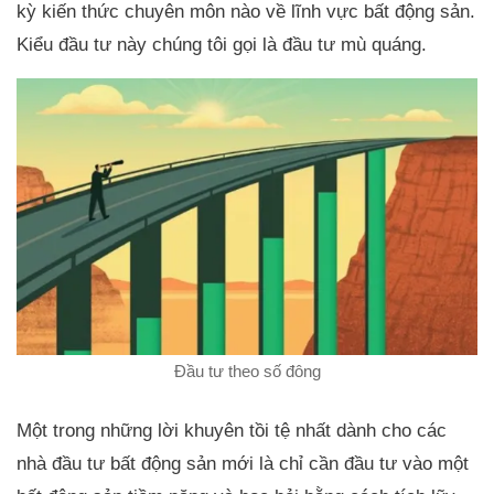
kỳ kiến thức chuyên môn nào về lĩnh vực bất động sản.
Kiểu đầu tư này chúng tôi gọi là đầu tư mù quáng.
Đầu tư theo số đông
Một trong những lời khuyên tồi tệ nhất dành cho các
nhà đầu tư bất động sản mới là chỉ cần đầu tư vào một