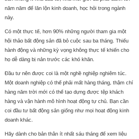
năm năm để lăn lộn kinh doanh, học hỏi trong ngành
này.
Có một thực tế, hơn 90% những người tham gia một
hội thảo bất động sản đã bỏ cuộc sau ba tháng. Thiếu
hành động và những kỳ vọng không thực tế khiến cho
họ dễ dàng bị nản trước các khó khăn.
Đầu tư nên được coi là một nghề nghiệp nghiêm túc.
Một doanh nghiệp có thể phải mất hàng tháng, thậm chí
hàng năm trời mới có thể tạo dựng được tệp khách
hàng và vận hành mô hình hoạt động tự chủ. Bạn cần
coi đầu tư bất động sản giống như mọi hoạt động kinh
doanh khác.
Hãy dành cho bản thân ít nhất sáu tháng để xem liệu