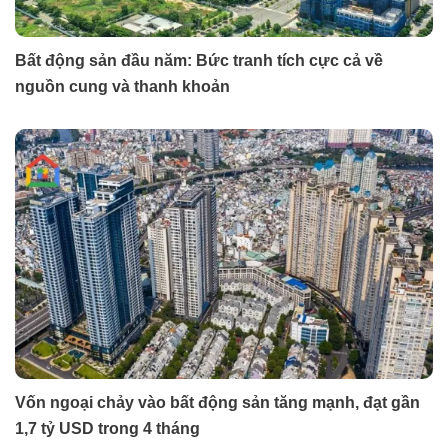
Bất động sản đầu năm: Bức tranh tích cực cả về
nguồn cung và thanh khoản
Vốn ngoại chảy vào bất động sản tăng mạnh, đạt gần
1,7 tỷ USD trong 4 tháng