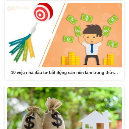
10 việc nhà đầu tư bất động sản nên làm trong thời…