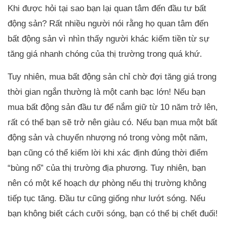
Khi được hỏi tại sao bạn lại quan tâm đến đầu tư bất
động sản? Rất nhiều người nói rằng họ quan tâm đến
bất động sản vì nhìn thấy người khác kiếm tiền từ sự
tăng giá nhanh chóng của thị trường trong quá khứ.
Tuy nhiên, mua bất động sản chỉ chờ đợi tăng giá trong
thời gian ngắn thường là một canh bạc lớn! Nếu bạn
mua bất động sản đầu tư để nắm giữ từ 10 năm trở lên,
rất có thể bạn sẽ trở nên giàu có. Nếu bạn mua một bất
động sản và chuyển nhượng nó trong vòng một năm,
bạn cũng có thể kiếm lời khi xác định đúng thời điểm
“bùng nổ” của thị trường địa phương. Tuy nhiên, bạn
nên có một kế hoạch dự phòng nếu thị trường không
tiếp tục tăng. Đầu tư cũng giống như lướt sóng. Nếu
bạn không biết cách cưỡi sóng, bạn có thể bị chết đuối!