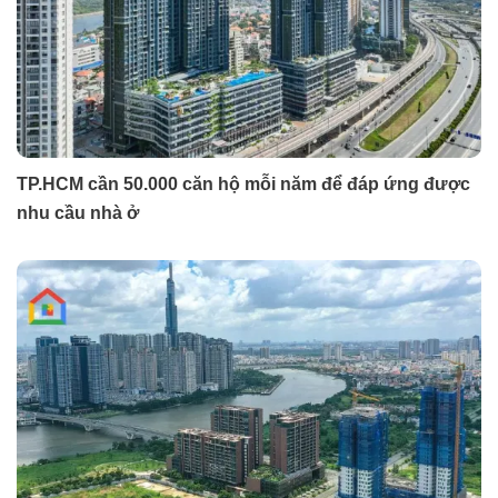
TP.HCM cần 50.000 căn hộ mỗi năm để đáp ứng được
nhu cầu nhà ở