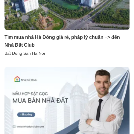
Tìm mua nhà Hà Đông giá rẻ, pháp lý chuẩn => đến
Nhà Đất Club
Bất Động Sản Hà Nội