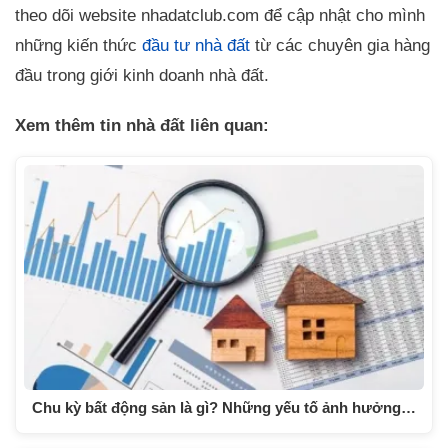
theo dõi website nhadatclub.com để cập nhật cho mình
những kiến thức
đầu tư nhà đất
từ các chuyên gia hàng
đầu trong giới kinh doanh nhà đất.
Xem thêm tin nhà đất liên quan:
Chu kỳ bất động sản là gì? Những yếu tố ảnh hưởng…