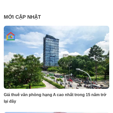
MỚI CẬP NHẬT
Giá thuê văn phòng hạng A cao nhất trong 15 năm trở
lại đây