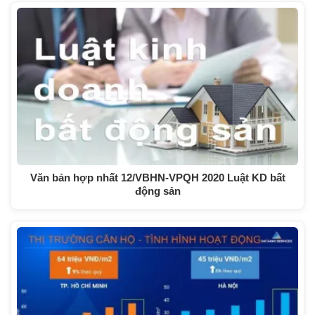
Văn bản hợp nhất 12/VBHN-VPQH 2020 Luật KD bất
động sản