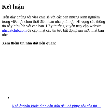
Kết luận
Trên đây chúng tôi vừa chia sẻ với các bạn những kinh nghiệm
trong việc lựa chọn thời điểm bán nhà phù hợp. Hi vọng các thông
tin này hữu ích với các bạn. Hãy thường xuyên truy cập website
nhadatclub.com
để cập nhật các tin tức bất động sản mới nhất bạn
nhé.
Xem thêm tin nhà đất liên quan:
Nhà ở phân khúc bình dân đón đầu đà phục hồi của thị…