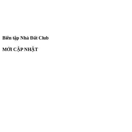
Biên tập Nhà Đất Club
MỚI CẬP NHẬT