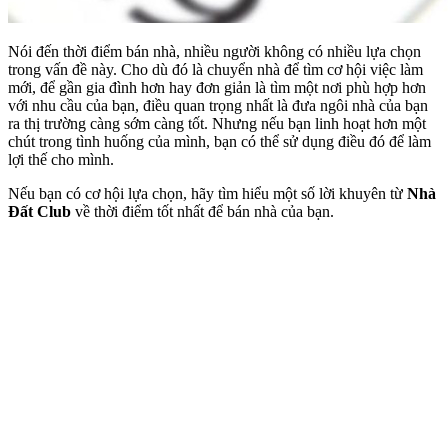
Nói đến thời điểm bán nhà, nhiều người không có nhiều lựa chọn
trong vấn đề này. Cho dù đó là chuyển nhà để tìm cơ hội việc làm
mới, để gần gia đình hơn hay đơn giản là tìm một nơi phù hợp hơn
với nhu cầu của bạn, điều quan trọng nhất là đưa ngôi nhà của bạn
ra thị trường càng sớm càng tốt. Nhưng nếu bạn linh hoạt hơn một
chút trong tình huống của mình, bạn có thể sử dụng điều đó để làm
lợi thế cho mình.
Nếu bạn có cơ hội lựa chọn, hãy tìm hiểu một số lời khuyên từ
Nhà
Đất Club
về thời điểm tốt nhất để bán nhà của bạn.