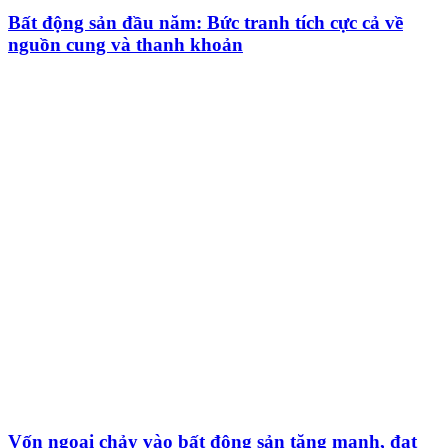
Bất động sản đầu năm: Bức tranh tích cực cả về
nguồn cung và thanh khoản
Vốn ngoại chảy vào bất động sản tăng mạnh, đạt