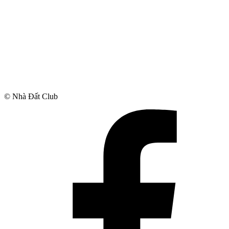
© Nhà Đất Club