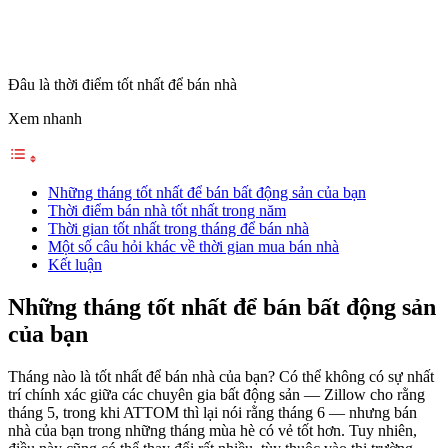
Đâu là thời điểm tốt nhất để bán nhà
Xem nhanh
Những tháng tốt nhất để bán bất động sản của bạn
Thời điểm bán nhà tốt nhất trong năm
Thời gian tốt nhất trong tháng để bán nhà
Một số câu hỏi khác về thời gian mua bán nhà
Kết luận
Những tháng tốt nhất để bán bất động sản
của bạn
Tháng nào là tốt nhất để bán nhà của bạn? Có thể không có sự nhất
trí chính xác giữa các chuyên gia bất động sản — Zillow cho rằng
tháng 5, trong khi ATTOM thì lại nói rằng tháng 6 — nhưng bán
nhà của bạn trong những tháng mùa hè có vẻ tốt hơn. Tuy nhiên,