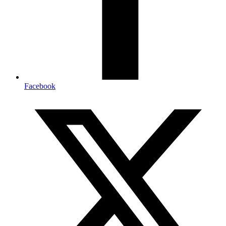
Facebook