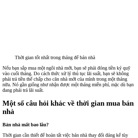
Thời gian tốt nhất trong tháng để bán nhà
Nếu bạn sắp mua một ngôi nhà mới, bạn sẽ phải đóng tiền ký quỹ
vào cuối tháng. Do cách thức xử lý thủ tục lãi suất, bạn sẽ không
phải trả tiền thế chấp cho căn nhà mới của mình trong một tháng
nữa. Nó gần giống như nhận được một tháng miễn phí, mặc dù bạn
đang phải trả lãi suất.
Một số câu hỏi khác về thời gian mua bán
nhà
Bán nhà mất bao lâu?
Thời gian cần thiết để hoàn tất việc bán nhà thay đổi đáng kể tùy