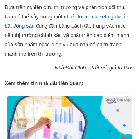
Dựa trên nghiên cứu thị trường và phân tích đối thủ,
bạn có thể xây dựng một
chiến lược marketing dự án
bất động sản
đúng đắn bằng cách tập trung vào mục
tiêu thị trường chính xác và phát triển các điểm mạnh
của sản phẩm hoặc dịch vụ của bạn để cạnh tranh
mạnh mẽ trên thị trường.
Nhà Đất Club – Kết nối giá trị thực
Xem thêm tin nhà đất liên quan: