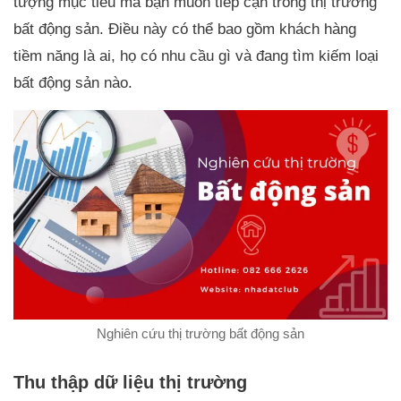
tượng mục tiêu mà bạn muốn tiếp cận trong thị trường
bất động sản. Điều này có thể bao gồm khách hàng
tiềm năng là ai, họ có nhu cầu gì và đang tìm kiếm loại
bất động sản nào.
Nghiên cứu thị trường bất động sản
Thu thập dữ liệu thị trường