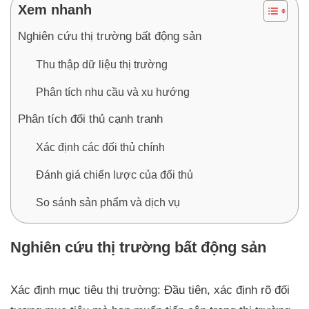
Xem nhanh
Nghiên cứu thị trường bất động sản
Thu thập dữ liệu thị trường
Phân tích nhu cầu và xu hướng
Phân tích đối thủ cạnh tranh
Xác định các đối thủ chính
Đánh giá chiến lược của đối thủ
So sánh sản phẩm và dịch vụ
Nghiên cứu thị trường bất động sản
Xác định mục tiêu thị trường: Đầu tiên, xác định rõ đối