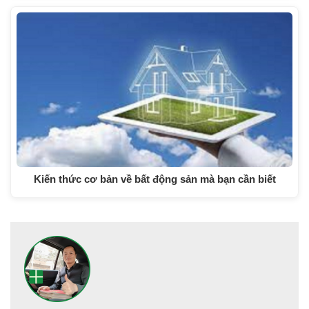
Kiến thức cơ bản về bất động sản mà bạn cần biết