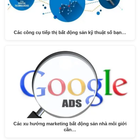
Các công cụ tiếp thị bất động sản kỹ thuật số bạn…
Các xu hướng marketing bất động sản nhà môi giới
cần…