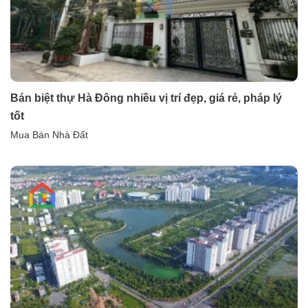
Bán biệt thự Hà Đông nhiều vị trí đẹp, giá rẻ, pháp lý
tốt
Mua Bán Nhà Đất