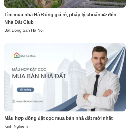
Tìm mua nhà Hà Đông giá rẻ, pháp lý chuẩn => đến
Nhà Đất Club
Bất Động Sản Hà Nội
Mẫu hợp đồng đặt cọc mua bán nhà đất mới nhất
Kinh Nghiệm