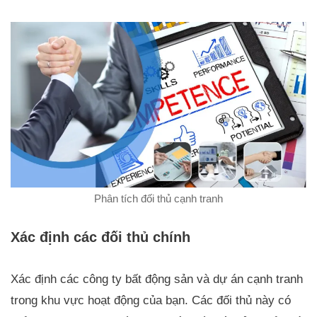
Phân tích đối thủ cạnh tranh
Xác định các đối thủ chính
Xác định các công ty bất động sản và dự án cạnh tranh
trong khu vực hoạt động của bạn. Các đối thủ này có