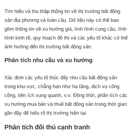
Tìm hiểu và thu thập thông tin về thị trường bất động
sản địa phương và toàn cầu. Dữ liệu này có thể bao
gồm thông tin về xu hướng giá, tình hình cung cầu, tình
hình kinh tế, quy hoạch đô thị và các yếu tố khác có thể
ảnh hưởng đến thị trường bất động sản.
Phân tích nhu cầu và xu hướng
Xác định các yếu tố thúc đẩy nhu cầu bất động sản
trong khu vực, chẳng hạn như hạ tầng, dịch vụ công
cộng, tiện ích xung quanh, v.v. Đồng thời, phân tích các
xu hướng mua bán và thuê bất động sản trong thời gian
gần đây để hiểu rõ thị trường hiện tại.
Phân tích đối thủ cạnh tranh