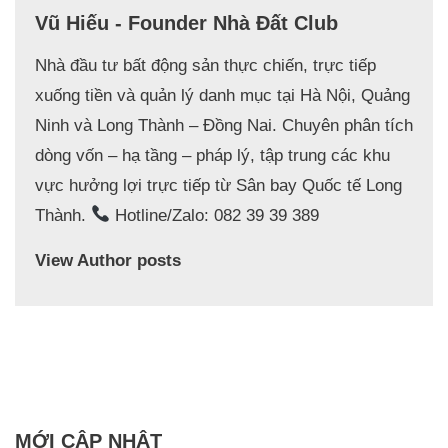
Vũ Hiếu - Founder Nhà Đất Club
Nhà đầu tư bất động sản thực chiến, trực tiếp
xuống tiền và quản lý danh mục tại Hà Nội, Quảng
Ninh và Long Thành – Đồng Nai. Chuyên phân tích
dòng vốn – hạ tầng – pháp lý, tập trung các khu
vực hưởng lợi trực tiếp từ Sân bay Quốc tế Long
Thành.
Hotline/Zalo: 082 39 39 389
View Author posts
MỚI CẬP NHẬT