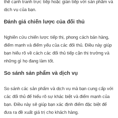
thể cạnh tranh trực tiếp hoặc gián tiếp với sản phẩm và
dịch vụ của bạn.
Đánh giá chiến lược của đối thủ
Nghiên cứu chiến lược tiếp thị, phong cách bán hàng,
điểm mạnh và điểm yếu của các đối thủ. Điều này giúp
bạn hiểu rõ về cách các đối thủ tiếp cận thị trường và
những gì họ đang làm tốt.
So sánh sản phẩm và dịch vụ
So sánh các sản phẩm và dịch vụ mà bạn cung cấp với
các đối thủ để hiểu rõ sự khác biệt và điểm mạnh của
bạn. Điều này sẽ giúp bạn xác định điểm đặc biệt để
đưa ra đề xuất giá trị cho khách hàng.