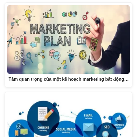
Tầm quan trọng của một kế hoạch marketing bất động…