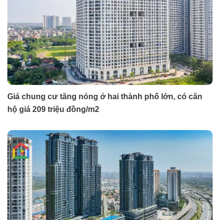
Giá chung cư tăng nóng ở hai thành phố lớn, có căn
hộ giá 209 triệu đồng/m2