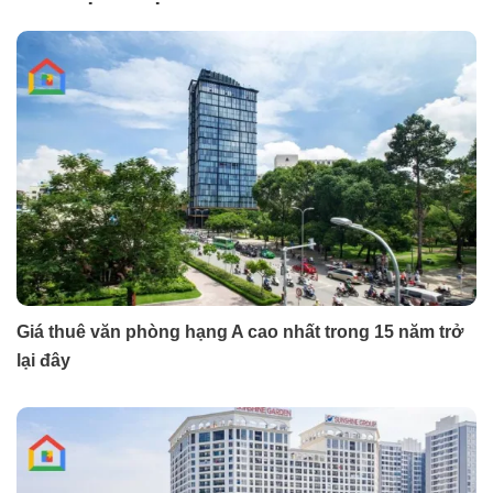
Giá thuê văn phòng hạng A cao nhất trong 15 năm trở
lại đây