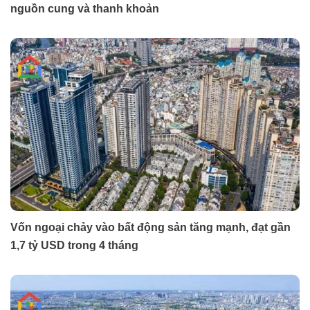
nguồn cung và thanh khoản
Vốn ngoại chảy vào bất động sản tăng mạnh, đạt gần
1,7 tỷ USD trong 4 tháng