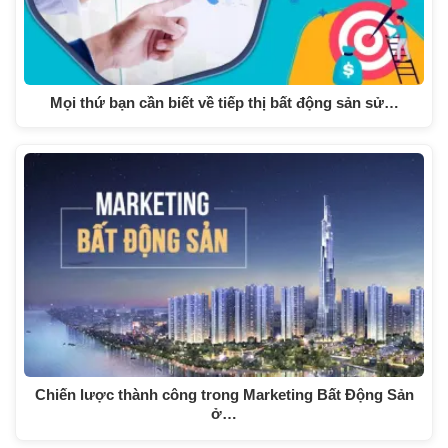
Mọi thứ bạn cần biết về tiếp thị bất động sản sử…
Chiến lược thành công trong Marketing Bất Động Sản
ở…