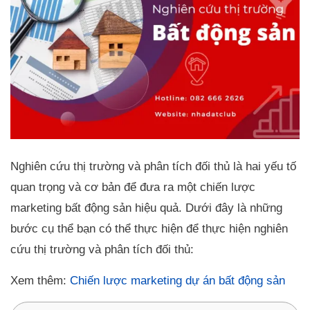
Nghiên cứu thị trường và phân tích đối thủ là hai yếu tố
quan trọng và cơ bản để đưa ra một chiến lược
marketing bất động sản hiệu quả. Dưới đây là những
bước cụ thể bạn có thể thực hiện để thực hiện nghiên
cứu thị trường và phân tích đối thủ:
Xem thêm:
Chiến lược marketing dự án bất động sản