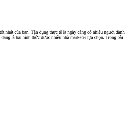
ốt nhất của bạn. Tận dụng thực tế là ngày càng có nhiều người dành
đang là hai hình thức được nhiều nhà marketer lựa chọn. Trong bài