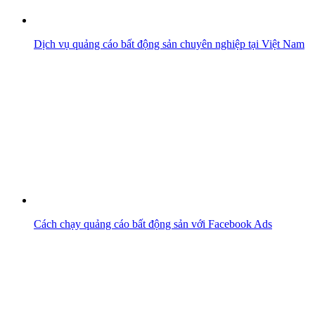
Dịch vụ quảng cáo bất động sản chuyên nghiệp tại Việt Nam
Cách chạy quảng cáo bất động sản với Facebook Ads