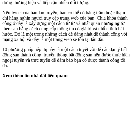
dựng thương hiệu và tiếp cận nhiều đối tượng.
Nếu tweet của bạn lan truyền, bạn có thể có hàng trăm hoặc thậm
chí hàng nghìn người truy cập trang web của bạn. Chìa khóa thành
công ở đây là xây dựng một cách từ từ và nhất quán những người
theo sau bằng cách cung cấp thông tin có giá trị và nhiều tính hài
hước. Đó là một trong những cách dễ dàng nhất để thành công với
mạng xã hội và đây là một trang web sẽ tồn tại lâu dài.
10 phương pháp tiếp thị này là một cách tuyệt vời để các đại lý bất
động sản thành công. truyền thông bất động sản nên được thực hiện
ngoại tuyến và trực tuyến để đảm bảo bạn có được thành công tối
đa.
Xem thêm tin nhà đất liên quan: