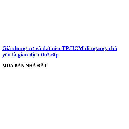
Giá chung cư và đất nền TP.HCM đi ngang, chủ
yếu là giao dịch thứ cấp
MUA BÁN NHÀ ĐẤT