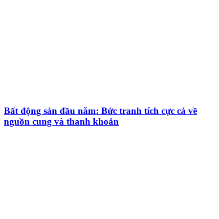
Bất động sản đầu năm: Bức tranh tích cực cả về
nguồn cung và thanh khoản