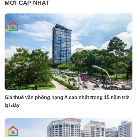
MỚI CẬP NHẬT
Giá thuê văn phòng hạng A cao nhất trong 15 năm trở
lại đây