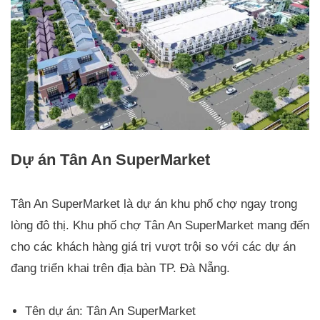
Dự án Tân An SuperMarket
Tân An SuperMarket là dự án khu phố chợ ngay trong
lòng đô thị. Khu phố chợ Tân An SuperMarket mang đến
cho các khách hàng giá trị vượt trội so với các dự án
đang triển khai trên địa bàn TP. Đà Nẵng.
Tên dự án: Tân An SuperMarket