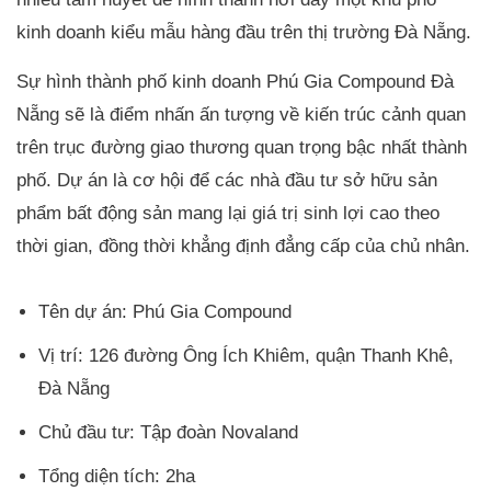
kinh doanh kiểu mẫu hàng đầu trên thị trường Đà Nẵng.
Sự hình thành phố kinh doanh Phú Gia Compound Đà
Nẵng sẽ là điểm nhấn ấn tượng về kiến trúc cảnh quan
trên trục đường giao thương quan trọng bậc nhất thành
phố. Dự án là cơ hội để các nhà đầu tư sở hữu sản
phẩm bất động sản mang lại giá trị sinh lợi cao theo
thời gian, đồng thời khẳng định đẳng cấp của chủ nhân.
Tên dự án: Phú Gia Compound
Vị trí: 126 đường Ông Ích Khiêm, quận Thanh Khê,
Đà Nẵng
Chủ đầu tư: Tập đoàn Novaland
Tổng diện tích: 2ha