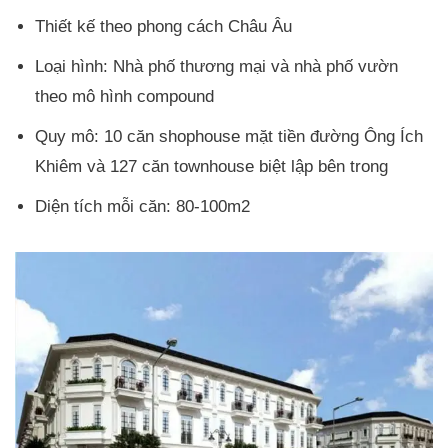
Thiết kế theo phong cách Châu Âu
Loại hình: Nhà phố thương mại và nhà phố vườn
theo mô hình compound
Quy mô: 10 căn shophouse mặt tiền đường Ông Ích
Khiêm và 127 căn townhouse biệt lập bên trong
Diện tích mỗi căn: 80-100m2