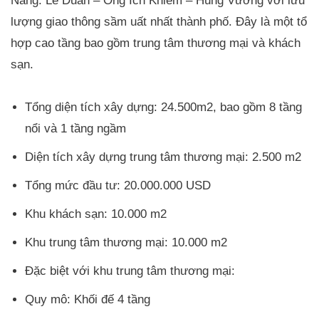
Nẵng: Lê Duẩn – Ông Ích Khiêm – Hùng Vương với lưu
lượng giao thông sầm uất nhất thành phố. Đây là một tổ
hợp cao tầng bao gồm trung tâm thương mại và khách
sạn.
Tổng diện tích xây dựng: 24.500m2, bao gồm 8 tầng
nổi và 1 tầng ngầm
Diện tích xây dựng trung tâm thương mại: 2.500 m2
Tổng mức đầu tư: 20.000.000 USD
Khu khách sạn: 10.000 m2
Khu trung tâm thương mại: 10.000 m2
Đặc biệt với khu trung tâm thương mại:
Quy mô: Khối đế 4 tầng