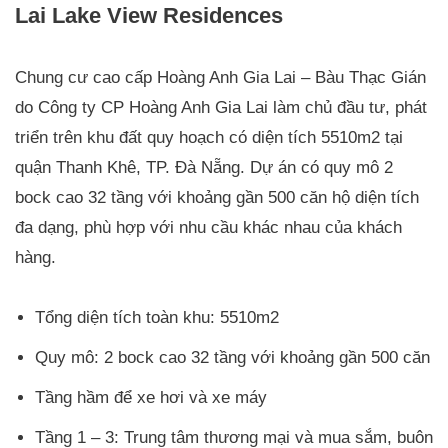
Lai Lake View Residences
Chung cư cao cấp Hoàng Anh Gia Lai – Bàu Thạc Gián
do Công ty CP Hoàng Anh Gia Lai làm chủ đầu tư, phát
triển trên khu đất quy hoạch có diện tích 5510m2 tại
quận Thanh Khê, TP. Đà Nẵng. Dự án có quy mô 2
bock cao 32 tầng với khoảng gần 500 căn hộ diện tích
đa dạng, phù hợp với nhu cầu khác nhau của khách
hàng.
Tổng diện tích toàn khu: 5510m2
Quy mô: 2 bock cao 32 tầng với khoảng gần 500 căn
Tầng hầm để xe hơi và xe máy
Tầng 1 – 3: Trung tâm thương mại và mua sắm, buôn