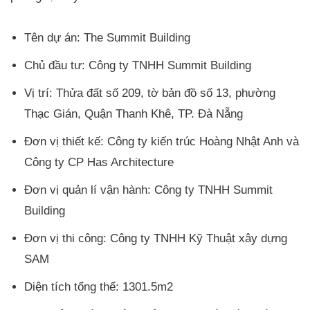
Tên dự án: The Summit Building
Chủ đầu tư: Công ty TNHH Summit Building
Vị trí: Thửa đất số 209, tờ bản đồ số 13, phường
Thạc Gián, Quận Thanh Khê, TP. Đà Nẵng
Đơn vị thiết kế: Công ty kiến trúc Hoàng Nhật Anh và
Công ty CP Has Architecture
Đơn vị quản lí vận hành: Công ty TNHH Summit
Building
Đơn vị thi công: Công ty TNHH Kỹ Thuật xây dựng
SAM
Diện tích tổng thể: 1301.5m2