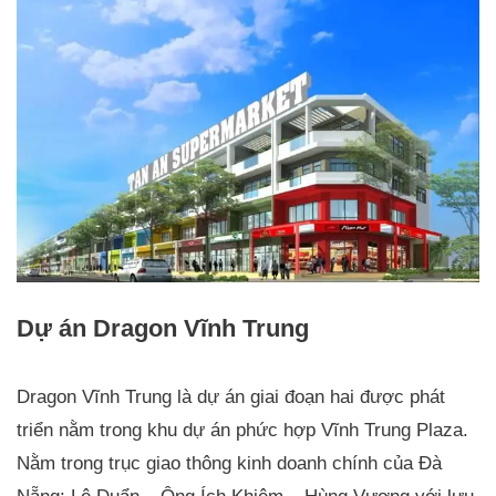
Dự án Dragon Vĩnh Trung
Dragon Vĩnh Trung là dự án giai đoạn hai được phát
triển nằm trong khu dự án phức hợp Vĩnh Trung Plaza.
Nằm trong trục giao thông kinh doanh chính của Đà