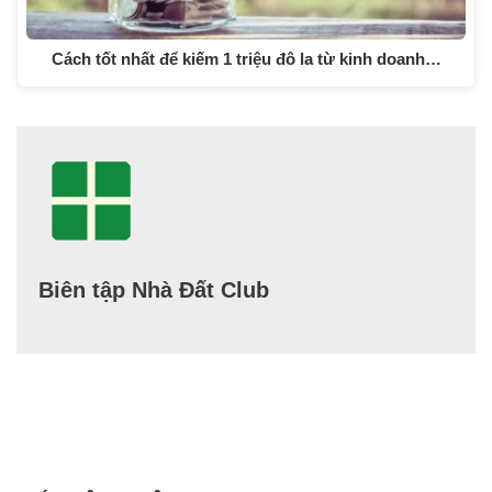
Cách tốt nhất để kiếm 1 triệu đô la từ kinh doanh…
Biên tập Nhà Đất Club