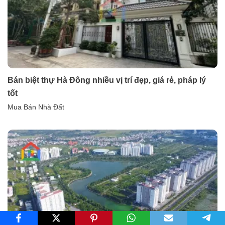
Bán biệt thự Hà Đông nhiều vị trí đẹp, giá rẻ, pháp lý
tốt
Mua Bán Nhà Đất