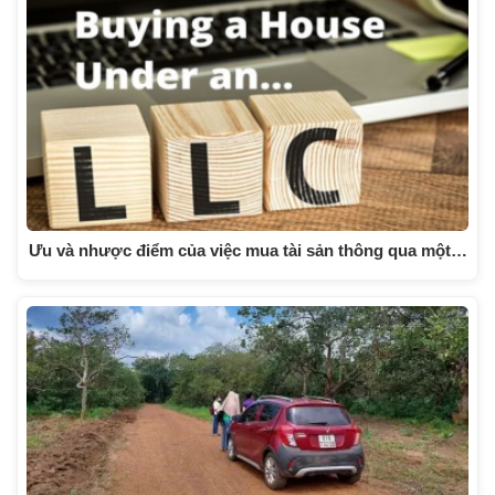
Ưu và nhược điểm của việc mua tài sản thông qua một…