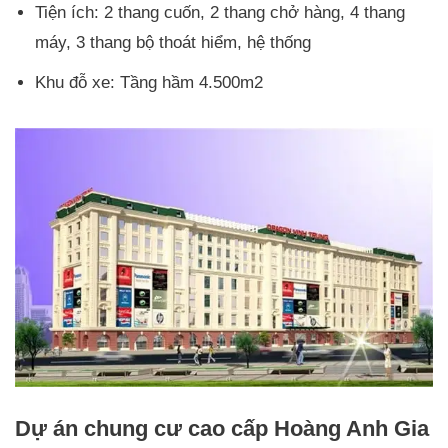
Tiện ích: 2 thang cuốn, 2 thang chở hàng, 4 thang
máy, 3 thang bộ thoát hiểm, hệ thống
Khu đỗ xe: Tầng hầm 4.500m2
Dự án chung cư cao cấp Hoàng Anh Gia