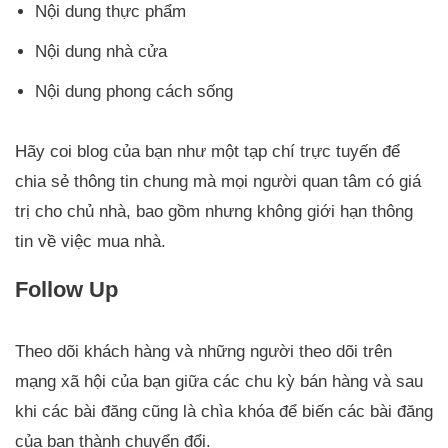
Nội dung thực phẩm
Nội dung nhà cửa
Nội dung phong cách sống
Hãy coi blog của bạn như một tạp chí trực tuyến để
chia sẻ thông tin chung mà mọi người quan tâm có giá
trị cho chủ nhà, bao gồm nhưng không giới hạn thông
tin về việc mua nhà.
Follow Up
Theo dõi khách hàng và những người theo dõi trên
mạng xã hội của bạn giữa các chu kỳ bán hàng và sau
khi các bài đăng cũng là chìa khóa để biến các bài đăng
của bạn thành chuyển đổi.