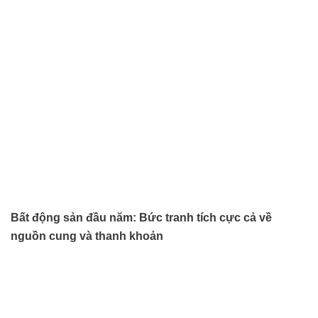
Bất động sản đầu năm: Bức tranh tích cực cả về
nguồn cung và thanh khoản