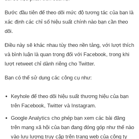
Bước đầu tiên để theo dõi mức độ tương tác của bạn là
xác định các chỉ số hiệu suất chính nào bạn cần theo
dõi.
Điều này sẽ khác nhau tùy theo nền tảng, với lượt thích
và bình luận là quan trọng đối với Facebook, trong khi
lượt retweet chỉ dành riêng cho Twitter.
Bạn có thể sử dụng các công cụ như:
Keyhole để theo dõi hiệu suất thương hiệu của bạn
trên Facebook, Twitter và Instagram.
Google Analytics cho phép bạn xem các bài đăng
trên mạng xã hội của bạn đang đóng góp như thế nào
vào lưu lượng truy cập trên trang web của công ty