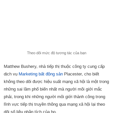
Theo dõi mức độ tương tác của bạn
Matthew Bushery, nhà tiếp thị thuộc công ty cung cấp
dịch vụ
Marketing bất động sản
Placester, cho biết
không theo dõi được hiệu suất mạng xã hội là một trong
những sai lầm phổ biến nhất mà người môi giới mắc
phải, trong khi những người môi giới thành công trong
lĩnh vực tiếp thị truyền thông qua mạng xã hội lại theo
dõi số liệu phân tích của họ.