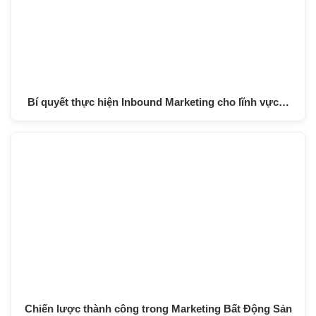
Bí quyết thực hiện Inbound Marketing cho lĩnh vực…
Chiến lược thành công trong Marketing Bất Động Sản