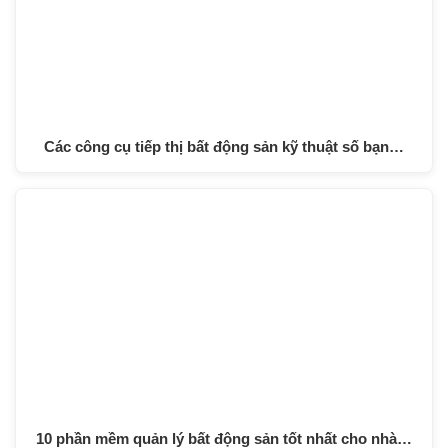
Các công cụ tiếp thị bất động sản kỹ thuật số bạn…
10 phần mềm quản lý bất động sản tốt nhất cho nhà…