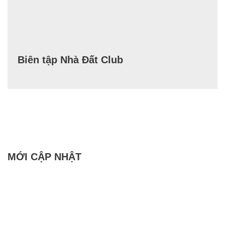
Biên tập Nhà Đất Club
MỚI CẬP NHẬT