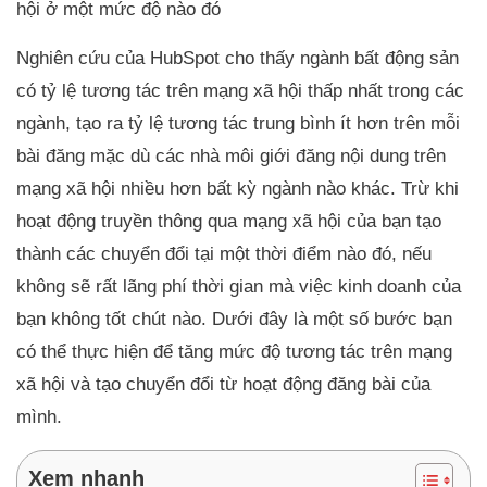
hội ở một mức độ nào đó
Nghiên cứu của HubSpot cho thấy ngành bất động sản
có tỷ lệ tương tác trên mạng xã hội thấp nhất trong các
ngành, tạo ra tỷ lệ tương tác trung bình ít hơn trên mỗi
bài đăng mặc dù các nhà môi giới đăng nội dung trên
mạng xã hội nhiều hơn bất kỳ ngành nào khác. Trừ khi
hoạt động truyền thông qua mạng xã hội của bạn tạo
thành các chuyển đổi tại một thời điểm nào đó, nếu
không sẽ rất lãng phí thời gian mà việc kinh doanh của
bạn không tốt chút nào. Dưới đây là một số bước bạn
có thể thực hiện để tăng mức độ tương tác trên mạng
xã hội và tạo chuyển đổi từ hoạt động đăng bài của
mình.
Xem nhanh