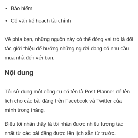
Bảo hiểm
Cố vấn kế hoạch tài chính
Về phía bạn, những nguồn này có thể đóng vai trò là đối
tác giới thiệu để hướng những người đang có nhu cầu
mua nhà đến với bạn.
Nội dung
Tôi sử dụng một công cụ có tên là Post Planner để lên
lịch cho các bài đăng trên Facebook và Twitter của
mình trong tháng.
Điều tôi nhận thấy là tôi nhận được nhiều tương tác
nhất từ các bài đăng được lên lịch sẵn từ trước.