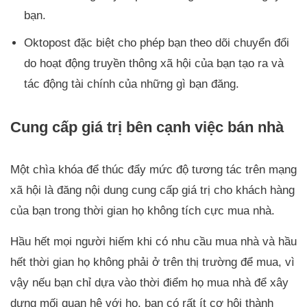
bạn.
Oktopost đặc biệt cho phép bạn theo dõi chuyển đổi
do hoạt động truyền thông xã hội của bạn tạo ra và
tác động tài chính của những gì bạn đăng.
Cung cấp giá trị bên cạnh việc bán nhà
Một chìa khóa để thúc đẩy mức độ tương tác trên mạng
xã hội là đăng nội dung cung cấp giá trị cho khách hàng
của bạn trong thời gian họ không tích cực mua nhà.
Hầu hết mọi người hiếm khi có nhu cầu mua nhà và hầu
hết thời gian họ không phải ở trên thị trường để mua, vì
vậy nếu bạn chỉ dựa vào thời điểm họ mua nhà để xây
dựng mối quan hệ với họ, bạn có rất ít cơ hội thành