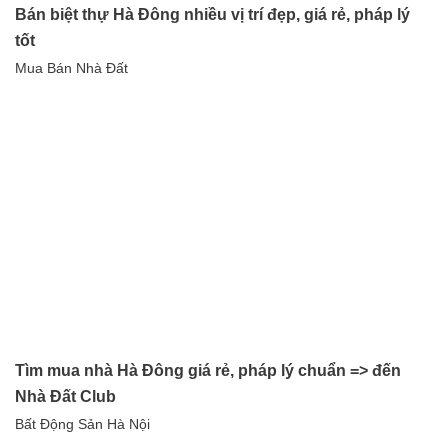
Bán biệt thự Hà Đông nhiều vị trí đẹp, giá rẻ, pháp lý
tốt
Mua Bán Nhà Đất
Tìm mua nhà Hà Đông giá rẻ, pháp lý chuẩn => đến
Nhà Đất Club
Bất Động Sản Hà Nội