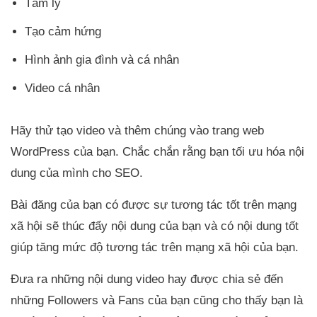
Tâm lý
Tạo cảm hứng
Hình ảnh gia đình và cá nhân
Video cá nhân
Hãy thử tạo video và thêm chúng vào trang web
WordPress của bạn. Chắc chắn rằng bạn tối ưu hóa nội
dung của mình cho SEO.
Bài đăng của bạn có được sự tương tác tốt trên mạng
xã hội sẽ thúc đẩy nội dung của bạn và có nội dung tốt
giúp tăng mức độ tương tác trên mạng xã hội của bạn.
Đưa ra những nội dung video hay được chia sẻ đến
những Followers và Fans của bạn cũng cho thấy bạn là