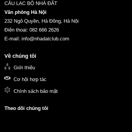
CÂU LẠC BỘ NHÀ ĐẤT
Văn phòng Hà Nội
232 Ngô Quyền, Hà Đông, Hà Nội
Điện thoại: 082 666 2626
E-mail: info@nhadatclub.com
Về chúng tôi
Giới thiệu
Cơ hội hợp tác
Chính sách bảo mật
Theo dõi chúng tôi