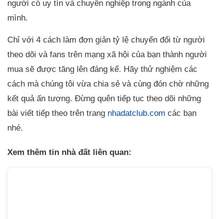
người có uy tín và chuyên nghiệp trong ngành của
mình.
Chỉ với 4 cách làm đơn giản tỷ lệ chuyển đổi từ người
theo dõi và fans trên mạng xã hội của bạn thành người
mua sẽ được tăng lên đáng kể. Hãy thử nghiệm các
cách mà chúng tôi vừa chia sẻ và cùng đón chờ những
kết quả ấn tượng. Đừng quên tiếp tục theo dõi những
bài viết tiếp theo trên trang
nhadatclub.com
các bạn
nhé.
Xem thêm tin nhà đất liên quan: