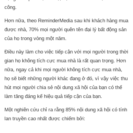
công.
Hơn nữa, theo ReminderMedia sau khi khách hàng mua
được nhà, 70% mọi người quên tên đại lý bất động sản
của họ trong vòng một năm.
Điều này làm cho việc tiếp cận với mọi người trong thời
gian họ không tích cực mua nhà là rất quan trọng. Hơn
nữa, ngay cả khi mọi người không tích cực mua nhà,
họ sẽ biết những người khác đang ở đó, vì vậy việc thu
hút mọi người chia sẻ nội dung xã hội của bạn có thể
làm tăng đáng kể hiệu quả tiếp cận của bạn.
Một nghiên cứu chỉ ra rằng 85% nội dung xã hội có tính
lan truyền cao nhất được chiếm bởi: