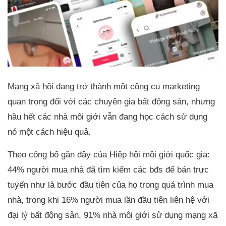
Mạng xã hội đang trở thành một công cụ marketing
quan trọng đối với các chuyên gia bất động sản, nhưng
hầu hết các nhà môi giới vẫn đang học cách sử dụng
nó một cách hiệu quả.
Theo công bố gần đây của Hiệp hội môi giới quốc gia:
44% người mua nhà đã tìm kiếm các bđs để bán trực
tuyến như là bước đầu tiên của họ trong quá trình mua
nhà, trong khi 16% người mua lần đầu tiên liên hệ với
đại lý bất động sản. 91% nhà môi giới sử dụng mạng xã