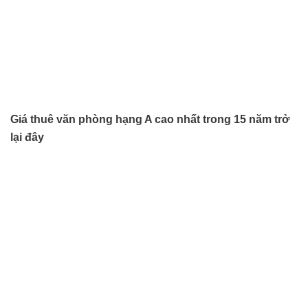
Giá thuê văn phòng hạng A cao nhất trong 15 năm trở
lại đây