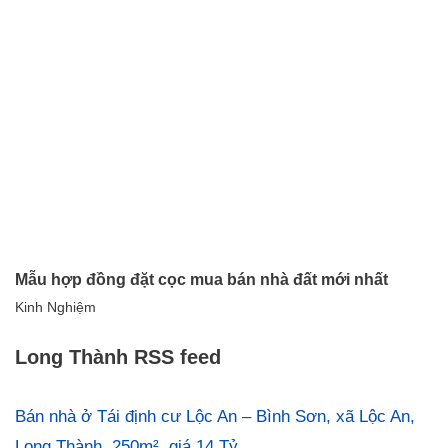
Mẫu hợp đồng đặt cọc mua bán nhà đất mới nhất
Kinh Nghiệm
Long Thành RSS feed
Bán nhà ở Tái định cư Lộc An – Bình Sơn, xã Lộc An,
Long Thành, 250m², giá 14 Tỷ