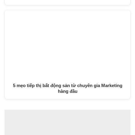
5 mẹo tiếp thị bất động sản từ chuyên gia Marketing
hàng đầu