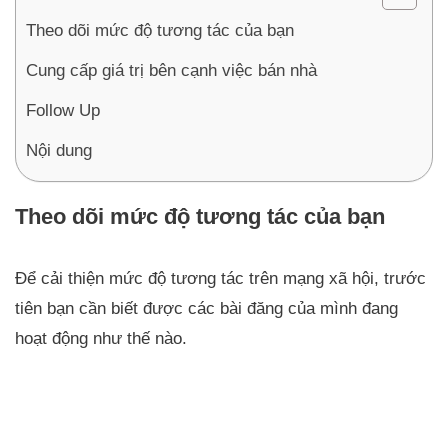
Theo dõi mức độ tương tác của bạn
Cung cấp giá trị bên cạnh việc bán nhà
Follow Up
Nội dung
Theo dõi mức độ tương tác của bạn
Để cải thiện mức độ tương tác trên mạng xã hội, trước
tiên bạn cần biết được các bài đăng của mình đang
hoạt động như thế nào.