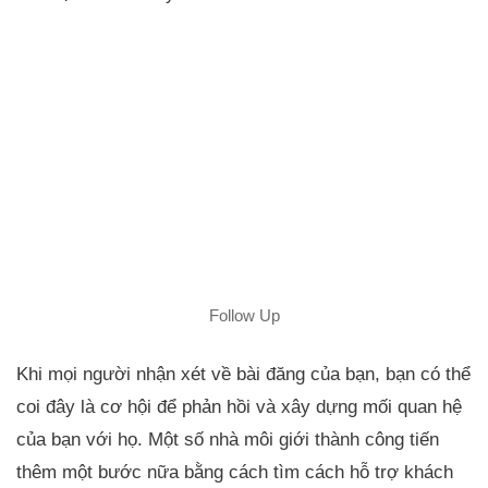
Follow Up
Khi mọi người nhận xét về bài đăng của bạn, bạn có thể
coi đây là cơ hội để phản hồi và xây dựng mối quan hệ
của bạn với họ. Một số nhà môi giới thành công tiến
thêm một bước nữa bằng cách tìm cách hỗ trợ khách