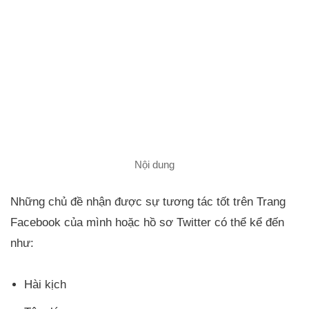
Nội dung
Những chủ đề nhận được sự tương tác tốt trên Trang
Facebook của mình hoặc hồ sơ Twitter có thể kể đến
như:
Hài kịch