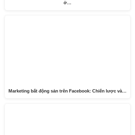
ở…
Marketing bất động sản trên Facebook: Chiến lược và…