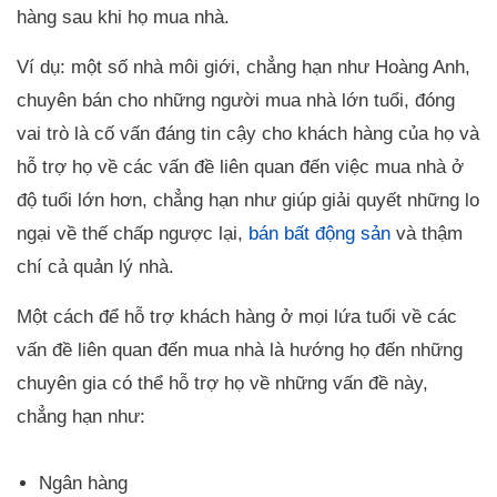
hàng sau khi họ mua nhà.
Ví dụ: một số nhà môi giới, chẳng hạn như Hoàng Anh,
chuyên bán cho những người mua nhà lớn tuổi, đóng
vai trò là cố vấn đáng tin cậy cho khách hàng của họ và
hỗ trợ họ về các vấn đề liên quan đến việc mua nhà ở
độ tuổi lớn hơn, chẳng hạn như giúp giải quyết những lo
ngại về thế chấp ngược lại,
bán bất động sản
và thậm
chí cả quản lý nhà.
Một cách để hỗ trợ khách hàng ở mọi lứa tuổi về các
vấn đề liên quan đến mua nhà là hướng họ đến những
chuyên gia có thể hỗ trợ họ về những vấn đề này,
chẳng hạn như:
Ngân hàng