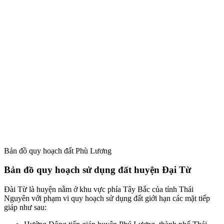
Bản đồ quy hoạch đất Phù Lương
Bản đồ quy hoạch sử dụng đất huyện Đại Từ
Đài Từ là huyện nằm ở khu vực phía Tây Bắc của tỉnh Thái
Nguyên với phạm vi quy hoạch sử dụng đất giới hạn các mặt tiếp
giáp như sau: