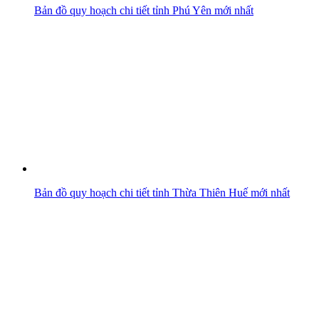
Bản đồ quy hoạch chi tiết tỉnh Phú Yên mới nhất
Bản đồ quy hoạch chi tiết tỉnh Thừa Thiên Huế mới nhất