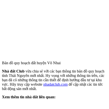
Bản đồ quy hoạch đất huyện Võ Nhai
Nhà đất Club
vừa chia sẻ với các bạn thông tin bản đồ quy hoạch
tỉnh Thái Nguyên mới nhất. Hy vọng với những thông tin trên, các
bạn đã có những thông tin cần thiết để định hướng đầu tư tại khu
vực. Hãy truy cập website
nhadatclub.com
để cập nhật các tin tức
bất động sản mới nhất.
Xem thêm tin nhà đất liên quan: