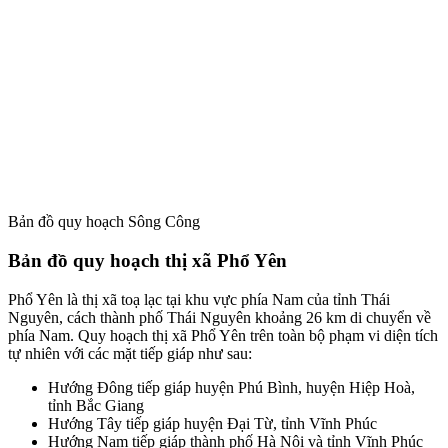
Bản đồ quy hoạch Sông Công
Bản đồ quy hoạch thị xã Phổ Yên
Phổ Yên là thị xã toạ lạc tại khu vực phía Nam của tỉnh Thái
Nguyên, cách thành phố Thái Nguyên khoảng 26 km di chuyển về
phía Nam. Quy hoạch thị xã Phổ Yên trên toàn bộ phạm vi diện tích
tự nhiên với các mặt tiếp giáp như sau:
Hướng Đông tiếp giáp huyện Phú Bình, huyện Hiệp Hoà,
tỉnh Bắc Giang
Hướng Tây tiếp giáp huyện Đại Từ, tỉnh Vĩnh Phúc
Hướng Nam tiếp giáp thành phố Hà Nội và tỉnh Vĩnh Phúc