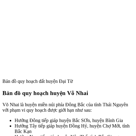
Bản đồ quy hoạch đất huyện Đại Từ
Bản đồ quy hoạch huyện Võ Nhai
Võ Nhai là huyện miền núi phía Đông Bắc của tỉnh Thái Nguyên
với phạm vi quy hoạch được giới hạn như sau:
Hướng Đông tiếp giáp huyện Bắc SƠn, huyện Bình Gia
Hướng Tây tiếp giáp huyện Đồng Hỷ, huyện Chợ Mới, tỉnh
Bắc Kạn