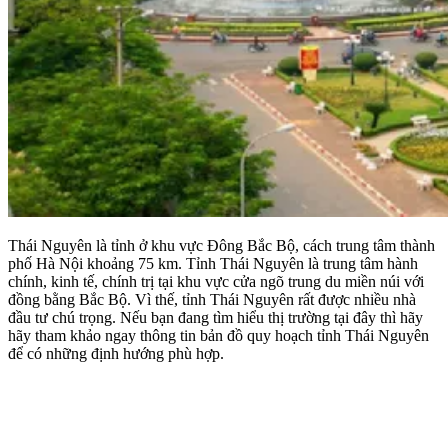
Thái Nguyên là tỉnh ở khu vực Đông Bắc Bộ, cách trung tâm thành
phố Hà Nội khoảng 75 km. Tỉnh Thái Nguyên là trung tâm hành
chính, kinh tế, chính trị tại khu vực cửa ngõ trung du miền núi với
đồng bằng Bắc Bộ. Vì thế, tỉnh Thái Nguyên rất được nhiều nhà
đầu tư chú trọng. Nếu bạn đang tìm hiểu thị trường tại đây thì hãy
hãy tham khảo ngay thông tin bản đồ quy hoạch tỉnh Thái Nguyên
để có những định hướng phù hợp.