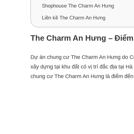
Shophouse The Charm An Hưng
Liền kề The Charm An Hưng
The Charm An Hưng – Điểm đ
Dự án chung cư The Charm An Hưng do Cô
xây dựng tại khu đất có vị trí đắc địa tại
chung cư The Charm An Hưng là điểm đến l