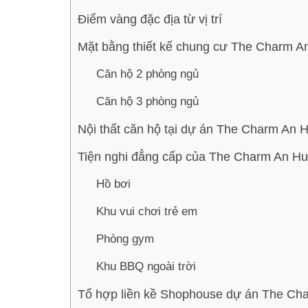
Điểm vàng đặc địa từ vị trí
Mặt bằng thiết kế chung cư The Charm 
Căn hộ 2 phòng ngủ
Căn hộ 3 phòng ngủ
Nội thất căn hộ tại dự án The Charm An 
Tiện nghi đẳng cấp của The Charm An H
Hồ bơi
Khu vui chơi trẻ em
Phòng gym
Khu BBQ ngoài trời
Tổ hợp liền kề Shophouse dự án The Ch