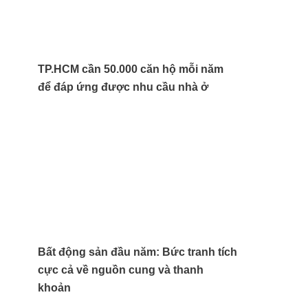
TP.HCM cần 50.000 căn hộ mỗi năm
để đáp ứng được nhu cầu nhà ở
Bất động sản đầu năm: Bức tranh tích
cực cả về nguồn cung và thanh
khoản