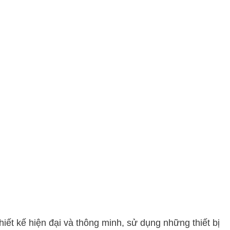
ết kế hiện đại và thông minh, sử dụng những thiết bị