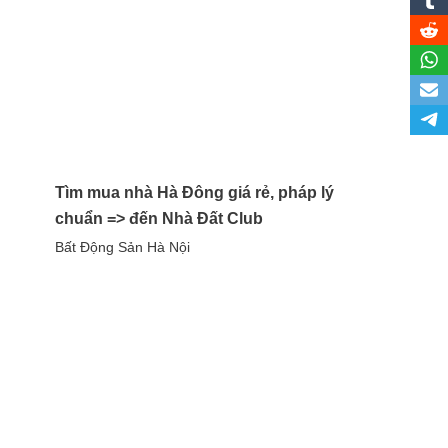
Tìm mua nhà Hà Đông giá rẻ, pháp lý
chuẩn => đến Nhà Đất Club
Bất Động Sản Hà Nội