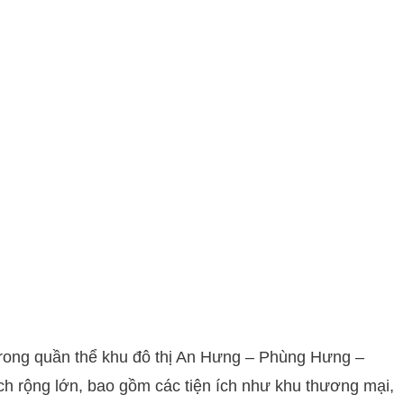
 trong quần thể khu đô thị An Hưng – Phùng Hưng –
 rộng lớn, bao gồm các tiện ích như khu thương mại,