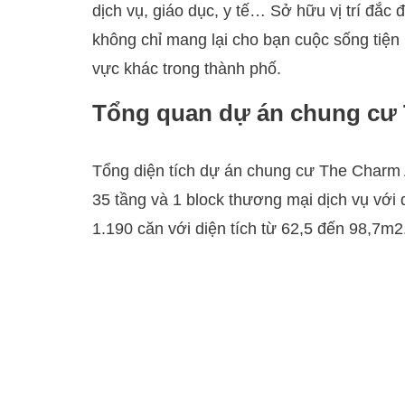
dịch vụ, giáo dục, y tế… Sở hữu vị trí đắ
không chỉ mang lại cho bạn cuộc sống tiện
vực khác trong thành phố.
Tổng quan dự án chung cư
Tổng diện tích dự án chung cư The Charm 
35 tầng và 1 block thương mại dịch vụ với 
1.190 căn với diện tích từ 62,5 đến 98,7m2