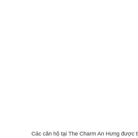
Các căn hộ tại The Charm An Hưng được thi