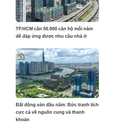
TP.HCM cần 50.000 căn hộ mỗi năm
để đáp ứng được nhu cầu nhà ở
Bất động sản đầu năm: Bức tranh tích
cực cả về nguồn cung và thanh
khoản