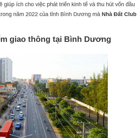
 giúp ích cho việc phát triển kinh tế và thu hút vốn đầu
 trong năm 2022 của tỉnh Bình Dương mà
Nhà Đất Club
ểm giao thông tại Bình Dương