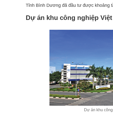
Tỉnh Bình Dương đã đầu tư được khoảng tầ
Dự án khu công nghiệp Việ
Dự án khu công