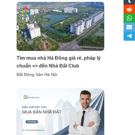
Tìm mua nhà Hà Đông giá rẻ, pháp lý
chuẩn => đến Nhà Đất Club
Bất Động Sản Hà Nội