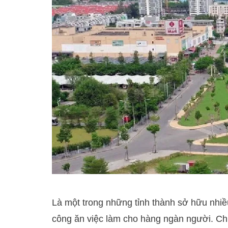
Là một trong những tỉnh thành sở hữu nhi
công ăn việc làm cho hàng ngàn người. Chí