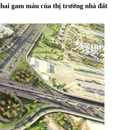
 hai gam màu của thị trường nhà đất