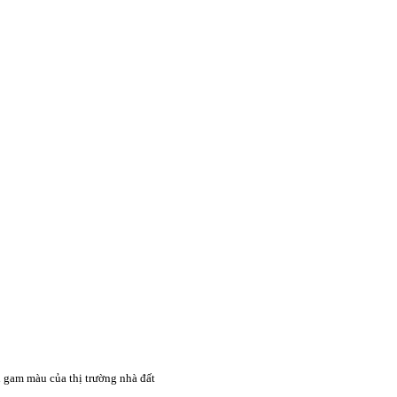
i gam màu của thị trường nhà đất