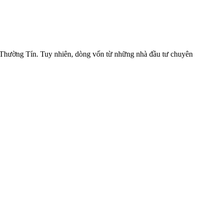
hường Tín. Tuy nhiên, dòng vốn từ những nhà đầu tư chuyên