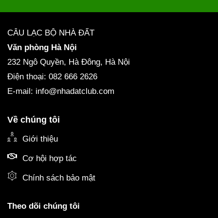
CÂU LẠC BỘ NHÀ ĐẤT
Văn phòng Hà Nội
232 Ngô Quyền, Hà Đông, Hà Nội
Điện thoại: 082 666 2626
E-mail: info@nhadatclub.com
Về chúng tôi
Giới thiệu
Cơ hội hợp tác
Chính sách bảo mật
Theo dõi chúng tôi