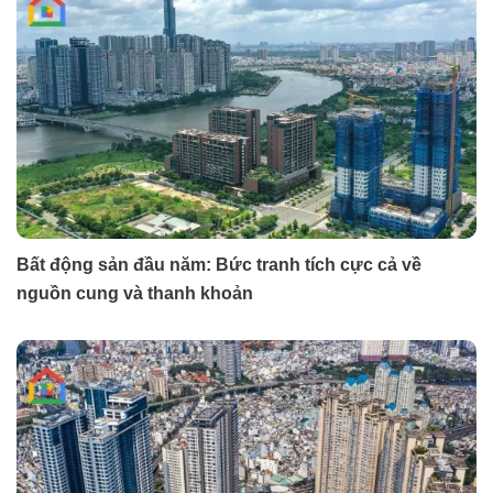
Bất động sản đầu năm: Bức tranh tích cực cả về
nguồn cung và thanh khoản