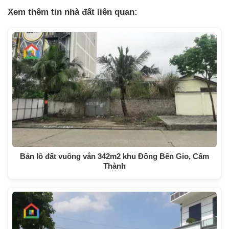
Xem thêm tin nhà đất liên quan:
Bán lô đất vuông vắn 342m2 khu Đông Bến Gio, Cẩm
Thành