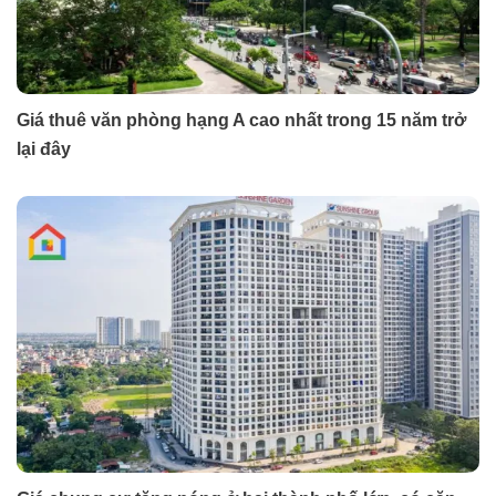
Giá thuê văn phòng hạng A cao nhất trong 15 năm trở
lại đây