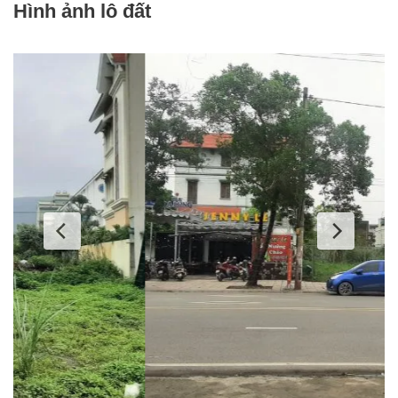
Hình ảnh lô đất