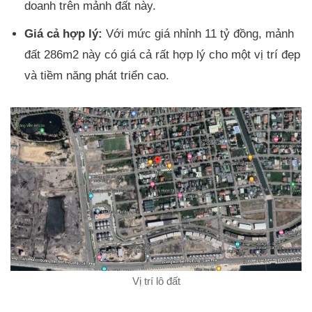
doanh trên mảnh đất này.
Giá cả hợp lý:
Với mức giá nhỉnh 11 tỷ đồng, mảnh
đất 286m2 này có giá cả rất hợp lý cho một vị trí đẹp
và tiềm năng phát triển cao.
Vị trí lô đất