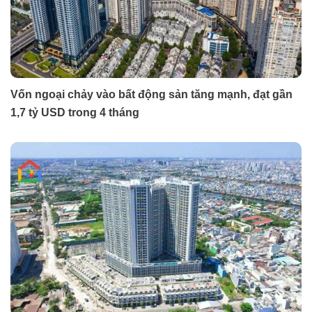
Vốn ngoại chảy vào bất động sản tăng mạnh, đạt gần
1,7 tỷ USD trong 4 tháng