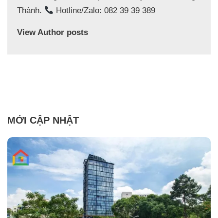
Thành.
Hotline/Zalo: 082 39 39 389
View Author posts
MỚI CẬP NHẬT