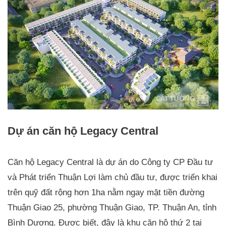
Dự án căn hộ Legacy Central
Căn hộ Legacy Central là dự án do Công ty CP Đầu tư
và Phát triển Thuận Lợi làm chủ đầu tư, được triển khai
trên quỹ đất rộng hơn 1ha nằm ngay mặt tiền đường
Thuận Giao 25, phường Thuận Giao, TP. Thuận An, tỉnh
Bình Dương. Được biết, đây là khu căn hộ thứ 2 tại