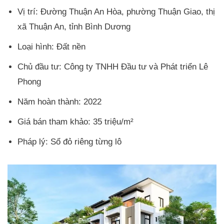
Vị trí: Đường Thuận An Hòa, phường Thuận Giao, thị
xã Thuận An, tỉnh Bình Dương
Loại hình: Đất nền
Chủ đầu tư: Công ty TNHH Đầu tư và Phát triển Lê
Phong
Năm hoàn thành: 2022
Giá bán tham khảo: 35 triệu/m²
Pháp lý: Sổ đỏ riêng từng lô