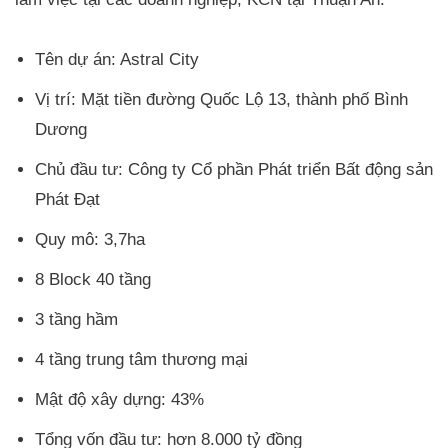
Tên dự án: Astral City
Vị trí: Mặt tiền đường Quốc Lộ 13, thành phố Bình
Dương
Chủ đầu tư: Công ty Cổ phần Phát triển Bất động sản
Phát Đạt
Quy mô: 3,7ha
8 Block 40 tầng
3 tầng hầm
4 tầng trung tâm thương mại
Mật độ xây dựng: 43%
Tổng vốn đầu tư: hơn 8.000 tỷ đồng