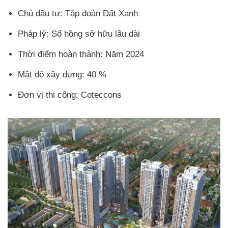
Chủ đầu tư: Tập đoàn Đất Xanh
Pháp lý: Sổ hồng sở hữu lâu dài
Thời điểm hoàn thành: Năm 2024
Mật độ xây dựng: 40 %
Đơn vị thi công: Coteccons