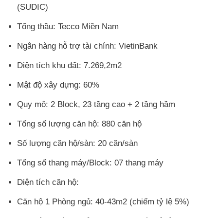
(SUDIC)
Tổng thầu: Tecco Miền Nam
Ngân hàng hỗ trợ tài chính: VietinBank
Diện tích khu đất: 7.269,2m2
Mật độ xây dựng: 60%
Quy mô: 2 Block, 23 tầng cao + 2 tầng hầm
Tổng số lượng căn hộ: 880 căn hộ
Số lượng căn hộ/sàn: 20 căn/sàn
Tổng số thang máy/Block: 07 thang máy
Diện tích căn hộ:
Căn hộ 1 Phòng ngủ: 40-43m2 (chiếm tỷ lệ 5%)