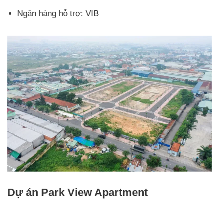
Ngân hàng hỗ trợ: VIB
Dự án Park View Apartment