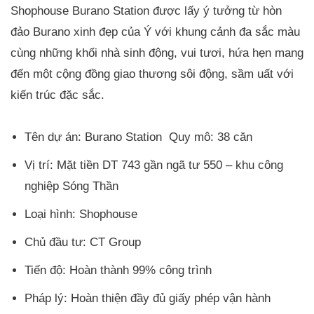
Shophouse Burano Station được lấy ý tưởng từ hòn
đảo Burano xinh đẹp của Ý với khung cảnh đa sắc màu
cùng những khối nhà sinh động, vui tươi, hứa hẹn mang
đến một cộng đồng giao thương sôi động, sầm uất với
kiến trúc đặc sắc.
Tên dự án: Burano Station Quy mô: 38 căn
Vị trí: Mặt tiền DT 743 gần ngã tư 550 – khu công
nghiệp Sóng Thần
Loại hình: Shophouse
Chủ đầu tư: CT Group
Tiến độ: Hoàn thành 99% công trình
Pháp lý: Hoàn thiện đầy đủ giấy phép vận hành