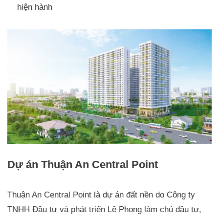
hiện hành
Dự án Thuận An Central Point
Thuận An Central Point là dự án đất nền do Công ty
TNHH Đầu tư và phát triển Lê Phong làm chủ đầu tư,