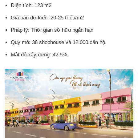
Diện tích: 123 m2
Giá bán dự kiến: 20-25 triệu/m2
Pháp lý: Thời gian sở hữu ngắn hạn
Quy mô: 38 shophouse và 12.000 căn hộ
Mật độ xây dựng: 42,5%