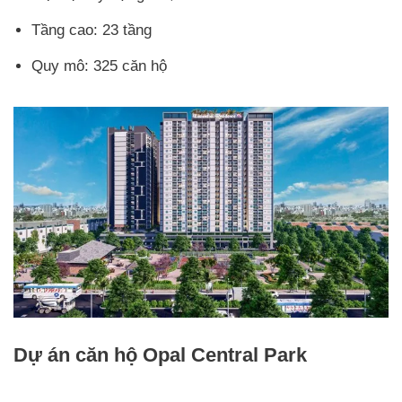
Tầng cao: 23 tầng
Quy mô: 325 căn hộ
Dự án căn hộ Opal Central Park