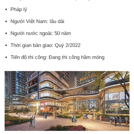
Pháp lý
Người Việt Nam: lâu dài
Người nước ngoài: 50 năm
Thời gian bàn giao: Quý 2/2022
Tiến độ thi công: Đang thi công hầm móng