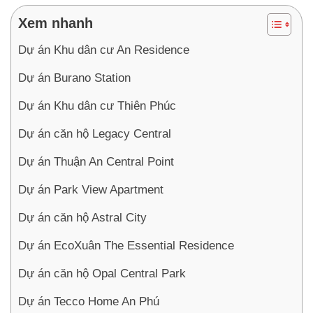
Xem nhanh
Dự án Khu dân cư An Residence
Dự án Burano Station
Dự án Khu dân cư Thiên Phúc
Dự án căn hộ Legacy Central
Dự án Thuận An Central Point
Dự án Park View Apartment
Dự án căn hộ Astral City
Dự án EcoXuân The Essential Residence
Dự án căn hộ Opal Central Park
Dự án Tecco Home An Phú