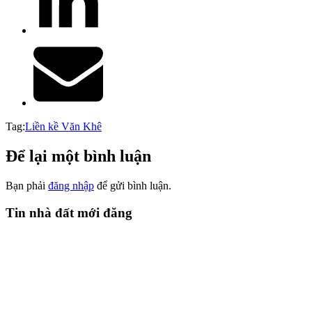
Tag:
Liền kề Văn Khê
Để lại một bình luận
Bạn phải
đăng nhập
để gửi bình luận.
Tin nhà đất mới đăng