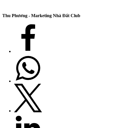
Thu Phương - Marketing Nhà Đất Club