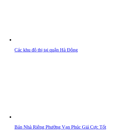
Các khu đô thị tại quận Hà Đông
Bán Nhà Riêng Phường Vạn Phúc Giá Cực Tốt