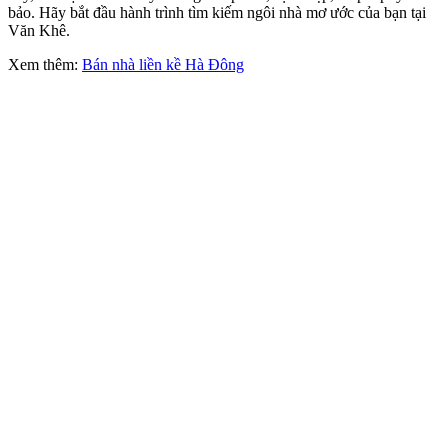
bảo. Hãy bắt đầu hành trình tìm kiếm ngôi nhà mơ ước của bạn tại
Văn Khê.
Xem thêm:
Bán nhà liền kề Hà Đông