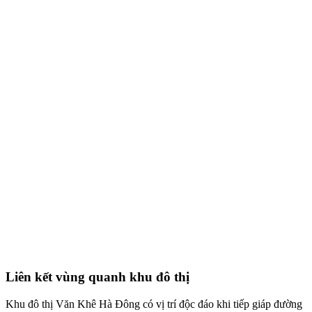
Liên kết vùng quanh khu đô thị
Khu đô thị Văn Khê Hà Đông có vị trí độc đáo khi tiếp giáp đường