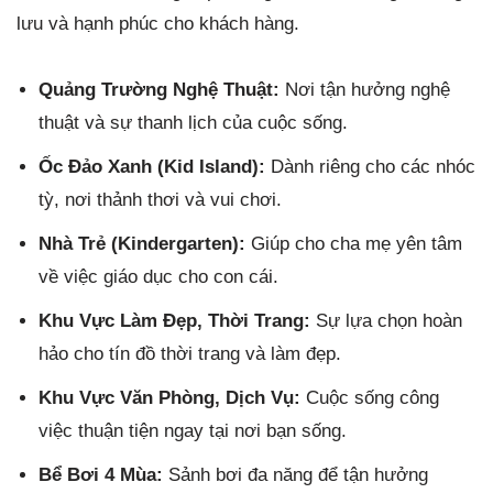
lưu và hạnh phúc cho khách hàng.
Quảng Trường Nghệ Thuật:
Nơi tận hưởng nghệ
thuật và sự thanh lịch của cuộc sống.
Ốc Đảo Xanh (Kid Island):
Dành riêng cho các nhóc
tỳ, nơi thảnh thơi và vui chơi.
Nhà Trẻ (Kindergarten):
Giúp cho cha mẹ yên tâm
về việc giáo dục cho con cái.
Khu Vực Làm Đẹp, Thời Trang:
Sự lựa chọn hoàn
hảo cho tín đồ thời trang và làm đẹp.
Khu Vực Văn Phòng, Dịch Vụ:
Cuộc sống công
việc thuận tiện ngay tại nơi bạn sống.
Bể Bơi 4 Mùa:
Sảnh bơi đa năng để tận hưởng