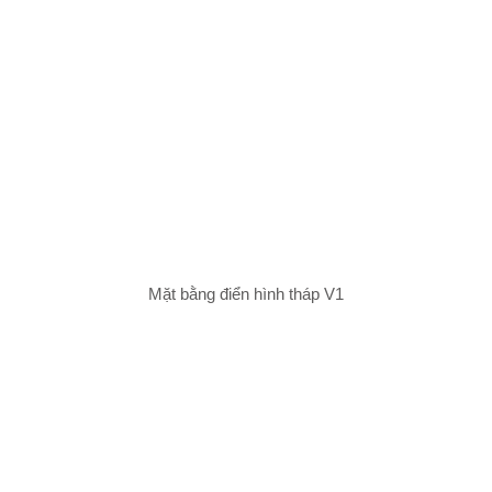
Mặt bằng điển hình tháp V1