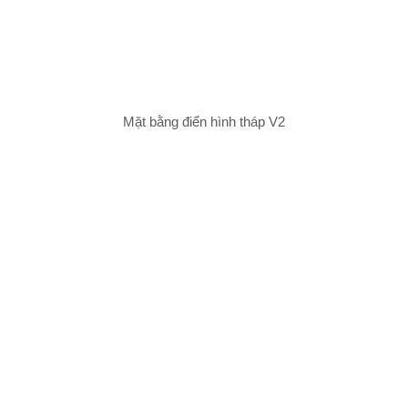
Mặt bằng điển hình tháp V2