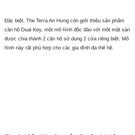
Đặc biệt, The Terra An Hưng còn giới thiệu sản phẩm
căn hộ Dual Key, một mô hình độc đáo với một mặt sàn
được chia thành 2 căn hộ sử dụng 2 cửa riêng biệt. Mô
hình này rất phù hợp cho các gia đình đa thế hệ.