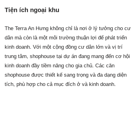
Tiện ích ngoại khu
The Terra An Hưng không chỉ là nơi ở lý tưởng cho cư
dân mà còn là một môi trường thuận lợi để phát triển
kinh doanh. Với một cộng đồng cư dân lớn và vị trí
trung tâm, shophouse tại dự án đang mang đến cơ hội
kinh doanh đầy tiềm năng cho gia chủ. Các căn
shophouse được thiết kế sang trọng và đa dạng diện
tích, phù hợp cho cả mục đích ở và kinh doanh.