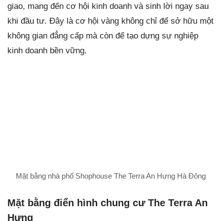
giao, mang đến cơ hội kinh doanh và sinh lời ngay sau
khi đầu tư. Đây là cơ hội vàng không chỉ để sở hữu một
không gian đẳng cấp mà còn để tạo dựng sự nghiệp
kinh doanh bền vững.
Mặt bằng nhà phố Shophouse The Terra An Hưng Hà Đông
Mặt bằng điển hình chung cư The Terra An
Hưng