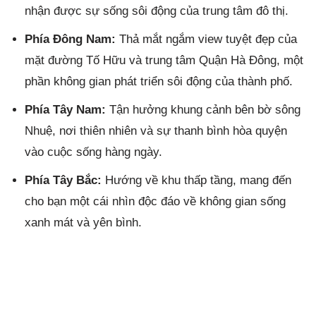
nhận được sự sống sôi động của trung tâm đô thị.
Phía Đông Nam:
Thả mắt ngắm view tuyệt đẹp của
mặt đường Tố Hữu và trung tâm Quận Hà Đông, một
phần không gian phát triển sôi động của thành phố.
Phía Tây Nam:
Tận hưởng khung cảnh bên bờ sông
Nhuệ, nơi thiên nhiên và sự thanh bình hòa quyện
vào cuộc sống hàng ngày.
Phía Tây Bắc:
Hướng về khu thấp tầng, mang đến
cho bạn một cái nhìn độc đáo về không gian sống
xanh mát và yên bình.