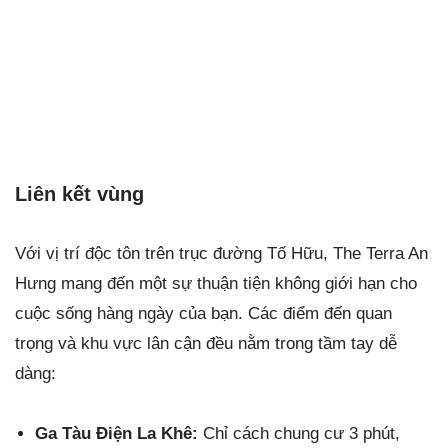
Liên kết vùng
Với vị trí độc tôn trên trục đường Tố Hữu, The Terra An
Hưng mang đến một sự thuận tiện không giới hạn cho
cuộc sống hàng ngày của bạn. Các điểm đến quan
trọng và khu vực lân cận đều nằm trong tầm tay dễ
dàng:
Ga Tàu Điện La Khê:
Chỉ cách chung cư 3 phút,