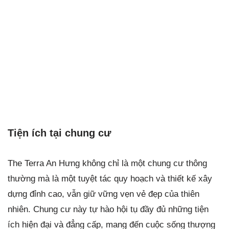
Tiện ích tại chung cư
The Terra An Hưng không chỉ là một chung cư thông
thường mà là một tuyệt tác quy hoạch và thiết kế xây
dựng đỉnh cao, vẫn giữ vững vẹn vẻ đẹp của thiên
nhiên. Chung cư này tự hào hội tụ đầy đủ những tiện
ích hiện đại và đẳng cấp, mang đến cuộc sống thượng