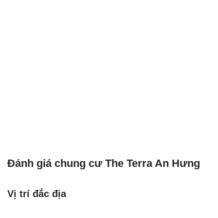
Đánh giá chung cư The Terra An Hưng
Vị trí đắc địa