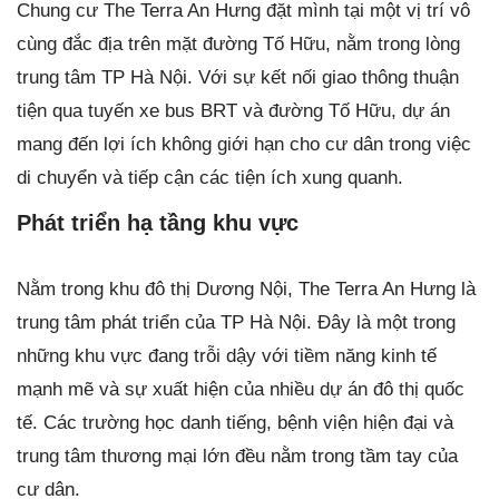
Chung cư The Terra An Hưng đặt mình tại một vị trí vô
cùng đắc địa trên mặt đường Tố Hữu, nằm trong lòng
trung tâm TP Hà Nội. Với sự kết nối giao thông thuận
tiện qua tuyến xe bus BRT và đường Tố Hữu, dự án
mang đến lợi ích không giới hạn cho cư dân trong việc
di chuyển và tiếp cận các tiện ích xung quanh.
Phát triển hạ tầng khu vực
Nằm trong khu đô thị Dương Nội, The Terra An Hưng là
trung tâm phát triển của TP Hà Nội. Đây là một trong
những khu vực đang trỗi dậy với tiềm năng kinh tế
mạnh mẽ và sự xuất hiện của nhiều dự án đô thị quốc
tế. Các trường học danh tiếng, bệnh viện hiện đại và
trung tâm thương mại lớn đều nằm trong tầm tay của
cư dân.