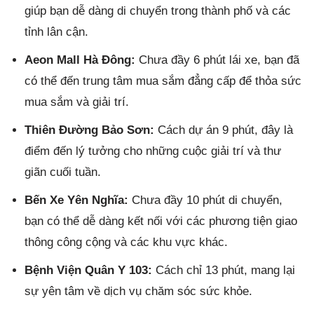
giúp bạn dễ dàng di chuyển trong thành phố và các
tỉnh lân cận.
Aeon Mall Hà Đông:
Chưa đầy 6 phút lái xe, bạn đã
có thể đến trung tâm mua sắm đẳng cấp để thỏa sức
mua sắm và giải trí.
Thiên Đường Bảo Sơn:
Cách dự án 9 phút, đây là
điểm đến lý tưởng cho những cuộc giải trí và thư
giãn cuối tuần.
Bến Xe Yên Nghĩa:
Chưa đầy 10 phút di chuyển,
bạn có thể dễ dàng kết nối với các phương tiện giao
thông công cộng và các khu vực khác.
Bệnh Viện Quân Y 103:
Cách chỉ 13 phút, mang lại
sự yên tâm về dịch vụ chăm sóc sức khỏe.