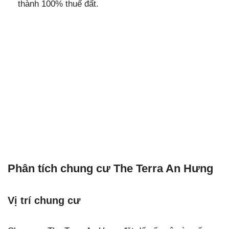
thành 100% thuế đất.
Phân tích chung cư The Terra An Hưng
Vị trí chung cư