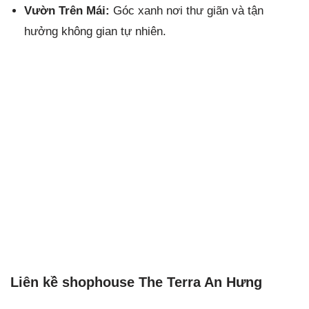
Vườn Trên Mái:
Góc xanh nơi thư giãn và tận
hưởng không gian tự nhiên.
Liên kề shophouse The Terra An Hưng