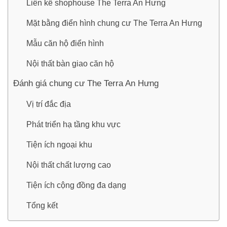
Liên kề shophouse The Terra An Hưng
Mặt bằng điển hình chung cư The Terra An Hưng
Mẫu căn hộ điển hình
Nội thất bàn giao căn hộ
Đánh giá chung cư The Terra An Hưng
Vị trí đắc địa
Phát triển hạ tầng khu vực
Tiện ích ngoại khu
Nội thất chất lượng cao
Tiện ích cộng đồng đa dạng
Tổng kết