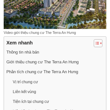
Video giới thiệu chung cư The Terra An Hưng
Xem nhanh
Thông tin nhà bán
Giới thiệu chung cư The Terra An Hưng
Phân tích chung cư The Terra An Hưng
Vị trí chung cư
Liên kết vùng
Tiện ích tại chung cư