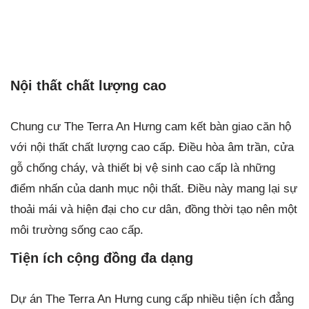
Nội thất chất lượng cao
Chung cư The Terra An Hưng cam kết bàn giao căn hộ
với nội thất chất lượng cao cấp. Điều hòa âm trần, cửa
gỗ chống cháy, và thiết bị vệ sinh cao cấp là những
điểm nhấn của danh mục nội thất. Điều này mang lại sự
thoải mái và hiện đại cho cư dân, đồng thời tạo nên một
môi trường sống cao cấp.
Tiện ích cộng đồng đa dạng
Dự án The Terra An Hưng cung cấp nhiều tiện ích đẳng