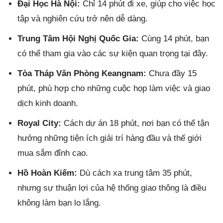
Đại Học Hà Nội:
Chỉ 14 phút đi xe, giúp cho việc học
tập và nghiên cứu trở nên dễ dàng.
Trung Tâm Hội Nghị Quốc Gia:
Cùng 14 phút, bạn
có thể tham gia vào các sự kiện quan trọng tại đây.
Tòa Tháp Văn Phòng Keangnam:
Chưa đầy 15
phút, phù hợp cho những cuộc họp làm việc và giao
dịch kinh doanh.
Royal City:
Cách dự án 18 phút, nơi bạn có thể tận
hưởng những tiện ích giải trí hàng đầu và thế giới
mua sắm đỉnh cao.
Hồ Hoàn Kiếm:
Dù cách xa trung tâm 35 phút,
nhưng sự thuận lợi của hệ thống giao thông là điều
không làm bạn lo lắng.