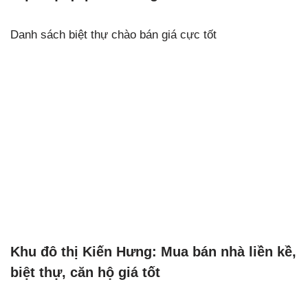
Danh sách biệt thự chào bán giá cực tốt
Khu đô thị Kiến Hưng: Mua bán nhà liền kề,
biệt thự, căn hộ giá tốt