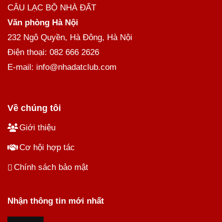
CÂU LẠC BỘ NHÀ ĐẤT
Văn phòng Hà Nội
232 Ngô Quyền, Hà Đông, Hà Nội
Điện thoại: 082 666 2626
E-mail: info@nhadatclub.com
Về chúng tôi
Giới thiệu
Cơ hội hợp tác
Chính sách bảo mật
Nhận thông tin mới nhất