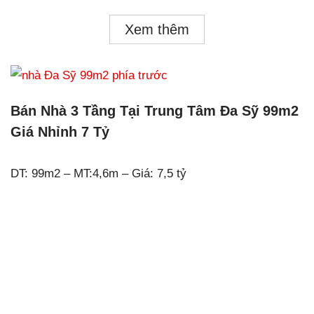
Xem thêm
Bán Nhà 3 Tầng Tại Trung Tâm Đa Sỹ 99m2
Giá Nhỉnh 7 Tỷ
DT: 99m2 – MT:4,6m – Giá: 7,5 tỷ