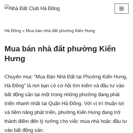
Chuyển
tới
Hà Đông
»
Mua bán nhà đất phường Kiến Hưng
nội
dung
Mua bán nhà đất phường Kiến
Hưng
Chuyên mục “Mua Bán Nhà Đất tại Phường Kiến Hưng,
Hà Đông” là nơi bạn có cơ hội tìm kiếm và đầu tư vào
bất động sản tại một trong những phường đang phát
triển nhanh nhất tại Quận Hà Đông. Với vị trí thuận lợi
và tiềm năng phát triển, phường Kiến Hưng đang trở
thành điểm đến lý tưởng cho việc mua nhà hoặc đầu tư
vào bất động sản.