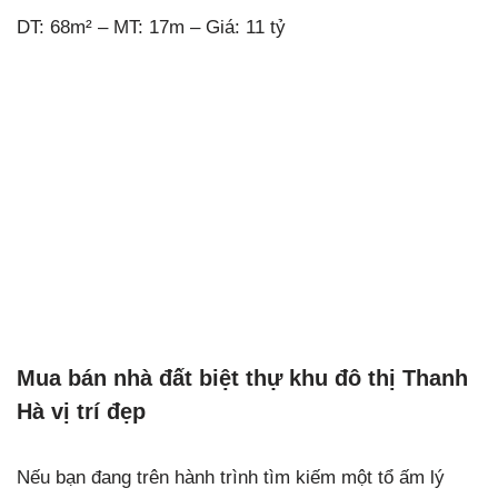
DT: 68m² – MT: 17m – Giá: 11 tỷ
Mua bán nhà đất biệt thự khu đô thị Thanh
Hà vị trí đẹp
Nếu bạn đang trên hành trình tìm kiếm một tổ ấm lý