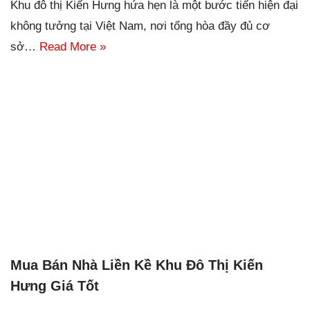
Khu đô thị Kiến Hưng hứa hẹn là một bước tiến hiện đại
không tưởng tại Việt Nam, nơi tổng hòa đầy đủ cơ
sở…
Read More »
Mua Bán Nhà Liền Kề Khu Đô Thị Kiến
Hưng Giá Tốt