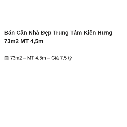
Bán Căn Nhà Đẹp Trung Tâm Kiến Hưng
73m2 MT 4,5m
▨ 73m2 – MT 4,5m – Giá 7,5 tỷ