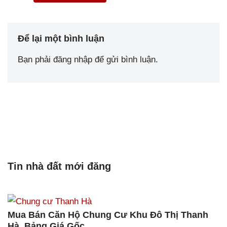
Để lại một bình luận
Bạn phải
đăng nhập
để gửi bình luận.
Tin nhà đất mới đăng
Mua Bán Căn Hộ Chung Cư Khu Đô Thị Thanh
Hà, Bảng Giá Gốc