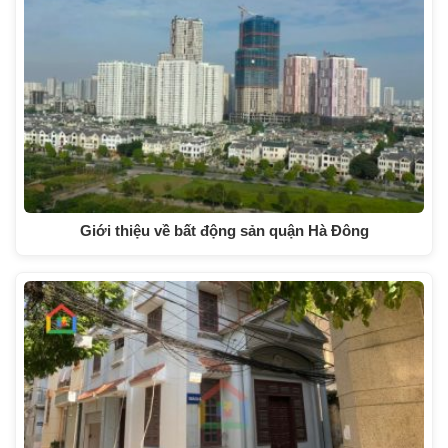
Giới thiệu về bất động sản quận Hà Đông