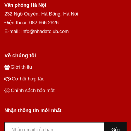
Văn phòng Hà Nội
232 Ngô Quyền, Hà Đông, Hà Nội
Điện thoại: 082 666 2626
E-mail: info@nhadatclub.com
Về chúng tôi
Giới thiệu
Cơ hội hợp tác
Chính sách bảo mật
Nhận thông tin mới nhất
Gửi