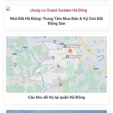
Nhà Đất Hà Đông: Trung Tâm Mua Bán & Ký Gửi Bất
Động Sản
Các khu đô thị tại quận Hà Đông