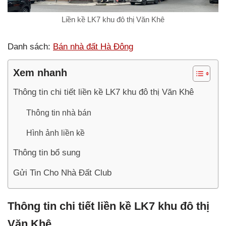
Liền kề LK7 khu đô thị Văn Khê
Danh sách:
Bán nhà đất Hà Đông
Xem nhanh
Thông tin chi tiết liền kề LK7 khu đô thị Văn Khê
Thông tin nhà bán
Hình ảnh liền kề
Thông tin bổ sung
Gửi Tin Cho Nhà Đất Club
Thông tin chi tiết liền kề LK7 khu đô thị
Văn Khê