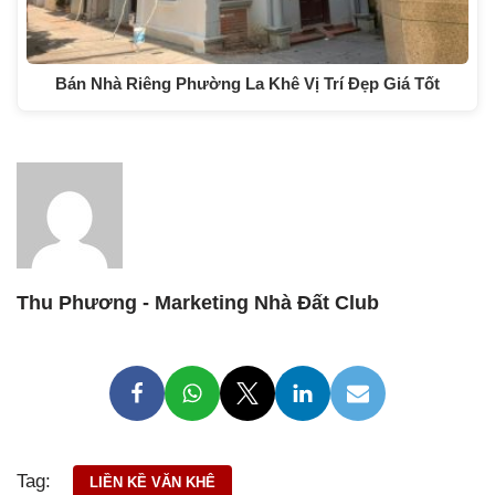
Bán Nhà Riêng Phường La Khê Vị Trí Đẹp Giá Tốt
Thu Phương - Marketing Nhà Đất Club
Tag:
LIỀN KỀ VĂN KHÊ