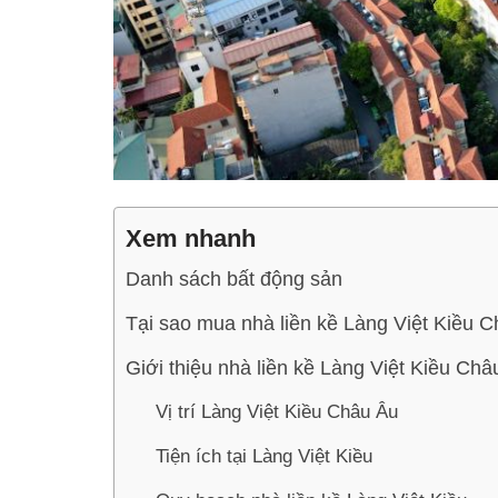
Xem nhanh
Danh sách bất động sản
Tại sao mua nhà liền kề Làng Việt Kiều C
Giới thiệu nhà liền kề Làng Việt Kiều Châ
Vị trí Làng Việt Kiều Châu Âu
Tiện ích tại Làng Việt Kiều