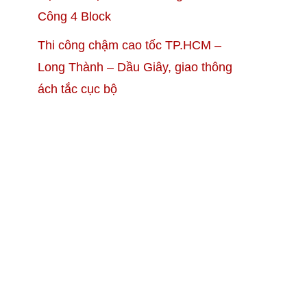
Công 4 Block
Thi công chậm cao tốc TP.HCM –
Long Thành – Dầu Giây, giao thông
ách tắc cục bộ