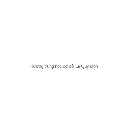
Trường trung học cơ sở Lê Quý Đôn