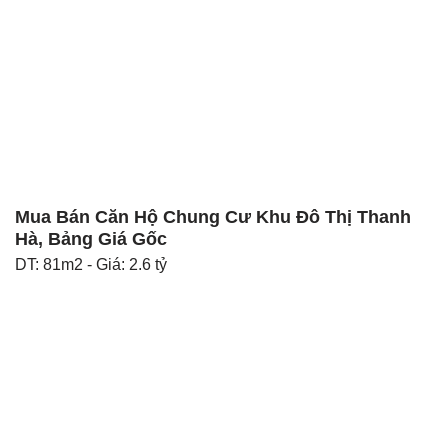
Mua Bán Căn Hộ Chung Cư Khu Đô Thị Thanh
Hà, Bảng Giá Gốc
DT: 81m2 - Giá: 2.6 tỷ