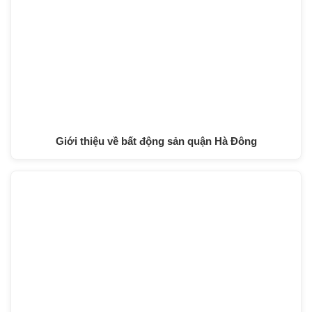
Giới thiệu về bất động sản quận Hà Đông