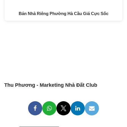
Bán Nhà Riêng Phường Hà Cầu Giá Cực Sốc
Thu Phương - Marketing Nhà Đất Club