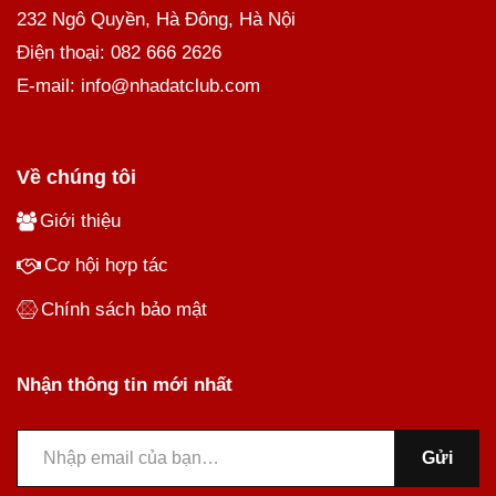
232 Ngô Quyền, Hà Đông, Hà Nội
Điện thoại: 082 666 2626
E-mail: info@nhadatclub.com
Về chúng tôi
Giới thiệu
Cơ hội hợp tác
Chính sách bảo mật
Nhận thông tin mới nhất
Gửi