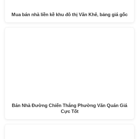
Mua bán nhà liền kề khu đô thị Văn Khê, bảng giá gốc
Bán Nhà Đường Chiến Thắng Phường Văn Quán Giá
Cực Tốt