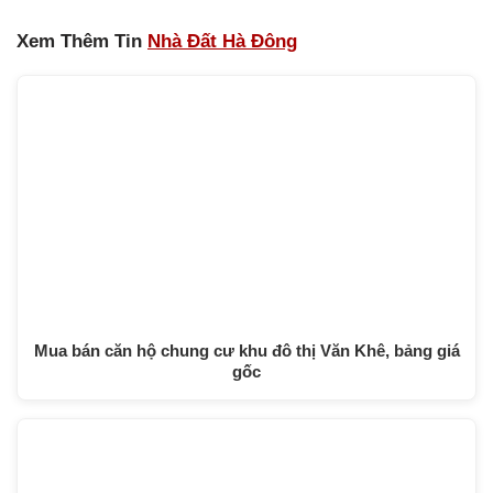
Xem Thêm Tin
Nhà Đất Hà Đông
Mua bán căn hộ chung cư khu đô thị Văn Khê, bảng giá
gốc