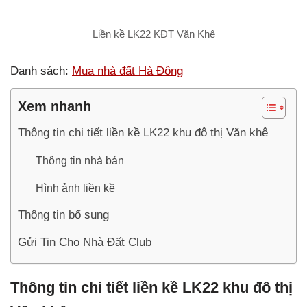
Liền kề LK22 KĐT Văn Khê
Danh sách:
Mua nhà đất Hà Đông
Xem nhanh
Thông tin chi tiết liền kề LK22 khu đô thị Văn khê
Thông tin nhà bán
Hình ảnh liền kề
Thông tin bổ sung
Gửi Tin Cho Nhà Đất Club
Thông tin chi tiết liền kề LK22 khu đô thị