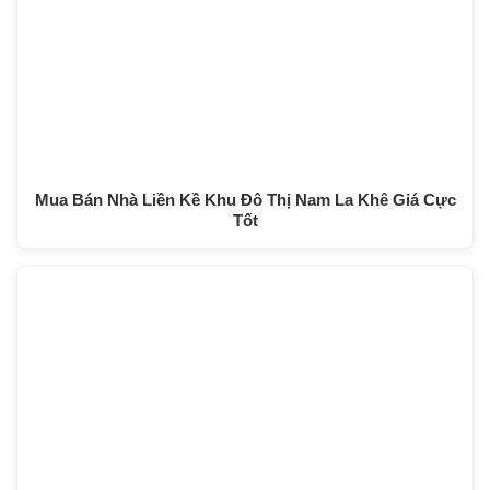
Mua Bán Nhà Liền Kề Khu Đô Thị Nam La Khê Giá Cực
Tốt