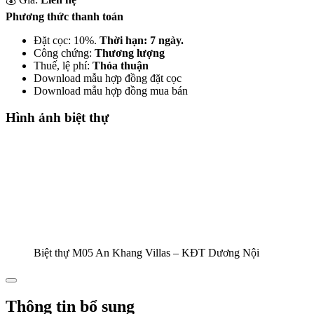
Phương thức thanh toán
Đặt cọc: 10%.
Thời hạn: 7 ngày.
Công chứng:
Thương lượng
Thuế, lệ phí:
Thỏa thuận
Download mẫu hợp đồng đặt cọc
Download mẫu hợp đồng mua bán
Hình ảnh biệt thự
Biệt thự M05 An Khang Villas – KĐT Dương Nội
Thông tin bổ sung