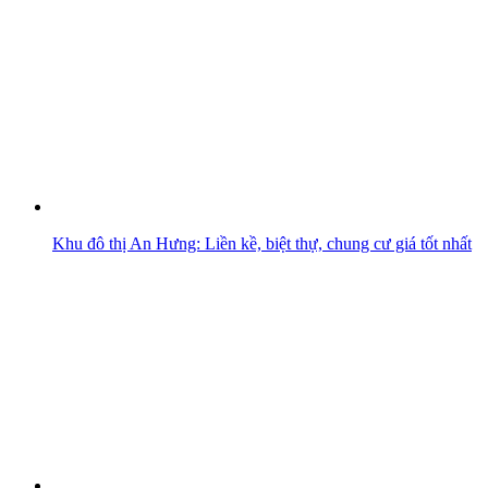
Khu đô thị An Hưng: Liền kề, biệt thự, chung cư giá tốt nhất