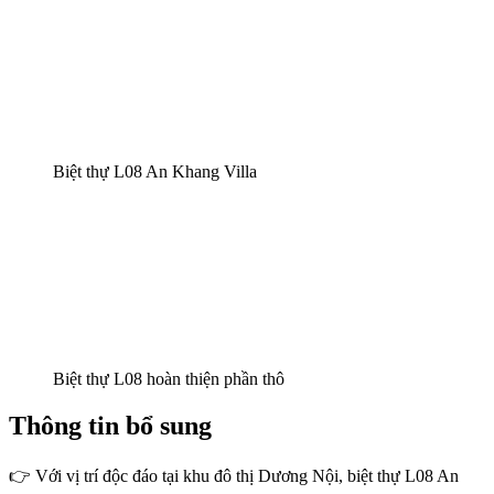
Biệt thự L08 An Khang Villa
Biệt thự L08 hoàn thiện phần thô
Thông tin bổ sung
👉 Với vị trí độc đáo tại khu đô thị Dương Nội, biệt thự L08 An