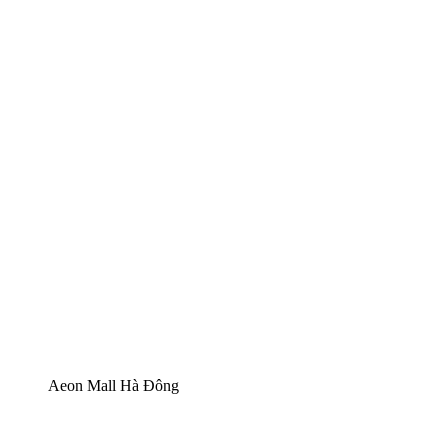
Aeon Mall Hà Đông