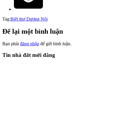
Tag:
Biệt thự Dương Nội
Để lại một bình luận
Bạn phải
đăng nhập
để gửi bình luận.
Tin nhà đất mới đăng