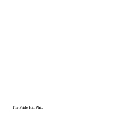
The Pride Hải Phát