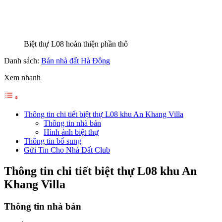
Biệt thự L08 hoàn thiện phần thô
Danh sách:
Bán nhà đất Hà Đông
Xem nhanh
Thông tin chi tiết biệt thự L08 khu An Khang Villa
Thông tin nhà bán
Hình ảnh biệt thự
Thông tin bổ sung
Gửi Tin Cho Nhà Đất Club
Thông tin chi tiết biệt thự L08 khu An
Khang Villa
Thông tin nhà bán