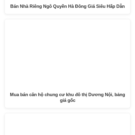
Bán Nhà Riêng Ngô Quyền Hà Đông Giá Siêu Hấp Dẫn
Mua bán căn hộ chung cư khu đô thị Dương Nội, bảng
giá gốc