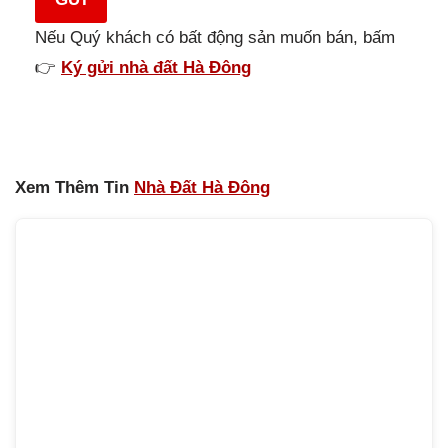
Nếu Quý khách có bất động sản muốn bán, bấm
👉
Ký gửi nhà đất Hà Đông
Xem Thêm Tin
Nhà Đất Hà Đông