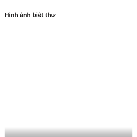
Hình ảnh biệt thự