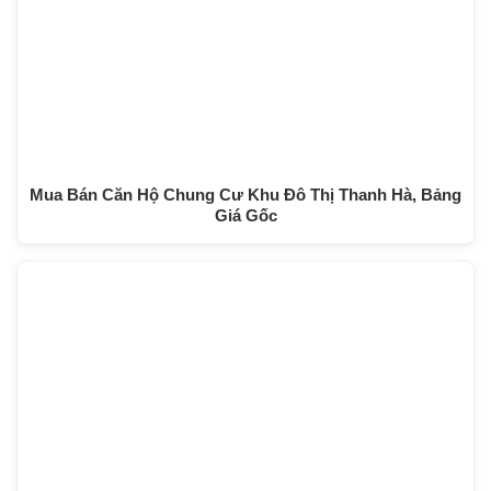
Mua Bán Căn Hộ Chung Cư Khu Đô Thị Thanh Hà, Bảng
Giá Gốc