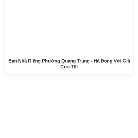
Bán Nhà Riêng Phường Quang Trung - Hà Đông Với Giá
Cực Tốt