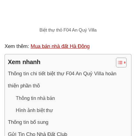
Biệt thự thô F04 An Quý Villa
Xem thêm:
Mua bán nhà đất Hà Đông
Xem nhanh
Thông tin chi tiết biệt thự F04 An Quý Villa hoàn
thiện phần thô
Thông tin nhà bán
Hình ảnh biệt thự
Thông tin bổ sung
Gửi Tin Cho Nhà Đất Club