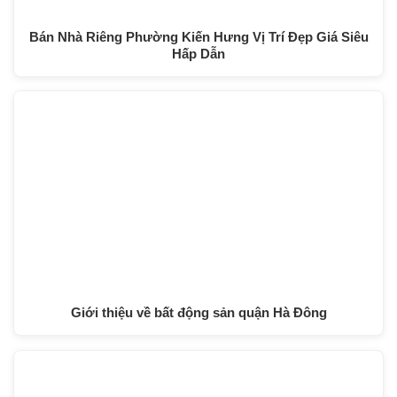
Bán Nhà Riêng Phường Kiến Hưng Vị Trí Đẹp Giá Siêu
Hấp Dẫn
Giới thiệu về bất động sản quận Hà Đông