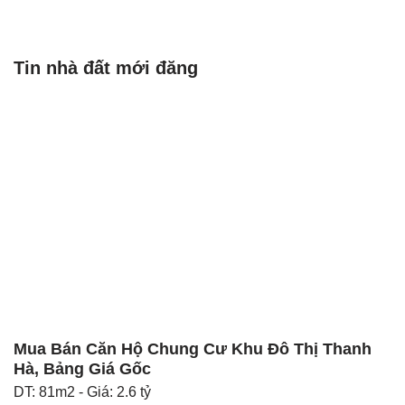
Tin nhà đất mới đăng
Mua Bán Căn Hộ Chung Cư Khu Đô Thị Thanh
Hà, Bảng Giá Gốc
DT: 81m2 - Giá: 2.6 tỷ