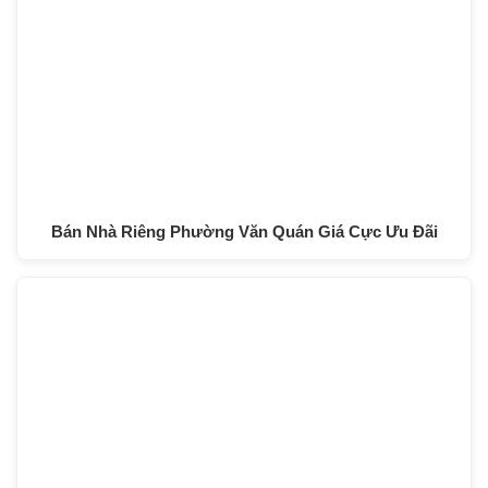
Bán Nhà Riêng Phường Văn Quán Giá Cực Ưu Đãi