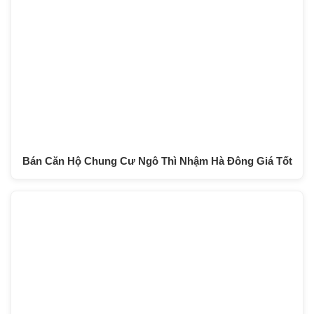
Bán Căn Hộ Chung Cư Ngô Thì Nhậm Hà Đông Giá Tốt