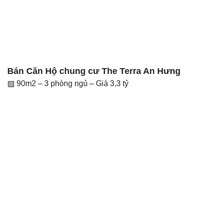
Bán Căn Hộ chung cư The Terra An Hưng
▨ 90m2 – 3 phòng ngủ – Giá 3,3 tỷ