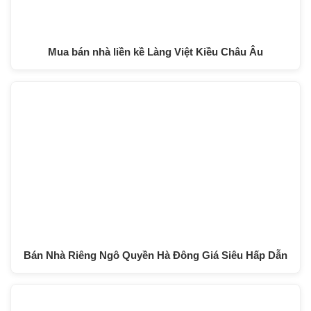
Mua bán nhà liền kề Làng Việt Kiều Châu Âu
Bán Nhà Riêng Ngô Quyền Hà Đông Giá Siêu Hấp Dẫn