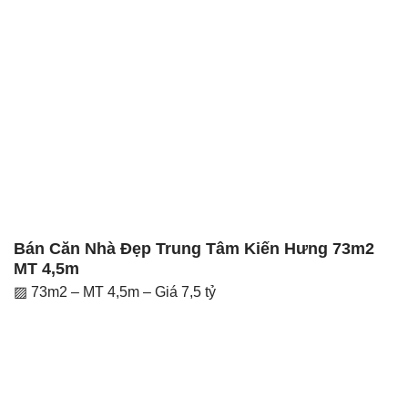
Bán Căn Nhà Đẹp Trung Tâm Kiến Hưng 73m2
MT 4,5m
▨ 73m2 – MT 4,5m – Giá 7,5 tỷ