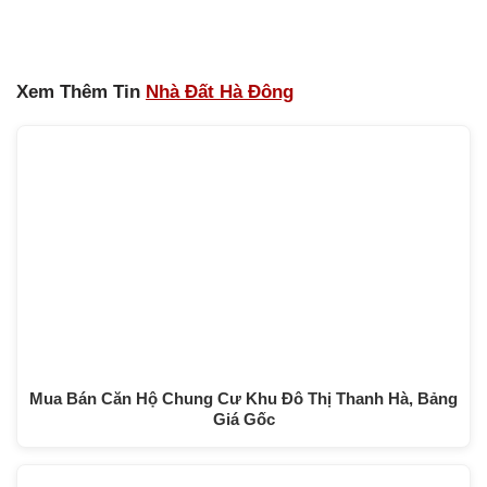
Xem Thêm Tin
Nhà Đất Hà Đông
Mua Bán Căn Hộ Chung Cư Khu Đô Thị Thanh Hà, Bảng
Giá Gốc