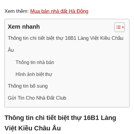
Xem thêm:
Mua bán nhà đất Hà Đông
Xem nhanh
Thông tin chi tiết biệt thự 16B1 Làng Việt Kiều Châu
Âu
Thông tin nhà bán
Hình ảnh biệt thự
Thông tin bổ sung
Gửi Tin Cho Nhà Đất Club
Thông tin chi tiết biệt thự 16B1 Làng
Việt Kiều Châu Âu