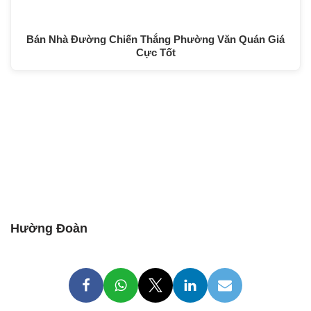
Bán Nhà Đường Chiến Thắng Phường Văn Quán Giá
Cực Tốt
Hường Đoàn