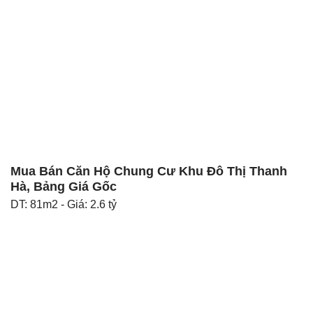
Mua Bán Căn Hộ Chung Cư Khu Đô Thị Thanh
Hà, Bảng Giá Gốc
DT: 81m2 - Giá: 2.6 tỷ