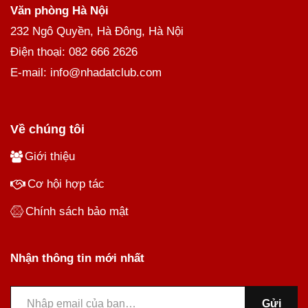
Văn phòng Hà Nội
232 Ngô Quyền, Hà Đông, Hà Nội
Điện thoại: 082 666 2626
E-mail: info@nhadatclub.com
Về chúng tôi
Giới thiệu
Cơ hội hợp tác
Chính sách bảo mật
Nhận thông tin mới nhất
Gửi