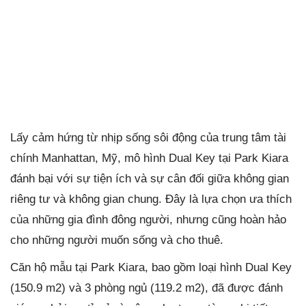
Lấy cảm hứng từ nhịp sống sôi động của trung tâm tài
chính Manhattan, Mỹ, mô hình Dual Key tại Park Kiara
đánh bại với sự tiện ích và sự cân đối giữa không gian
riêng tư và không gian chung. Đây là lựa chọn ưa thích
của những gia đình đông người, nhưng cũng hoàn hảo
cho những người muốn sống và cho thuê.
Căn hộ mẫu tại Park Kiara, bao gồm loại hình Dual Key
(150.9 m2) và 3 phòng ngủ (119.2 m2), đã được đánh