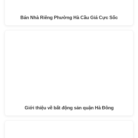
Bán Nhà Riêng Phường Hà Cầu Giá Cực Sốc
Giới thiệu về bất động sản quận Hà Đông