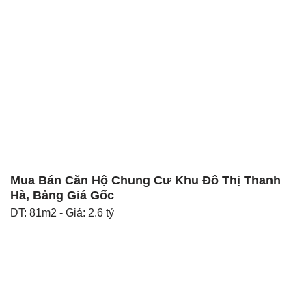
Mua Bán Căn Hộ Chung Cư Khu Đô Thị Thanh
Hà, Bảng Giá Gốc
DT: 81m2 - Giá: 2.6 tỷ