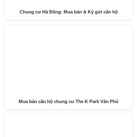
Chung cư Hà Đông: Mua bán & Ký gửi căn hộ
Mua bán căn hộ chung cư The K Park Văn Phú