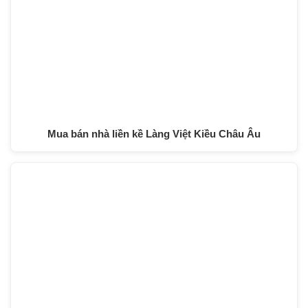
Mua bán nhà liền kề Làng Việt Kiều Châu Âu