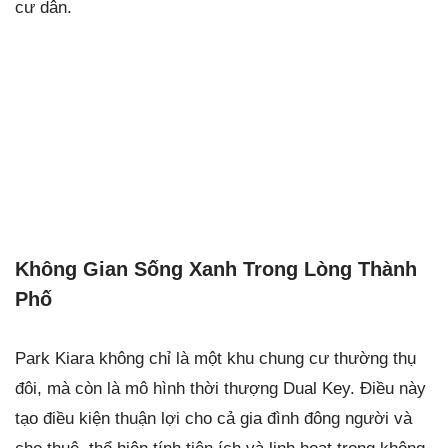
cư dân.
Không Gian Sống Xanh Trong Lòng Thành
Phố
Park Kiara không chỉ là một khu chung cư thường thụ
đôi, mà còn là mô hình thời thượng Dual Key. Điều này
tạo điều kiện thuận lợi cho cả gia đình đông người và