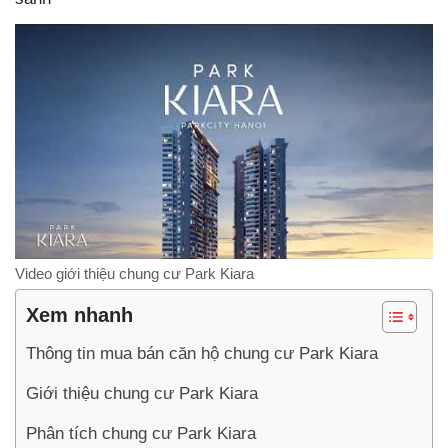
Video giới thiệu chung cư Park Kiara
Xem nhanh
Thông tin mua bán căn hộ chung cư Park Kiara
Giới thiệu chung cư Park Kiara
Phân tích chung cư Park Kiara