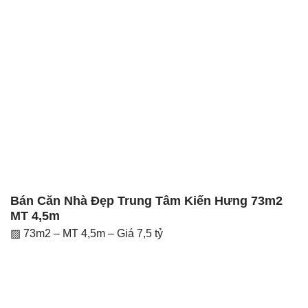
Bán Căn Nhà Đẹp Trung Tâm Kiến Hưng 73m2
MT 4,5m
▨ 73m2 – MT 4,5m – Giá 7,5 tỷ