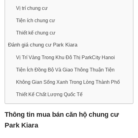
Vị trí chung cư
Tiện ích chung cư
Thiết kế chung cư
Đánh giá chung cư Park Kiara
Vị Trí Vàng Trong Khu Đô Thị ParkCity Hanoi
Tiện Ích Đồng Bộ Và Giao Thông Thuận Tiện
Không Gian Sống Xanh Trong Lòng Thành Phố
Thiết Kế Chất Lượng Quốc Tế
Thông tin mua bán căn hộ chung cư
Park Kiara