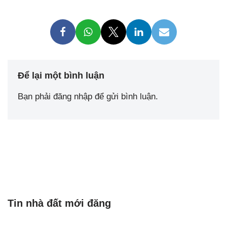
Để lại một bình luận
Bạn phải
đăng nhập
để gửi bình luận.
Tin nhà đất mới đăng