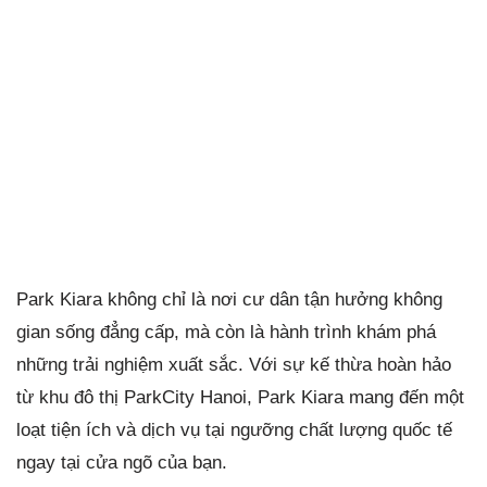
Park Kiara không chỉ là nơi cư dân tận hưởng không
gian sống đẳng cấp, mà còn là hành trình khám phá
những trải nghiệm xuất sắc. Với sự kế thừa hoàn hảo
từ khu đô thị ParkCity Hanoi, Park Kiara mang đến một
loạt tiện ích và dịch vụ tại ngưỡng chất lượng quốc tế
ngay tại cửa ngõ của bạn.