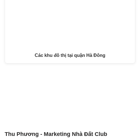
Các khu đô thị tại quận Hà Đông
Thu Phương - Marketing Nhà Đất Club