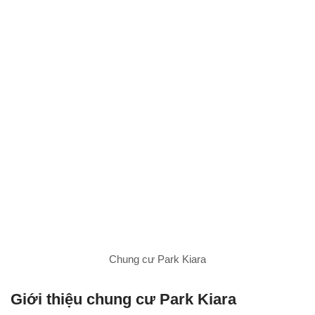
Chung cư Park Kiara
Giới thiệu chung cư Park Kiara