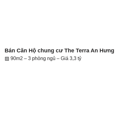
Bán Căn Hộ chung cư The Terra An Hưng
▨ 90m2 – 3 phòng ngủ – Giá 3,3 tỷ